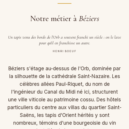
Notre métier à
Béziers
Un tapis venu des bords de l'Orb a souvent franchi un siècle : on le lave
pour qu'il en franchisse un autre.
HENRI BOEUF
Béziers s'étage au-dessus de l'Orb, dominée par
la silhouette de la cathédrale Saint-Nazaire. Les
célèbres allées Paul-Riquet, du nom de
l'ingénieur du Canal du Midi né ici, structurent
une ville viticole au patrimoine cossu. Des hôtels
particuliers du centre aux villas du quartier Saint-
Saëns, les tapis d'Orient hérités y sont
nombreux, témoins d'une bourgeoisie du vin