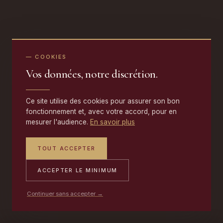
— COOKIES
Vos données, notre discrétion.
Ce site utilise des cookies pour assurer son bon
fonctionnement et, avec votre accord, pour en
mesurer l'audience.
En savoir plus
TOUT ACCEPTER
ACCEPTER LE MINIMUM
Continuer sans accepter →