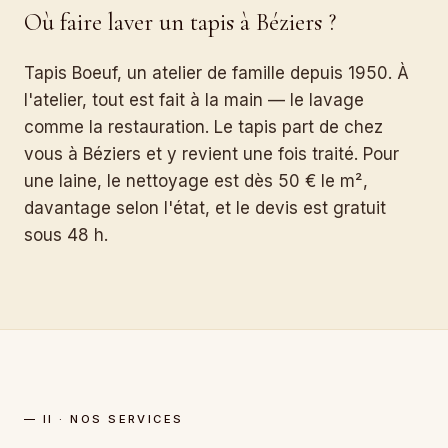
Où faire laver un tapis à Béziers ?
Tapis Boeuf, un atelier de famille depuis 1950. À
l'atelier, tout est fait à la main — le lavage
comme la restauration. Le tapis part de chez
vous à Béziers et y revient une fois traité. Pour
une laine, le nettoyage est dès 50 € le m²,
davantage selon l'état, et le devis est gratuit
sous 48 h.
— II · NOS SERVICES