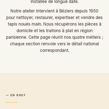
installée de longue date.
Notre atelier intervient à Béziers depuis 1950
pour nettoyer, restaurer, expertiser et vendre des
tapis noués main. Nous récupérons les pièces à
domicile et les traitons à plat en région
parisienne. Cette page réunit nos quatre métiers ;
chaque section renvoie vers le détail national
correspondant.
— EN BREF