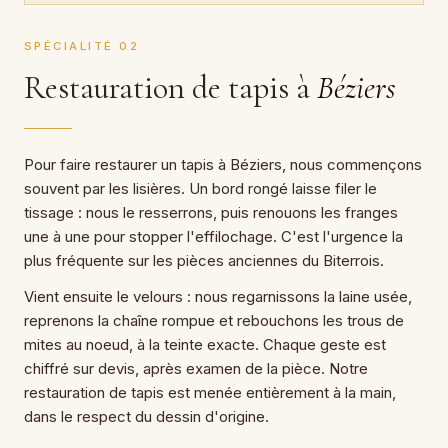
SPÉCIALITÉ 02
Restauration de tapis à
Béziers
Pour faire restaurer un tapis à Béziers, nous commençons
souvent par les lisières. Un bord rongé laisse filer le
tissage : nous le resserrons, puis renouons les franges
une à une pour stopper l'effilochage. C'est l'urgence la
plus fréquente sur les pièces anciennes du Biterrois.
Vient ensuite le velours : nous regarnissons la laine usée,
reprenons la chaîne rompue et rebouchons les trous de
mites au noeud, à la teinte exacte. Chaque geste est
chiffré sur devis, après examen de la pièce. Notre
restauration de tapis est menée entièrement à la main,
dans le respect du dessin d'origine.