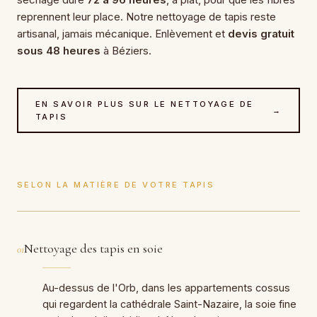
reprennent leur place. Notre nettoyage de tapis reste
artisanal, jamais mécanique. Enlèvement et
devis gratuit
sous 48 heures
à Béziers.
EN SAVOIR PLUS SUR LE NETTOYAGE DE
→
TAPIS
SELON LA MATIÈRE DE VOTRE TAPIS
Nettoyage des tapis en soie
01
Au-dessus de l'Orb, dans les appartements cossus
qui regardent la cathédrale Saint-Nazaire, la soie fine