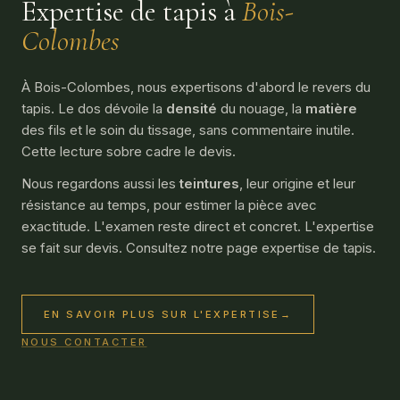
Expertise de tapis à
Bois-
Colombes
À Bois-Colombes, nous expertisons d'abord le revers du
tapis. Le dos dévoile la
densité
du nouage, la
matière
des fils et le soin du tissage, sans commentaire inutile.
Cette lecture sobre cadre le devis.
Nous regardons aussi les
teintures
, leur origine et leur
résistance au temps, pour estimer la pièce avec
exactitude. L'examen reste direct et concret. L'expertise
se fait sur devis. Consultez notre page
expertise de tapis
.
EN SAVOIR PLUS SUR L'EXPERTISE
→
NOUS CONTACTER