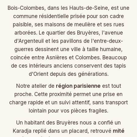
Bois-Colombes, dans les Hauts-de-Seine, est une
commune résidentielle prisée pour son cadre
paisible, ses maisons de meulière et ses rues
arborées. Le quartier des Bruyères, l'avenue
d'Argenteuil et les pavillons de l'entre-deux-
guerres dessinent une ville à taille humaine,
coincée entre Asnières et Colombes. Beaucoup
de ces intérieurs anciens conservent des tapis
d'Orient depuis des générations.
Notre atelier de
région parisienne
est tout
proche. Cette proximité permet une prise en
charge rapide et un suivi attentif, sans transport
lointain pour vos pièces fragiles.
Un habitant des Bruyères nous a confié un
Karadja replié dans un placard, retrouvé
mité