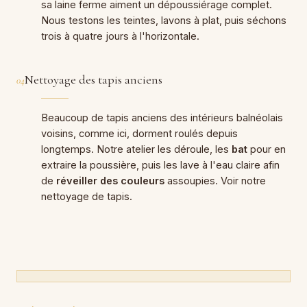
sa laine ferme aiment un dépoussiérage complet.
Nous testons les teintes, lavons à plat, puis séchons
trois à quatre jours à l'horizontale.
Nettoyage des tapis anciens
04
Beaucoup de tapis anciens des intérieurs balnéolais
voisins, comme ici, dorment roulés depuis
longtemps. Notre atelier les déroule, les
bat
pour en
extraire la poussière, puis les lave à l'eau claire afin
de
réveiller des couleurs
assoupies. Voir notre
nettoyage de tapis
.