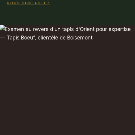
NOUS CONTACTER