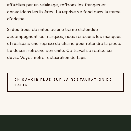
affaiblies par un relainage, refixons les franges et
consolidons les lisières. La reprise se fond dans la trame
d'origine.
Si des trous de mites ou une trame distendue
accompagnent les marques, nous renouons les manques
et réalisons une reprise de chaîne pour retendre la pièce.
Le dessin retrouve son unité. Ce travail se réalise sur
devis. Voyez notre restauration de tapis.
EN SAVOIR PLUS SUR LA RESTAURATION DE
→
TAPIS