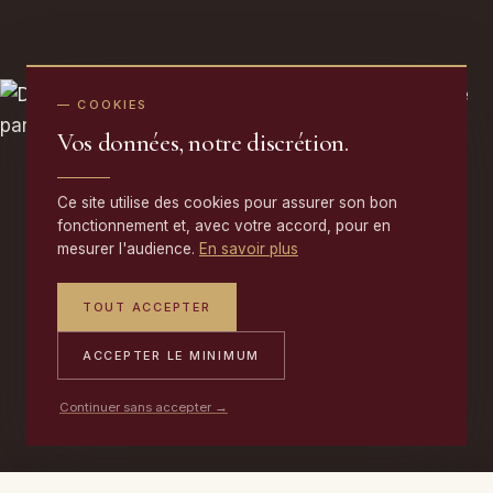
— COOKIES
Vos données, notre discrétion.
Ce site utilise des cookies pour assurer son bon
fonctionnement et, avec votre accord, pour en
mesurer l'audience.
En savoir plus
TOUT ACCEPTER
ACCEPTER LE MINIMUM
Continuer sans accepter →