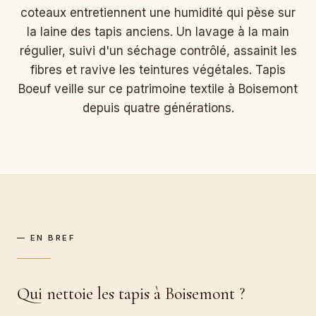
coteaux entretiennent une humidité qui pèse sur
la laine des tapis anciens. Un lavage à la main
régulier, suivi d'un séchage contrôlé, assainit les
fibres et ravive les teintures végétales. Tapis
Boeuf veille sur ce patrimoine textile à Boisemont
depuis quatre générations.
— EN BREF
Qui nettoie les tapis à Boisemont ?