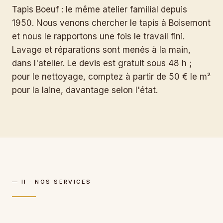
Tapis Boeuf : le même atelier familial depuis
1950. Nous venons chercher le tapis à Boisemont
et nous le rapportons une fois le travail fini.
Lavage et réparations sont menés à la main,
dans l'atelier. Le devis est gratuit sous 48 h ;
pour le nettoyage, comptez à partir de 50 € le m²
pour la laine, davantage selon l'état.
— II · NOS SERVICES