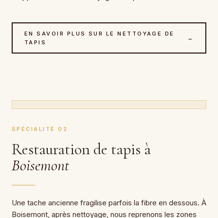
EN SAVOIR PLUS SUR LE NETTOYAGE DE
→
TAPIS
SPÉCIALITÉ 02
Restauration de tapis à
Boisemont
Une tache ancienne fragilise parfois la fibre en dessous. À
Boisemont, après nettoyage, nous reprenons les zones