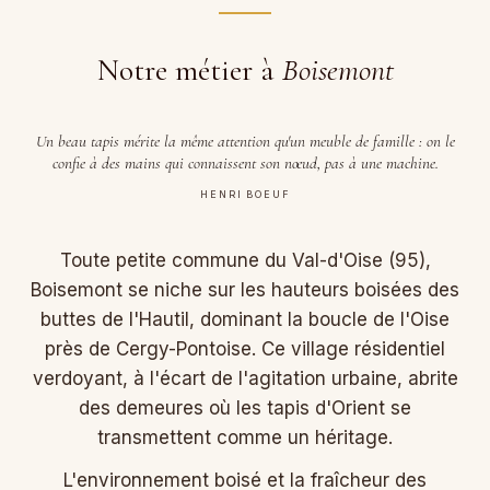
Notre métier à
Boisemont
Un beau tapis mérite la même attention qu'un meuble de famille : on le
confie à des mains qui connaissent son nœud, pas à une machine.
HENRI BOEUF
Toute petite commune du Val-d'Oise (95),
Boisemont se niche sur les hauteurs boisées des
buttes de l'Hautil, dominant la boucle de l'Oise
près de Cergy-Pontoise. Ce village résidentiel
verdoyant, à l'écart de l'agitation urbaine, abrite
des demeures où les tapis d'Orient se
transmettent comme un héritage.
L'environnement boisé et la fraîcheur des