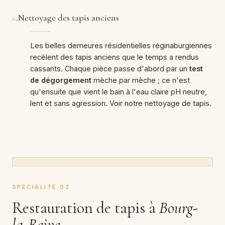
Nettoyage des tapis anciens
04
Les belles demeures résidentielles réginaburgiennes
recèlent des tapis anciens que le temps a rendus
cassants. Chaque pièce passe d'abord par un
test
de dégorgement
mèche par mèche ; ce n'est
qu'ensuite que vient le bain à l'eau claire pH neutre,
lent et sans agression. Voir notre
nettoyage de tapis
.
SPÉCIALITÉ 02
Restauration de tapis à
Bourg-
la-Reine