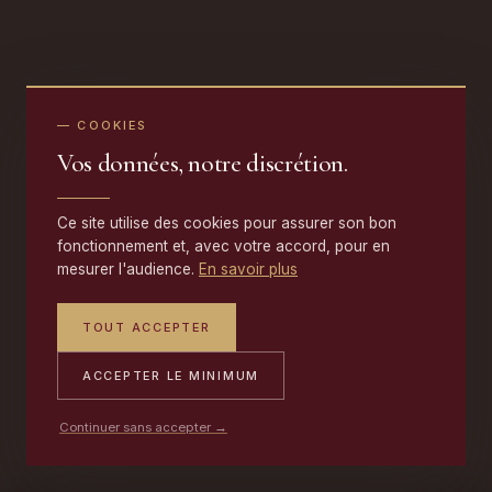
— COOKIES
Vos données, notre discrétion.
Ce site utilise des cookies pour assurer son bon
fonctionnement et, avec votre accord, pour en
mesurer l'audience.
En savoir plus
TOUT ACCEPTER
ACCEPTER LE MINIMUM
Continuer sans accepter →