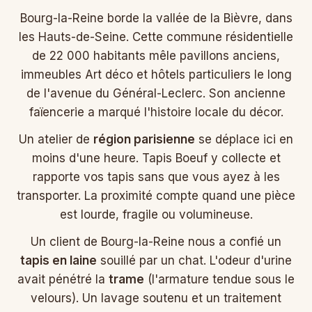
Bourg-la-Reine borde la vallée de la Bièvre, dans
les Hauts-de-Seine. Cette commune résidentielle
de 22 000 habitants mêle pavillons anciens,
immeubles Art déco et hôtels particuliers le long
de l'avenue du Général-Leclerc. Son ancienne
faïencerie a marqué l'histoire locale du décor.
Un atelier de
région parisienne
se déplace ici en
moins d'une heure. Tapis Boeuf y collecte et
rapporte vos tapis sans que vous ayez à les
transporter. La proximité compte quand une pièce
est lourde, fragile ou volumineuse.
Un client de Bourg-la-Reine nous a confié un
tapis en laine
souillé par un chat. L'odeur d'urine
avait pénétré la
trame
(l'armature tendue sous le
velours). Un lavage soutenu et un traitement