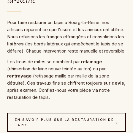
Pour faire restaurer un tapis à Bourg-la-Reine, nos
artisans réparent ce que l'usure et les animaux ont abîmé.
Nous refaisons les franges effrangées et consolidons les
lisières
(les bords latéraux qui empêchent le tapis de se
défaire). Chaque intervention reste manuelle et reversible.
Les trous de mites se comblent par
relainage
(réinsertion de laine neuve teintée au ton) ou par
rentrayage
(retissage maille par maille de la zone
détruite). Ces travaux fins se chiffrent toujours
sur devis
,
après examen. Confiez-nous votre pièce via notre
restauration de tapis
.
EN SAVOIR PLUS SUR LA RESTAURATION DE
→
TAPIS