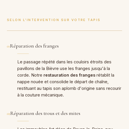
SELON L'INTERVENTION SUR VOTRE TAPIS
Réparation des franges
01
Le passage répété dans les couloirs étroits des
pavillons de la Bièvre use les franges jusqu'à la
corde. Notre
restauration des franges
rétablit la
nappe nouée et consolide le départ de chaîne,
restituant au tapis son aplomb d'origine sans recourir
à la couture mécanique.
Réparation des trous et des mites
02