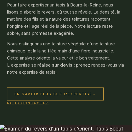
Pour faire expertiser un tapis à Bourg-la-Reine, nous
lisons d'abord le revers, où tout se révèle. La densité, la
matière des fils et la nature des teintures racontent
l'origine et l'âge réel de la pièce. Notre lecture reste
sobre, sans promesse exagérée.
Nous distinguons une teinture végétale d'une teinture
chimique, et la laine filée main d'une fibre industrielle.
Cette analyse oriente la valeur et le bon traitement.
L'expertise se réalise
sur devis
: prenez rendez-vous via
notre
expertise de tapis
.
EN SAVOIR PLUS SUR L'EXPERTISE
→
NOUS CONTACTER