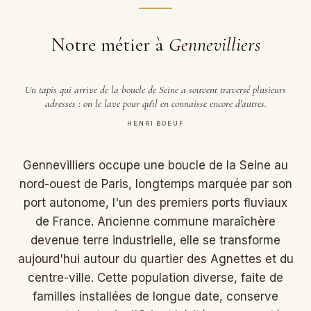
Notre métier à
Gennevilliers
Un tapis qui arrive de la boucle de Seine a souvent traversé plusieurs
adresses : on le lave pour qu'il en connaisse encore d'autres.
HENRI BOEUF
Gennevilliers occupe une boucle de la Seine au
nord-ouest de Paris, longtemps marquée par son
port autonome, l'un des premiers ports fluviaux
de France. Ancienne commune maraîchère
devenue terre industrielle, elle se transforme
aujourd'hui autour du quartier des Agnettes et du
centre-ville. Cette population diverse, faite de
familles installées de longue date, conserve