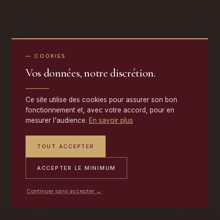
— COOKIES
Vos données, notre discrétion.
Ce site utilise des cookies pour assurer son bon
fonctionnement et, avec votre accord, pour en
mesurer l'audience.
En savoir plus
TOUT ACCEPTER
ACCEPTER LE MINIMUM
Continuer sans accepter →