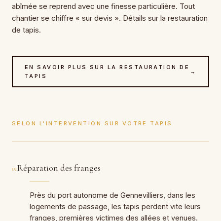
abîmée se reprend avec une finesse particulière. Tout
chantier se chiffre « sur devis ». Détails sur la restauration
de tapis.
EN SAVOIR PLUS SUR LA RESTAURATION DE
→
TAPIS
SELON L'INTERVENTION SUR VOTRE TAPIS
Réparation des franges
01
Près du port autonome de Gennevilliers, dans les
logements de passage, les tapis perdent vite leurs
franges, premières victimes des allées et venues.