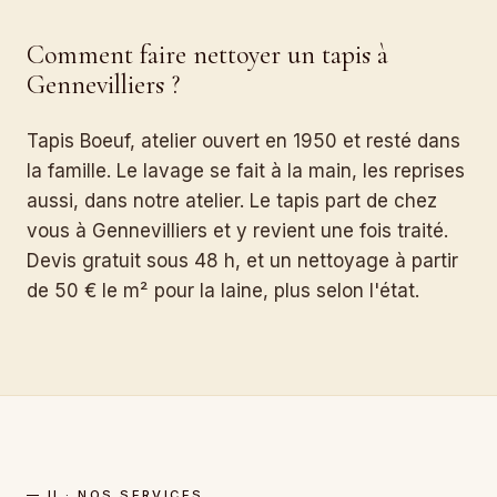
Comment faire nettoyer un tapis à
Gennevilliers ?
Tapis Boeuf, atelier ouvert en 1950 et resté dans
la famille. Le lavage se fait à la main, les reprises
aussi, dans notre atelier. Le tapis part de chez
vous à Gennevilliers et y revient une fois traité.
Devis gratuit sous 48 h, et un nettoyage à partir
de 50 € le m² pour la laine, plus selon l'état.
— II · NOS SERVICES