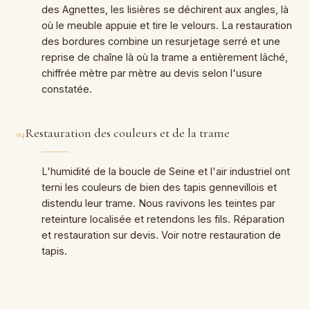
des Agnettes, les lisières se déchirent aux angles, là
où le meuble appuie et tire le velours. La restauration
des bordures combine un resurjetage serré et une
reprise de chaîne là où la trame a entièrement lâché,
chiffrée mètre par mètre au devis selon l'usure
constatée.
Restauration des couleurs et de la trame
04
L'humidité de la boucle de Seine et l'air industriel ont
terni les couleurs de bien des tapis gennevillois et
distendu leur trame. Nous ravivons les teintes par
reteinture localisée et retendons les fils. Réparation
et restauration sur devis. Voir notre
restauration de
tapis
.