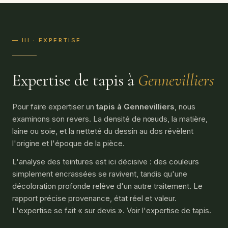
— III · EXPERTISE
Expertise de tapis à
Gennevilliers
Pour faire expertiser un
tapis à Gennevilliers
, nous
examinons son revers. La densité de nœuds, la matière,
laine ou soie, et la netteté du dessin au dos révèlent
l'origine et l'époque de la pièce.
L'analyse des teintures est ici décisive : des couleurs
simplement encrassées se ravivent, tandis qu'une
décoloration profonde relève d'un autre traitement. Le
rapport précise provenance, état réel et valeur.
L'expertise se fait « sur devis ». Voir l'
expertise de tapis
.