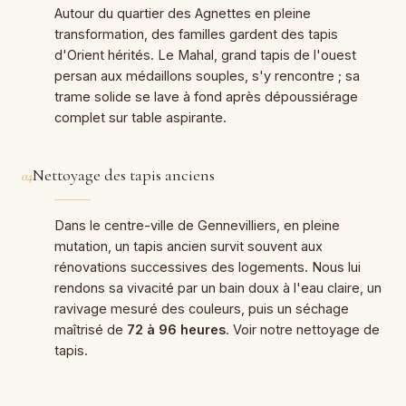
Autour du quartier des Agnettes en pleine
transformation, des familles gardent des tapis
d'Orient hérités. Le Mahal, grand tapis de l'ouest
persan aux médaillons souples, s'y rencontre ; sa
trame solide se lave à fond après dépoussiérage
complet sur table aspirante.
Nettoyage des tapis anciens
04
Dans le centre-ville de Gennevilliers, en pleine
mutation, un tapis ancien survit souvent aux
rénovations successives des logements. Nous lui
rendons sa vivacité par un bain doux à l'eau claire, un
ravivage mesuré des couleurs, puis un séchage
maîtrisé de
72 à 96 heures
. Voir notre
nettoyage de
tapis
.