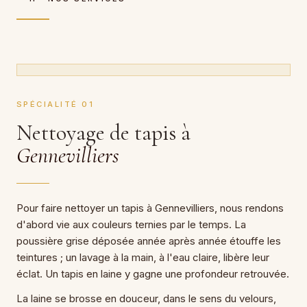
SPÉCIALITÉ 01
Nettoyage de tapis à
Gennevilliers
Pour faire nettoyer un tapis à Gennevilliers, nous rendons
d'abord vie aux couleurs ternies par le temps. La
poussière grise déposée année après année étouffe les
teintures ; un lavage à la main, à l'eau claire, libère leur
éclat. Un tapis en laine y gagne une profondeur retrouvée.
La laine se brosse en douceur, dans le sens du velours,