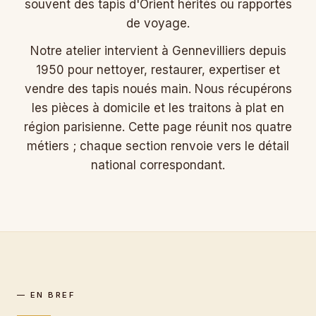
souvent des tapis d'Orient hérités ou rapportés
de voyage.
Notre atelier intervient à Gennevilliers depuis
1950 pour nettoyer, restaurer, expertiser et
vendre des tapis noués main. Nous récupérons
les pièces à domicile et les traitons à plat en
région parisienne. Cette page réunit nos quatre
métiers ; chaque section renvoie vers le détail
national correspondant.
— EN BREF