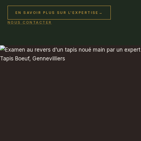
EN SAVOIR PLUS SUR L'EXPERTISE
→
NOUS CONTACTER