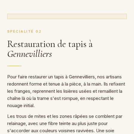
SPÉCIALITÉ 02
Restauration de tapis à
Gennevilliers
Pour faire restaurer un tapis à Gennevilliers, nos artisans
redonnent forme et tenue à la pièce, à la main. Ils refixent
les franges, reprennent les lisières usées et remaillent la
chaîne là où la trame s'est rompue, en respectant le
nouage initial.
Les trous de mites et les zones râpées se comblent par
relainage, avec une fibre teinte au plus juste pour
s'accorder aux couleurs voisines ravivées. Une soie