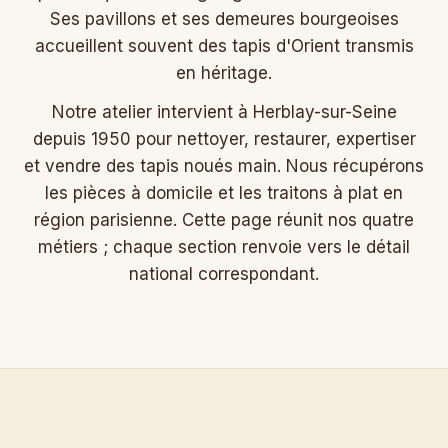
Ses pavillons et ses demeures bourgeoises
accueillent souvent des tapis d'Orient transmis
en héritage.
Notre atelier intervient à Herblay-sur-Seine
depuis 1950 pour nettoyer, restaurer, expertiser
et vendre des tapis noués main. Nous récupérons
les pièces à domicile et les traitons à plat en
région parisienne. Cette page réunit nos quatre
métiers ; chaque section renvoie vers le détail
national correspondant.