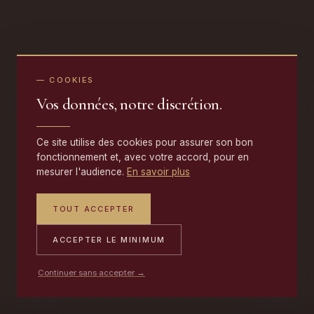
— COOKIES
Vos données, notre discrétion.
Ce site utilise des cookies pour assurer son bon
fonctionnement et, avec votre accord, pour en
mesurer l'audience.
En savoir plus
TOUT ACCEPTER
ACCEPTER LE MINIMUM
Continuer sans accepter →