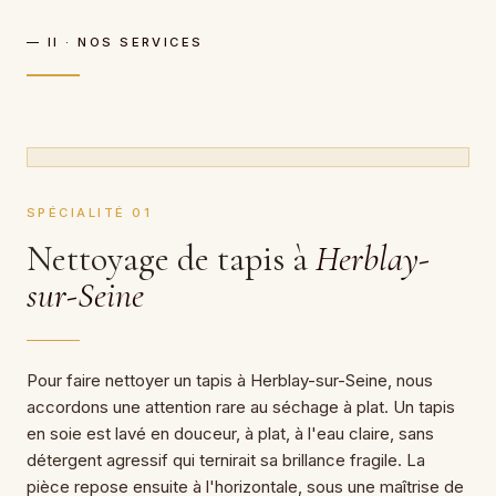
— II · NOS SERVICES
SPÉCIALITÉ 01
Nettoyage de tapis à
Herblay-
sur-Seine
Pour faire nettoyer un tapis à Herblay-sur-Seine, nous
accordons une attention rare au séchage à plat. Un tapis
en soie est lavé en douceur, à plat, à l'eau claire, sans
détergent agressif qui ternirait sa brillance fragile. La
pièce repose ensuite à l'horizontale, sous une maîtrise de