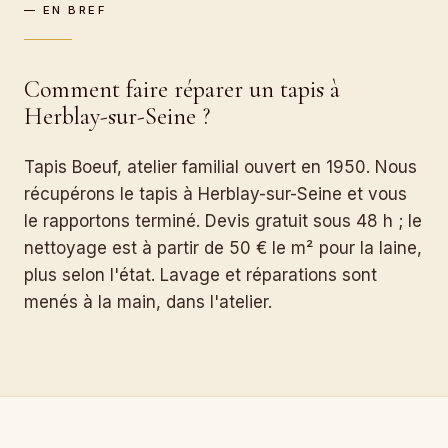
— EN BREF
Comment faire réparer un tapis à
Herblay-sur-Seine ?
Tapis Boeuf, atelier familial ouvert en 1950. Nous
récupérons le tapis à Herblay-sur-Seine et vous
le rapportons terminé. Devis gratuit sous 48 h ; le
nettoyage est à partir de 50 € le m² pour la laine,
plus selon l'état. Lavage et réparations sont
menés à la main, dans l'atelier.