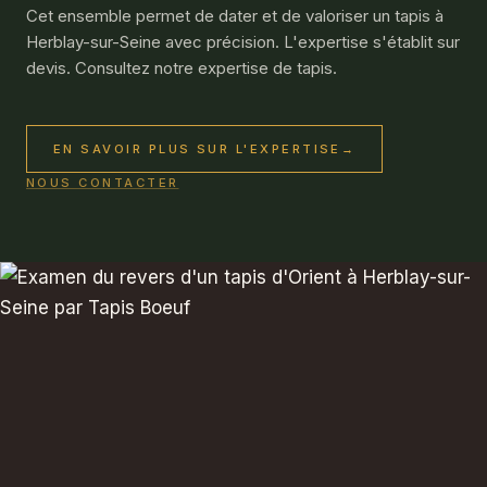
Cet ensemble permet de dater et de valoriser un tapis à
Herblay-sur-Seine avec précision. L'expertise s'établit sur
devis. Consultez notre expertise de tapis.
EN SAVOIR PLUS SUR L'EXPERTISE
→
NOUS CONTACTER