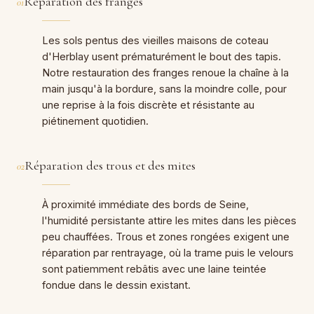
Réparation des franges
01
Les sols pentus des vieilles maisons de coteau
d'Herblay usent prématurément le bout des tapis.
Notre restauration des franges renoue la chaîne à la
main jusqu'à la bordure, sans la moindre colle, pour
une reprise à la fois discrète et résistante au
piétinement quotidien.
Réparation des trous et des mites
02
À proximité immédiate des bords de Seine,
l'humidité persistante attire les mites dans les pièces
peu chauffées. Trous et zones rongées exigent une
réparation par rentrayage, où la trame puis le velours
sont patiemment rebâtis avec une laine teintée
fondue dans le dessin existant.