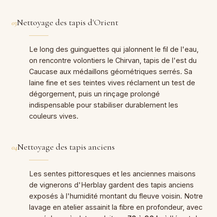
Nettoyage des tapis d'Orient
03
Le long des guinguettes qui jalonnent le fil de l'eau,
on rencontre volontiers le Chirvan, tapis de l'est du
Caucase aux médaillons géométriques serrés. Sa
laine fine et ses teintes vives réclament un test de
dégorgement, puis un rinçage prolongé
indispensable pour stabiliser durablement les
couleurs vives.
Nettoyage des tapis anciens
04
Les sentes pittoresques et les anciennes maisons
de vignerons d'Herblay gardent des tapis anciens
exposés à l'humidité montant du fleuve voisin. Notre
lavage en atelier assainit la fibre en profondeur, avec