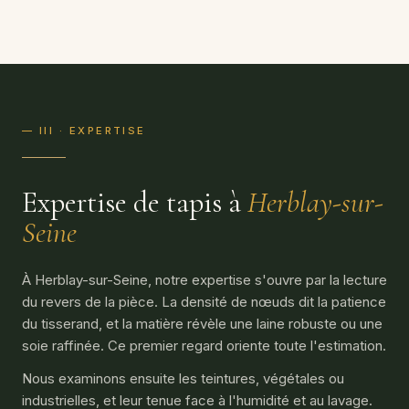
— III · EXPERTISE
Expertise de tapis à
Herblay-sur-
Seine
À Herblay-sur-Seine, notre expertise s'ouvre par la lecture
du revers de la pièce. La densité de nœuds dit la patience
du tisserand, et la matière révèle une laine robuste ou une
soie raffinée. Ce premier regard oriente toute l'estimation.
Nous examinons ensuite les teintures, végétales ou
industrielles, et leur tenue face à l'humidité et au lavage.