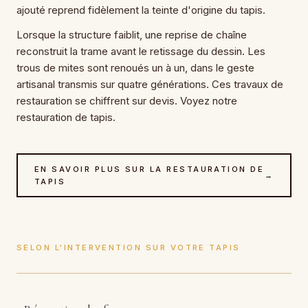
ajouté reprend fidèlement la teinte d'origine du tapis.
Lorsque la structure faiblit, une reprise de chaîne
reconstruit la trame avant le retissage du dessin. Les
trous de mites sont renoués un à un, dans le geste
artisanal transmis sur quatre générations. Ces travaux de
restauration se chiffrent sur devis. Voyez notre
restauration de tapis.
EN SAVOIR PLUS SUR LA RESTAURATION DE
→
TAPIS
SELON L'INTERVENTION SUR VOTRE TAPIS