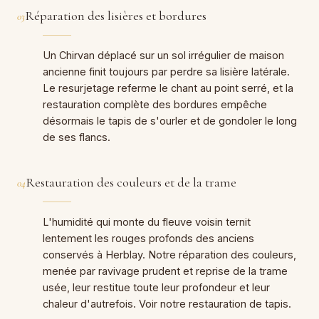
Réparation des lisières et bordures
03
Un Chirvan déplacé sur un sol irrégulier de maison
ancienne finit toujours par perdre sa lisière latérale.
Le resurjetage referme le chant au point serré, et la
restauration complète des bordures empêche
désormais le tapis de s'ourler et de gondoler le long
de ses flancs.
Restauration des couleurs et de la trame
04
L'humidité qui monte du fleuve voisin ternit
lentement les rouges profonds des anciens
conservés à Herblay. Notre réparation des couleurs,
menée par ravivage prudent et reprise de la trame
usée, leur restitue toute leur profondeur et leur
chaleur d'autrefois. Voir notre restauration de tapis.