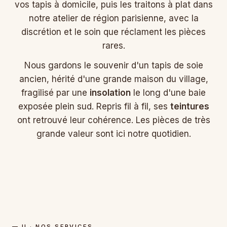
vos tapis à domicile, puis les traitons à plat dans
notre atelier de région parisienne, avec la
discrétion et le soin que réclament les pièces
rares.
Nous gardons le souvenir d'un tapis de soie
ancien, hérité d'une grande maison du village,
fragilisé par une
insolation
le long d'une baie
exposée plein sud. Repris fil à fil, ses
teintures
ont retrouvé leur cohérence. Les pièces de très
grande valeur sont ici notre quotidien.
— II · NOS SERVICES