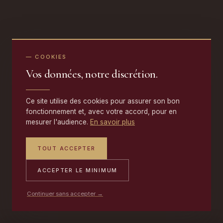
— COOKIES
Vos données, notre discrétion.
Ce site utilise des cookies pour assurer son bon
fonctionnement et, avec votre accord, pour en
mesurer l'audience.
En savoir plus
TOUT ACCEPTER
ACCEPTER LE MINIMUM
Continuer sans accepter →