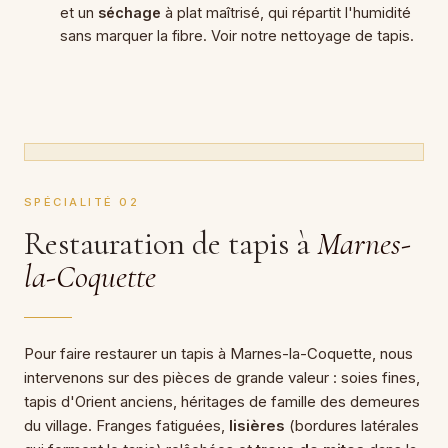
et un
séchage
à plat maîtrisé, qui répartit l'humidité
sans marquer la fibre. Voir notre
nettoyage de tapis
.
SPÉCIALITÉ 02
Restauration de tapis à
Marnes-
la-Coquette
Pour faire restaurer un tapis à Marnes-la-Coquette, nous
intervenons sur des pièces de grande valeur : soies fines,
tapis d'Orient anciens, héritages de famille des demeures
du village. Franges fatiguées,
lisières
(bordures latérales