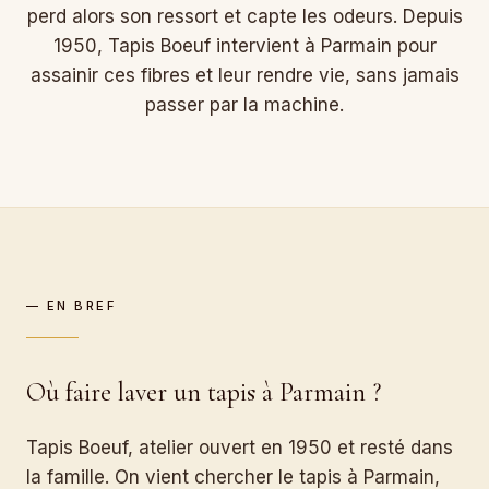
perd alors son ressort et capte les odeurs. Depuis
1950, Tapis Boeuf intervient à Parmain pour
assainir ces fibres et leur rendre vie, sans jamais
passer par la machine.
— EN BREF
Où faire laver un tapis à Parmain ?
Tapis Boeuf, atelier ouvert en 1950 et resté dans
la famille. On vient chercher le tapis à Parmain,