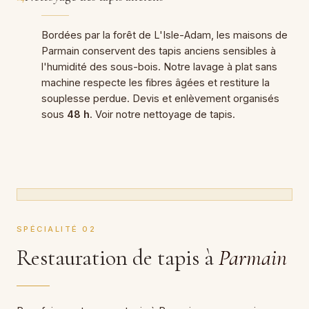
Bordées par la forêt de L'Isle-Adam, les maisons de
Parmain conservent des tapis anciens sensibles à
l'humidité des sous-bois. Notre lavage à plat sans
machine respecte les fibres âgées et restiture la
souplesse perdue. Devis et enlèvement organisés
sous
48 h
. Voir notre
nettoyage de tapis
.
SPÉCIALITÉ 02
Restauration de tapis à
Parmain