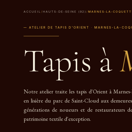
ACCUEIL
/
HAUTS-DE-SEINE (92)
/
MARNES-LA-COQUETT
— ATELIER DE TAPIS D'ORIENT · MARNES-LA-COQ
Tapis à
M
Notre atelier traite les tapis d'Orient à Marnes
en lisière du parc de Saint-Cloud aux demeures
générations de noueurs et de restaurateurs de
patrimoine textile d'exception.