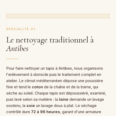
SPÉCIALITÉ 01
Le nettoyage traditionnel à
Antibes
Pour faire nettoyer un tapis à Antibes, nous organisons
l'enlèvement à domicile puis le traitement complet en
atelier. Le climat méditerranéen dépose une poussière
fine et tend le
coton
de la chaîne et de la trame, qui
sèche au soleil. Chaque tapis est dépoussiéré, examiné,
puis lavé selon sa matière : la
laine
demande un lavage
soutenu, la
soie
un lavage doux à plat. Le séchage
contrôlé dure
72 à 96 heures
, garant d'une armature