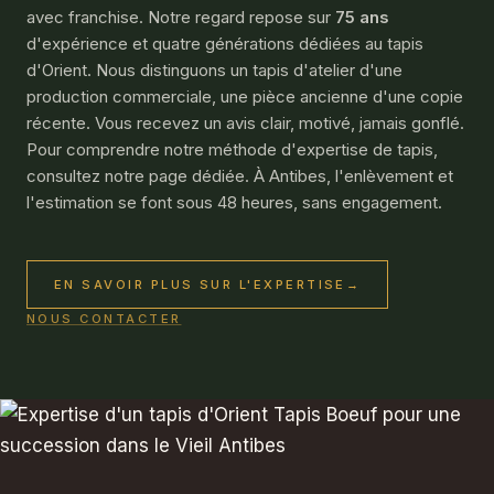
avec franchise. Notre regard repose sur
75 ans
d'expérience et quatre générations dédiées au tapis
d'Orient. Nous distinguons un tapis d'atelier d'une
production commerciale, une pièce ancienne d'une copie
récente. Vous recevez un avis clair, motivé, jamais gonflé.
Pour comprendre notre méthode d'
expertise de tapis
,
consultez notre page dédiée. À Antibes, l'enlèvement et
l'estimation se font sous 48 heures, sans engagement.
EN SAVOIR PLUS SUR L'EXPERTISE
→
NOUS CONTACTER