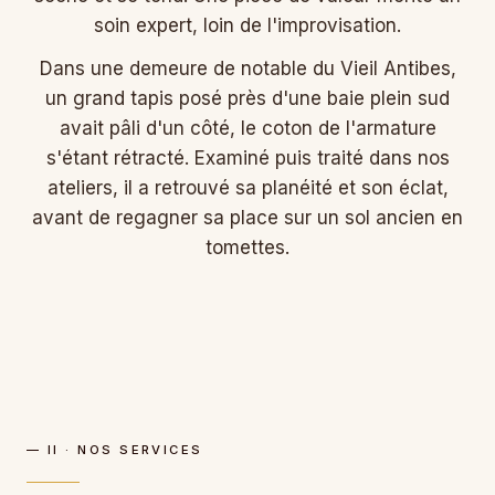
soin expert, loin de l'improvisation.
Dans une demeure de notable du Vieil Antibes,
un grand tapis posé près d'une baie plein sud
avait pâli d'un côté, le coton de l'armature
s'étant rétracté. Examiné puis traité dans nos
ateliers, il a retrouvé sa planéité et son éclat,
avant de regagner sa place sur un sol ancien en
tomettes.
— II · NOS SERVICES