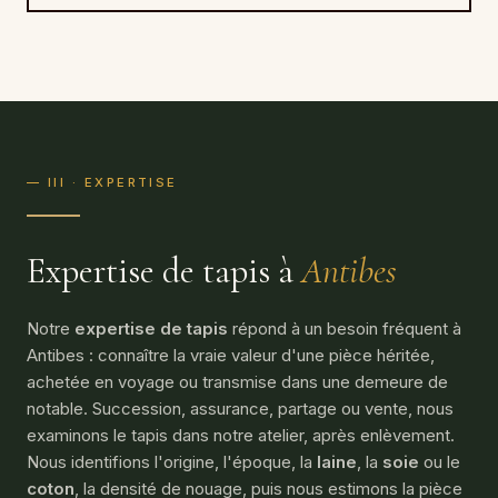
— III · EXPERTISE
Expertise de tapis à
Antibes
Notre
expertise de tapis
répond à un besoin fréquent à
Antibes : connaître la vraie valeur d'une pièce héritée,
achetée en voyage ou transmise dans une demeure de
notable. Succession, assurance, partage ou vente, nous
examinons le tapis dans notre atelier, après enlèvement.
Nous identifions l'origine, l'époque, la
laine
, la
soie
ou le
coton
, la densité de nouage, puis nous estimons la pièce