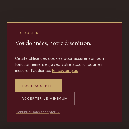
— COOKIES
Vos données, notre discrétion.
Ce site utilise des cookies pour assurer son bon
fonctionnement et, avec votre accord, pour en
mesurer l'audience.
En savoir plus
TOUT ACCEPTER
ACCEPTER LE MINIMUM
Continuer sans accepter →