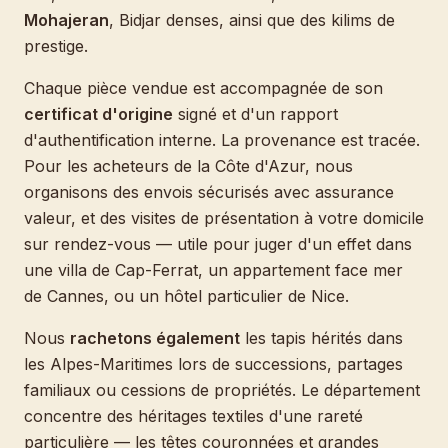
Mohajeran
, Bidjar denses, ainsi que des kilims de
prestige.
Chaque pièce vendue est accompagnée de son
certificat d'origine
signé et d'un rapport
d'authentification interne. La provenance est tracée.
Pour les acheteurs de la Côte d'Azur, nous
organisons des envois sécurisés avec assurance
valeur, et des visites de présentation à votre domicile
sur rendez-vous — utile pour juger d'un effet dans
une villa de Cap-Ferrat, un appartement face mer
de Cannes, ou un hôtel particulier de Nice.
Nous
rachetons également
les tapis hérités dans
les Alpes-Maritimes lors de successions, partages
familiaux ou cessions de propriétés. Le département
concentre des héritages textiles d'une rareté
particulière — les têtes couronnées et grandes