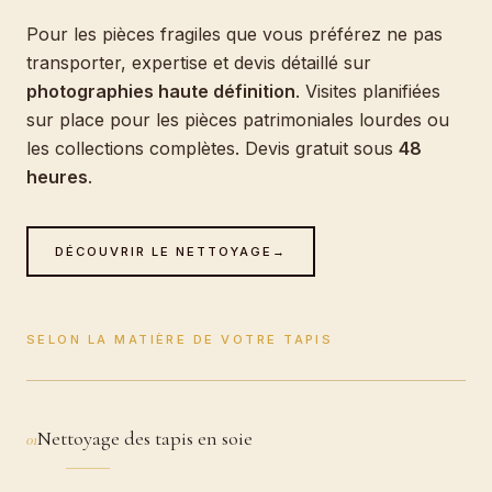
Pour les pièces fragiles que vous préférez ne pas
transporter, expertise et devis détaillé sur
photographies haute définition
. Visites planifiées
sur place pour les pièces patrimoniales lourdes ou
les collections complètes. Devis gratuit sous
48
heures
.
DÉCOUVRIR LE NETTOYAGE
→
SELON LA MATIÈRE DE VOTRE TAPIS
Nettoyage des tapis en soie
01