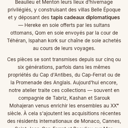
Beaulieu et Menton leurs lieux d'hivernage
privilégiés, y construisant des villas Belle Époque
et y déposant des
tapis cadeaux diplomatiques
— Hereke en soie offerts par les sultans
ottomans, Qom en soie envoyés par la cour de
Téhéran, Ispahan kork sur chaîne de soie achetés
au cours de leurs voyages.
Ces pièces se sont transmises depuis sur cinq ou
six générations, parfois dans les mêmes
propriétés du Cap d'Antibes, du Cap-Ferrat ou de
la Promenade des Anglais. Aujourd'hui encore,
notre atelier traite ces collections — souvent en
compagnie de Tabriz, Kashan et Sarouk
Mohajeran venus enrichir les ensembles au XXᵉ
siècle. À cela s'ajoutent les acquisitions récentes
des résidents internationaux de Monaco, Cannes,