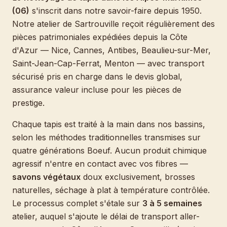
(06)
s'inscrit dans notre savoir-faire depuis 1950.
Notre atelier de Sartrouville reçoit régulièrement des
pièces patrimoniales expédiées depuis la Côte
d'Azur — Nice, Cannes, Antibes, Beaulieu-sur-Mer,
Saint-Jean-Cap-Ferrat, Menton — avec transport
sécurisé pris en charge dans le devis global,
assurance valeur incluse pour les pièces de
prestige.
Chaque tapis est traité à la main dans nos bassins,
selon les méthodes traditionnelles transmises sur
quatre générations Boeuf. Aucun produit chimique
agressif n'entre en contact avec vos fibres —
savons végétaux
doux exclusivement, brosses
naturelles, séchage à plat à température contrôlée.
Le processus complet s'étale sur
3 à 5 semaines
atelier, auquel s'ajoute le délai de transport aller-