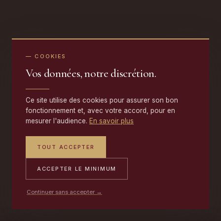
— COOKIES
Vos données, notre discrétion.
Ce site utilise des cookies pour assurer son bon
fonctionnement et, avec votre accord, pour en
mesurer l'audience.
En savoir plus
TOUT ACCEPTER
ACCEPTER LE MINIMUM
Continuer sans accepter →