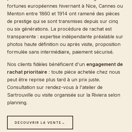
fortunes européennes hivernant à Nice, Cannes ou
Menton entre 1860 et 1914 ont ramené des pièces
de prestige qui se sont transmises depuis sur cinq
ou six générations. La procédure de rachat est
transparente : expertise indépendante préalable sur
photos haute définition ou après visite, proposition
formulée sans intermédiaire, paiement sécurisé.
Nos clients fidèles bénéficient d'un
engagement de
rachat prioritaire
: toute pièce achetée chez nous
peut être reprise plus tard à un prix juste.
Consultation sur rendez-vous à l'atelier de
Sartrouville ou visite organisée sur la Riviera selon
planning.
DÉCOUVRIR LA VENTE
→