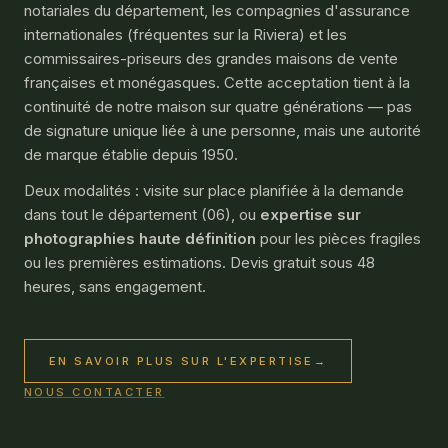
notariales du département, les compagnies d'assurance
internationales (fréquentes sur la Riviera) et les
commissaires-priseurs des grandes maisons de vente
françaises et monégasques. Cette acceptation tient à la
continuité de notre maison sur quatre générations — pas
de signature unique liée à une personne, mais une autorité
de marque établie depuis 1950.
Deux modalités : visite sur place planifiée à la demande
dans tout le département (06), ou
expertise sur
photographies haute définition
pour les pièces fragiles
ou les premières estimations. Devis gratuit sous 48
heures, sans engagement.
EN SAVOIR PLUS SUR L'EXPERTISE
→
NOUS CONTACTER