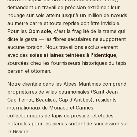
demandent un travail de précision extrême : leur
nouage sur soie atteint jusqu'à un million de nœuds
au mètre carré et toute reprise doit être invisible.
Pour les
Qom soie
, c'est la fragilité de la trame qui
dicte le geste — les fibres séculaires ne supportent
aucune torsion. Nous travaillons exclusivement
avec des
soies et laines teintées à l'identique
,
sourcées chez les fournisseurs historiques du tapis
persan et ottoman.
Notre clientèle dans les Alpes-Maritimes comprend
propriétaires de villas patrimoniales (Saint-Jean-
Cap-Ferrat, Beaulieu, Cap d'Antibes), résidents
internationaux de Monaco et Cannes,
collectionneurs de tapis de prestige, et études
notariales pour les pièces sortant de succession sur
la Riviera.