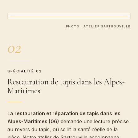
Restauration de tapis
PHOTO · ATELIER SARTROUVILLE
02
SPÉCIALITÉ 02
Restauration de tapis dans les Alpes-
Maritimes
La
restauration et réparation de tapis dans les
Alpes-Maritimes (06)
demande une lecture précise
au revers du tapis, où se lit la santé réelle de la
pièce. Notre atelier de Sartrouville accompagne