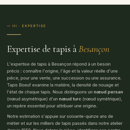
— III · EXPERTISE
Expertise de tapis à
Besançon
L'expertise de tapis à Besançon répond à un besoin
précis : connaître l'origine, l'âge et la valeur réelle d'une
pièce, pour une vente, une succession ou une assurance.
Tapis Boeuf examine la matière, la densité de nouage et
l'état de chaque tapis. Nous distinguons un
nœud persan
(nœud asymétrique) d'un
nœud turc
(nœud symétrique),
un repère essentiel pour attribuer une origine.
Notre estimation s'appuie sur soixante-quinze ans de
métier et sur les milliers de tapis passés dans notre atelier