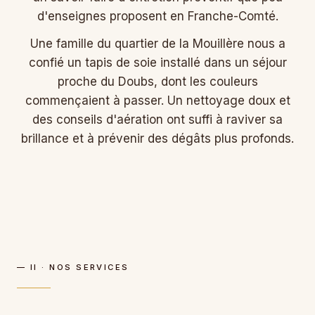
d'enseignes proposent en Franche-Comté.
Une famille du quartier de la Mouillère nous a
confié un tapis de soie installé dans un séjour
proche du Doubs, dont les couleurs
commençaient à passer. Un nettoyage doux et
des conseils d'aération ont suffi à raviver sa
brillance et à prévenir des dégâts plus profonds.
— II · NOS SERVICES