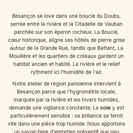
Besançon se love dans une boucle du Doubs,
serrée entre la rivière et la Citadelle de Vauban
perchée sur son éperon rocheux. La Boucle,
cœur historique, aligne ses hôtels de pierre grise
autour de la Grande Rue, tandis que Battant, La
Mouillère et les quartiers de coteaux gardent un
habitat ancien et habité. La rivière et le relief
rythment ici l'humidité de l'air.
Notre atelier de région parisienne intervient à
Besançon parce que l'hygrométrie locale,
marquée par la rivière et les hivers humides,
demande une vigilance constante. La
soie
y est
particulièrement sensible : sa brillance se ternit
vite dans une pièce trop humide. Nous apportons
un savoir-faire d'entretien préventif que peu