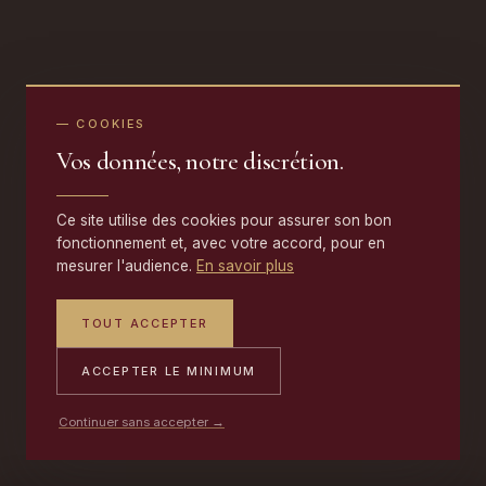
— COOKIES
Vos données, notre discrétion.
Ce site utilise des cookies pour assurer son bon
fonctionnement et, avec votre accord, pour en
mesurer l'audience.
En savoir plus
TOUT ACCEPTER
ACCEPTER LE MINIMUM
Continuer sans accepter →