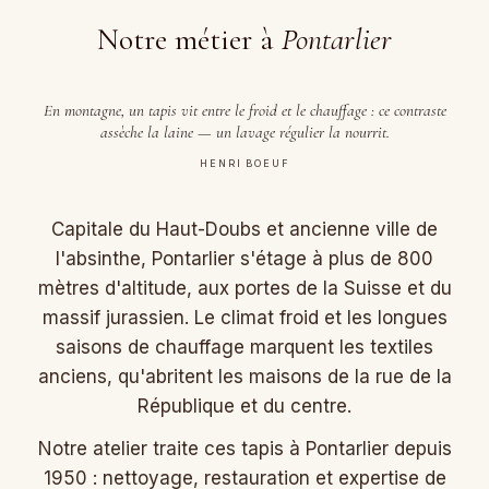
Notre métier à
Pontarlier
En montagne, un tapis vit entre le froid et le chauffage : ce contraste
assèche la laine — un lavage régulier la nourrit.
HENRI BOEUF
Capitale du Haut-Doubs et ancienne ville de
l'absinthe, Pontarlier s'étage à plus de 800
mètres d'altitude, aux portes de la Suisse et du
massif jurassien. Le climat froid et les longues
saisons de chauffage marquent les textiles
anciens, qu'abritent les maisons de la rue de la
République et du centre.
Notre atelier traite ces tapis à Pontarlier depuis
1950 : nettoyage, restauration et expertise de