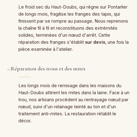
Le froid sec du Haut-Doubs, qui règne sur Pontarlier
de longs mois, fragilise les franges des tapis, qui
finissent par se rompre au passage. Nous reprenons
la chaîne fil à fil et reconstituons des extrémités
solides, terminées d'un nœud d'arrêt. Cette
réparation des franges s'établit
sur devis
, une fois la
pièce examinée à l'atelier.
Réparation des trous et des mites
02
Les longs mois de remisage dans les maisons du
Haut-Doubs attirent les mites dans la laine. Face à un
trou, nos artisans procèdent au rentrayage nœud par
nœud, suivi d'un relainage teinté au ton et d'un
traitement anti-mites. La restauration rétablit le
décor.