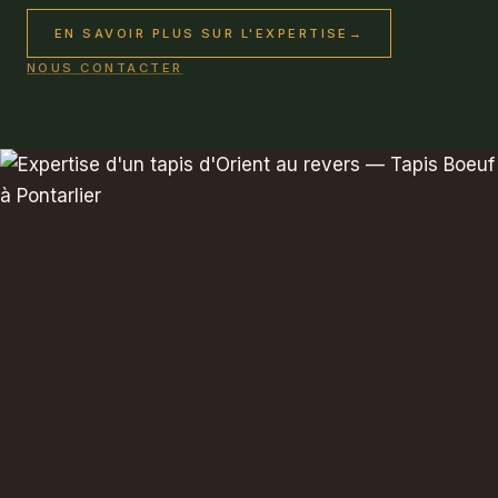
EN SAVOIR PLUS SUR L'EXPERTISE
→
NOUS CONTACTER