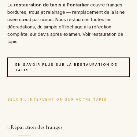
La
restauration de tapis à Pontarlier
couvre franges,
bordures, trous et relainage — remplacement de la laine
usée nœud par nœud. Nous restaurons toutes les
dégradations, du simple effilochage à la réfection
complète, sur devis après examen. Voir restauration de
tapis.
EN SAVOIR PLUS SUR LA RESTAURATION DE
→
TAPIS
SELON L'INTERVENTION SUR VOTRE TAPIS
Réparation des franges
01