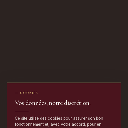
— COOKIES
Vos données, notre discrétion.
Ce site utilise des cookies pour assurer son bon
fonctionnement et, avec votre accord, pour en