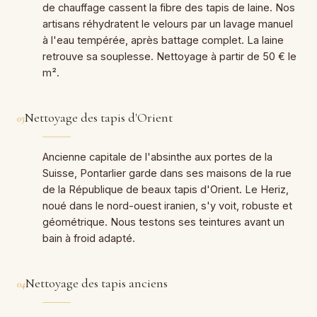
de chauffage cassent la fibre des tapis de laine. Nos
artisans réhydratent le velours par un lavage manuel
à l'eau tempérée, après battage complet. La laine
retrouve sa souplesse. Nettoyage à partir de 50 € le
m².
Nettoyage des tapis d'Orient
03
Ancienne capitale de l'absinthe aux portes de la
Suisse, Pontarlier garde dans ses maisons de la rue
de la République de beaux tapis d'Orient. Le Heriz,
noué dans le nord-ouest iranien, s'y voit, robuste et
géométrique. Nous testons ses teintures avant un
bain à froid adapté.
Nettoyage des tapis anciens
04