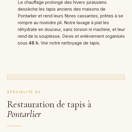
Le chauffage prolongé des hivers jurassiens
dessèche les tapis anciens des maisons de
Pontarlier et rend leurs fibres cassantes, prêtes à se
rompre au moindre pli. Notre lavage à plat les
réhydrate en douceur, sans torsion ni machine, et leur
rend de la souplesse. Devis et enlèvement organisés
sous
48 h
. Voir notre
nettoyage de tapis
.
SPÉCIALITÉ 02
Restauration de tapis à
Pontarlier