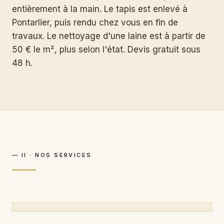
entièrement à la main. Le tapis est enlevé à
Pontarlier, puis rendu chez vous en fin de
travaux. Le nettoyage d'une laine est à partir de
50 € le m², plus selon l'état. Devis gratuit sous
48 h.
— II · NOS SERVICES