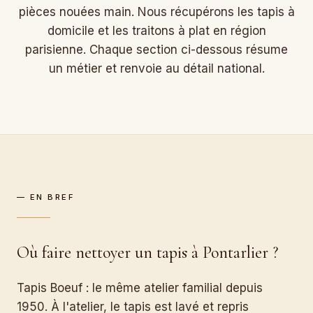
pièces nouées main. Nous récupérons les tapis à
domicile et les traitons à plat en région
parisienne. Chaque section ci-dessous résume
un métier et renvoie au détail national.
— EN BREF
Où faire nettoyer un tapis à Pontarlier ?
Tapis Boeuf : le même atelier familial depuis
1950. À l'atelier, le tapis est lavé et repris