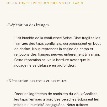
SELON L'INTERVENTION SUR VOTRE TAPIS
Réparation des franges
01
L'air humide de la confluence Seine-Oise fragilise les
franges
des tapis conflanais, qui pourrissent en bout
de chaîne. Nous reprenons la chaîne de coton et
renouons des franges neuves entièrement à la main.
Cette réparation sauve la bordure avant que le
nouage ne se défasse en profondeur.
Réparation des trous et des mites
02
Dans les logements de mariniers du vieux Conflans,
les tapis remisés à bord des péniches subissent les
mites et l'humidité conjuguées. Nous traitons