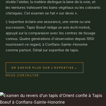
révèle l'atelier, la matière distingue la laine de la soie, et
les teintures trahissent les bains végétaux ou les colorants
chimiques. Cet examen se fait « sur devis ».
L'expertise éclaire une assurance, une vente ou une
succession. Tapis Boeuf rédige un avis écrit motivé,
appuyé sur la comparaison avec les centres de tissage
connus. Quatre générations d'observation depuis 1950
nourrissent ce regard, à Conflans-Sainte-Honorine
comme partout. Détail sur
expertise de tapis
.
EN SAVOIR PLUS SUR L'EXPERTISE
→
NOUS CONTACTER