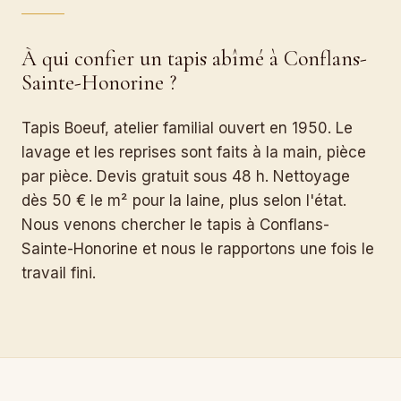
À qui confier un tapis abîmé à Conflans-
Sainte-Honorine ?
Tapis Boeuf, atelier familial ouvert en 1950. Le
lavage et les reprises sont faits à la main, pièce
par pièce. Devis gratuit sous 48 h. Nettoyage
dès 50 € le m² pour la laine, plus selon l'état.
Nous venons chercher le tapis à Conflans-
Sainte-Honorine et nous le rapportons une fois le
travail fini.