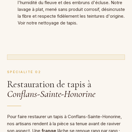
l'humidité du fleuve et des embruns d'écluse. Notre
lavage à plat, mené sans produit corrosif, désincruste
la fibre et respecte fidèlement les teintures d'origine.
Voir notre
nettoyage de tapis
.
SPÉCIALITÉ 02
Restauration de tapis à
Conflans-Sainte-Honorine
Pour faire restaurer un tapis à Conflans-Sainte-Honorine,
nos artisans rendent à la pièce sa tenue avant de raviver
son aspect. Une
frange
lâche se renoue rang par rang ;