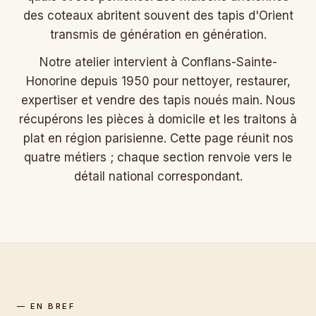
des coteaux abritent souvent des tapis d'Orient
transmis de génération en génération.
Notre atelier intervient à Conflans-Sainte-
Honorine depuis 1950 pour nettoyer, restaurer,
expertiser et vendre des tapis noués main. Nous
récupérons les pièces à domicile et les traitons à
plat en région parisienne. Cette page réunit nos
quatre métiers ; chaque section renvoie vers le
détail national correspondant.
— EN BREF