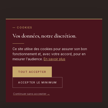
— COOKIES
Vos données, notre discrétion.
Ce site utilise des cookies pour assurer son bon
fonctionnement et, avec votre accord, pour en
mesurer l'audience.
En savoir plus
TOUT ACCEPTER
ACCEPTER LE MINIMUM
Continuer sans accepter →