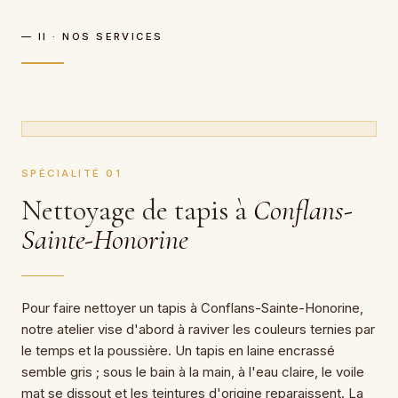
— II · NOS SERVICES
SPÉCIALITÉ 01
Nettoyage de tapis à
Conflans-
Sainte-Honorine
Pour faire nettoyer un tapis à Conflans-Sainte-Honorine,
notre atelier vise d'abord à raviver les couleurs ternies par
le temps et la poussière. Un tapis en laine encrassé
semble gris ; sous le bain à la main, à l'eau claire, le voile
mat se dissout et les teintures d'origine reparaissent. La