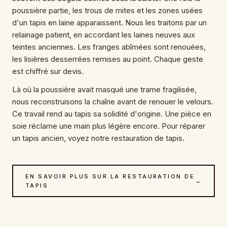
poussière partie, les trous de mites et les zones usées
d'un tapis en laine apparaissent. Nous les traitons par un
relainage patient, en accordant les laines neuves aux
teintes anciennes. Les franges abîmées sont renouées,
les lisières desserrées remises au point. Chaque geste
est chiffré sur devis.
Là où la poussière avait masqué une trame fragilisée,
nous reconstruisons la chaîne avant de renouer le velours.
Ce travail rend au tapis sa solidité d'origine. Une pièce en
soie réclame une main plus légère encore. Pour réparer
un tapis ancien, voyez notre restauration de tapis.
EN SAVOIR PLUS SUR LA RESTAURATION DE
→
TAPIS