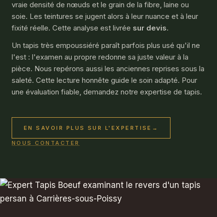
vraie densité de nœuds et le grain de la fibre, laine ou
soie. Les teintures se jugent alors à leur nuance et à leur
fixité réelle. Cette analyse est livrée
sur devis
.
Un tapis très empoussiéré paraît parfois plus usé qu'il ne
l'est : l'examen au propre redonne sa juste valeur à la
pièce. Nous repérons aussi les anciennes reprises sous la
saleté. Cette lecture honnête guide le soin adapté. Pour
une évaluation fiable, demandez notre expertise de tapis.
EN SAVOIR PLUS SUR L'EXPERTISE
→
NOUS CONTACTER