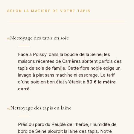
SELON LA MATIÈRE DE VOTRE TAPIS
Nettoyage des tapis en soie
01
Face à Poissy, dans la boucle de la Seine, les
maisons récentes de Carrières abritent parfois des
tapis de soie de famille. Cette fibre noble exige un
lavage à plat sans machine ni essorage. Le tarif
d'une soie en bon état s'établit à
89 € le mètre
carré
.
Nettoyage des tapis en laine
02
Près du parc du Peuple de l'herbe, l'humidité de
bord de Seine alourdit la laine des tapis. Notre