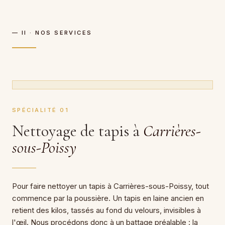
— II · NOS SERVICES
SPÉCIALITÉ 01
Nettoyage de tapis à
Carrières-
sous-Poissy
Pour faire nettoyer un tapis à Carrières-sous-Poissy, tout
commence par la poussière. Un tapis en laine ancien en
retient des kilos, tassés au fond du velours, invisibles à
l'œil. Nous procédons donc à un battage préalable : la