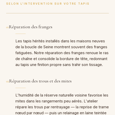
SELON L'INTERVENTION SUR VOTRE TAPIS
Réparation des franges
01
Les tapis hérités installés dans les maisons neuves
de la boucle de Seine montrent souvent des franges
fatiguées. Notre réparation des franges renoue le ras
de chaîne et consolide la bordure de tête, redonnant
au tapis une finition propre sans trahir son tissage.
Réparation des trous et des mites
02
L'humidité de la réserve naturelle voisine favorise les
mites dans les rangements peu aérés. L'atelier
répare les trous par rentrayage — la reprise de trame
nœud par nœud — puis un relainage en laine teintée