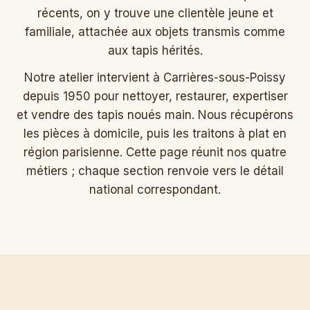
récents, on y trouve une clientèle jeune et
familiale, attachée aux objets transmis comme
aux tapis hérités.
Notre atelier intervient à Carrières-sous-Poissy
depuis 1950 pour nettoyer, restaurer, expertiser
et vendre des tapis noués main. Nous récupérons
les pièces à domicile, puis les traitons à plat en
région parisienne. Cette page réunit nos quatre
métiers ; chaque section renvoie vers le détail
national correspondant.