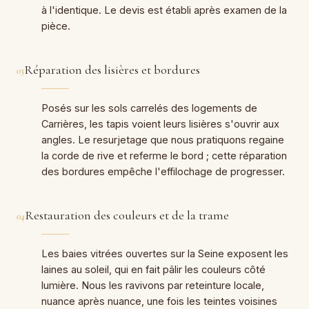
à l'identique. Le devis est établi après examen de la
pièce.
Réparation des lisières et bordures
03
Posés sur les sols carrelés des logements de
Carrières, les tapis voient leurs lisières s'ouvrir aux
angles. Le resurjetage que nous pratiquons regaine
la corde de rive et referme le bord ; cette réparation
des bordures empêche l'effilochage de progresser.
Restauration des couleurs et de la trame
04
Les baies vitrées ouvertes sur la Seine exposent les
laines au soleil, qui en fait pâlir les couleurs côté
lumière. Nous les ravivons par reteinture locale,
nuance après nuance, une fois les teintes voisines