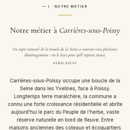
— I · NOTRE MÉTIER
Notre métier à
Carrières-sous-Poissy
Un tapis remonté de la boucle de la Seine a souvent vécu plusieurs
déménagements : on le lave pour qu'il reparte intact.
HENRI BOEUF
Carrières-sous-Poissy occupe une boucle de la
Seine dans les Yvelines, face à Poissy.
Longtemps terre maraîchère, la commune a
connu une forte croissance résidentielle et abrite
aujourd'hui le parc du Peuple de l'herbe, vaste
réserve naturelle en bord de fleuve. Entre
maisons anciennes des coteaux et écoquartiers