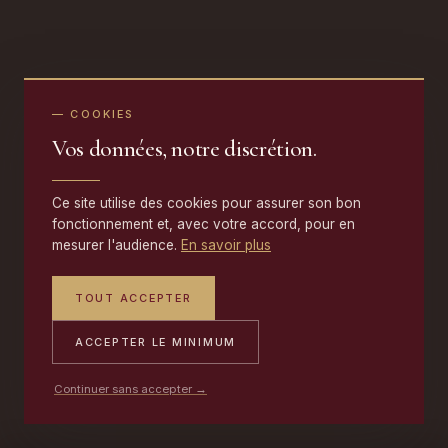
— COOKIES
Vos données, notre discrétion.
Ce site utilise des cookies pour assurer son bon
fonctionnement et, avec votre accord, pour en
mesurer l'audience.
En savoir plus
TOUT ACCEPTER
ACCEPTER LE MINIMUM
Continuer sans accepter →