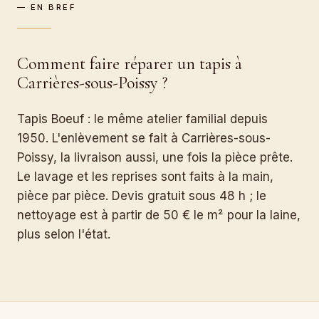
— EN BREF
Comment faire réparer un tapis à
Carrières-sous-Poissy ?
Tapis Boeuf : le même atelier familial depuis
1950. L'enlèvement se fait à Carrières-sous-
Poissy, la livraison aussi, une fois la pièce prête.
Le lavage et les reprises sont faits à la main,
pièce par pièce. Devis gratuit sous 48 h ; le
nettoyage est à partir de 50 € le m² pour la laine,
plus selon l'état.