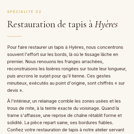
SPÉCIALITÉ 02
Restauration de tapis à
Hyères
Pour faire restaurer un tapis à Hyères, nous concentrons
souvent l'effort sur les bords, là où le tissage lâche en
premier. Nous renouons les franges arrachées,
reconstruisons les lisières rongées sur toute leur longueur,
puis ancrons le surjet pour qu'il tienne. Ces gestes
minutieux, exécutés au point d'origine, sont chiffrés « sur
devis ».
À l'intérieur, un relainage comble les zones usées et les
trous de mite, à la teinte exacte du voisinage. Quand la
trame s'affaisse, une reprise de chaîne rétablit forme et
solidité. La pièce repart saine, ses bordures fiables.
Confiez votre restauration de tapis à notre atelier servant