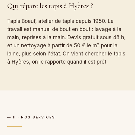
Qui répare les tapis à Hyères ?
Tapis Boeuf, atelier de tapis depuis 1950. Le
travail est manuel de bout en bout : lavage à la
main, reprises à la main. Devis gratuit sous 48 h,
et un nettoyage à partir de 50 € le m² pour la
laine, plus selon l'état. On vient chercher le tapis
à Hyères, on le rapporte quand il est prêt.
— II · NOS SERVICES