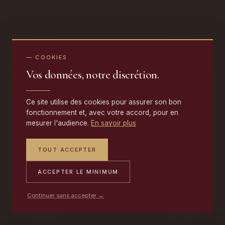
— COOKIES
Vos données, notre discrétion.
Ce site utilise des cookies pour assurer son bon
fonctionnement et, avec votre accord, pour en
mesurer l'audience.
En savoir plus
TOUT ACCEPTER
ACCEPTER LE MINIMUM
Continuer sans accepter →