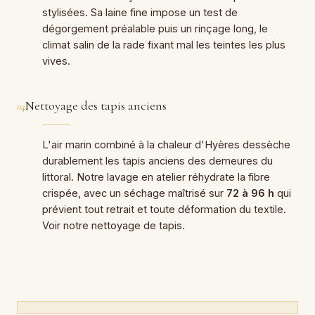
stylisées. Sa laine fine impose un test de
dégorgement préalable puis un rinçage long, le
climat salin de la rade fixant mal les teintes les plus
vives.
Nettoyage des tapis anciens
04
L'air marin combiné à la chaleur d'Hyères dessèche
durablement les tapis anciens des demeures du
littoral. Notre lavage en atelier réhydrate la fibre
crispée, avec un séchage maîtrisé sur
72 à 96 h
qui
prévient tout retrait et toute déformation du textile.
Voir notre nettoyage de tapis.