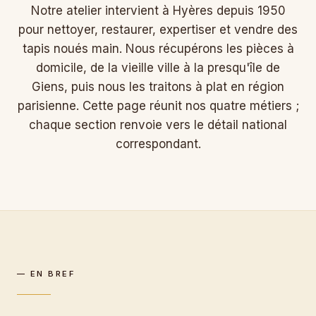
Notre atelier intervient à Hyères depuis 1950
pour nettoyer, restaurer, expertiser et vendre des
tapis noués main. Nous récupérons les pièces à
domicile, de la vieille ville à la presqu'île de
Giens, puis nous les traitons à plat en région
parisienne. Cette page réunit nos quatre métiers ;
chaque section renvoie vers le détail national
correspondant.
— EN BREF