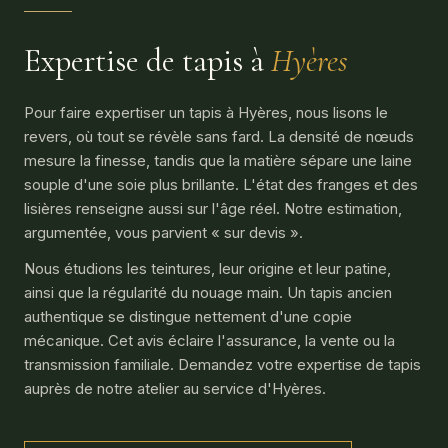
Expertise de tapis à
Hyères
Pour faire expertiser un tapis à Hyères, nous lisons le
revers, où tout se révèle sans fard. La densité de nœuds
mesure la finesse, tandis que la matière sépare une laine
souple d'une soie plus brillante. L'état des franges et des
lisières renseigne aussi sur l'âge réel. Notre estimation,
argumentée, vous parvient « sur devis ».
Nous étudions les teintures, leur origine et leur patine,
ainsi que la régularité du nouage main. Un tapis ancien
authentique se distingue nettement d'une copie
mécanique. Cet avis éclaire l'assurance, la vente ou la
transmission familiale. Demandez votre expertise de tapis
auprès de notre atelier au service d'Hyères.