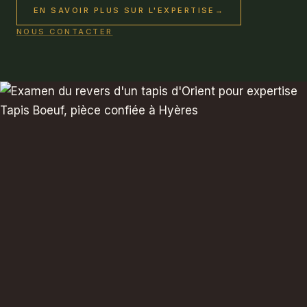
EN SAVOIR PLUS SUR L'EXPERTISE
→
NOUS CONTACTER