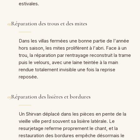
estivales.
Réparation des trous et des mites
02
Dans les villas fermées une bonne partie de l'année
hors saison, les mites prolifèrent à l'abri. Face à un
trou, la réparation par rentrayage reconstruit la trame
puis le velours, avec une laine teintée à la main
rendue totalement invisible une fois la reprise
reposée.
Réparation des lisières et bordures
03
Un Shirvan déplacé dans les pièces en pente de la
vieille ville perd souvent sa lisière latérale. Le
resurjetage referme proprement le chant, et la
restauration des bordures empêche désormais le