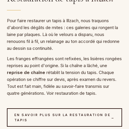
Pour faire restaurer un tapis à Illzach, nous traquons
d'abord les dégâts de mites : ces galeries qui rongent la
laine par plaques. Là où le velours a disparu, nous
renouons fil à fil, un relainage au ton accordé qui redonne
au dessin sa continuité.
Les franges effrangées sont refixées, les lisières rongées
reprises au point d'origine. Si la chaîne a lâché, une
reprise de chaîne
rétablit la tension du tapis. Chaque
opération se chiffre sur devis, après examen du revers.
Tout est fait main, fidèle au savoir-faire transmis sur
quatre générations. Voir restauration de tapis.
EN SAVOIR PLUS SUR LA RESTAURATION DE
→
TAPIS