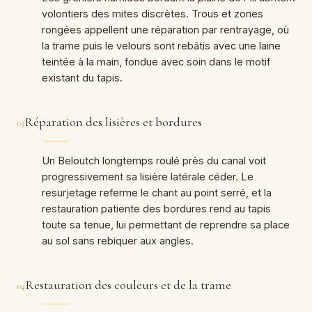
volontiers des mites discrètes. Trous et zones
rongées appellent une réparation par rentrayage, où
la trame puis le velours sont rebâtis avec une laine
teintée à la main, fondue avec soin dans le motif
existant du tapis.
Réparation des lisières et bordures
03
Un Beloutch longtemps roulé près du canal voit
progressivement sa lisière latérale céder. Le
resurjetage referme le chant au point serré, et la
restauration patiente des bordures rend au tapis
toute sa tenue, lui permettant de reprendre sa place
au sol sans rebiquer aux angles.
Restauration des couleurs et de la trame
04