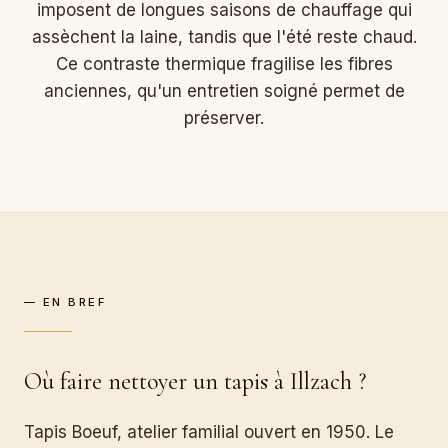
imposent de longues saisons de chauffage qui
assèchent la laine, tandis que l'été reste chaud.
Ce contraste thermique fragilise les fibres
anciennes, qu'un entretien soigné permet de
préserver.
— EN BREF
Où faire nettoyer un tapis à Illzach ?
Tapis Boeuf, atelier familial ouvert en 1950. Le