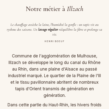
Notre métier à
Illzach
Le chauffage assèche la laine, l'humidité la gonfle : un tapis vit au
rythme des saisons. Un
lavage régulier
rééquilibre la fibre et prolonge sa
vie.
HENRI BOEUF
Commune de l'agglomération de Mulhouse,
Illzach se développe le long du canal du Rhône
au Rhin, dans une plaine d'Alsace au passé
industriel marqué. Le quartier de la Plaine de l'Ill
et le tissu pavillonnaire abritent de nombreux
tapis d'Orient transmis de génération en
génération.
Dans cette partie du Haut-Rhin, les hivers froids