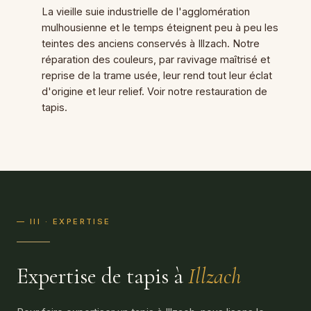
La vieille suie industrielle de l'agglomération
mulhousienne et le temps éteignent peu à peu les
teintes des anciens conservés à Illzach. Notre
réparation des couleurs, par ravivage maîtrisé et
reprise de la trame usée, leur rend tout leur éclat
d'origine et leur relief. Voir notre
restauration de
tapis
.
— III · EXPERTISE
Expertise de tapis à
Illzach