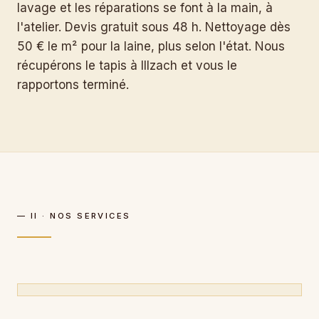
lavage et les réparations se font à la main, à
l'atelier. Devis gratuit sous 48 h. Nettoyage dès
50 € le m² pour la laine, plus selon l'état. Nous
récupérons le tapis à Illzach et vous le
rapportons terminé.
— II · NOS SERVICES