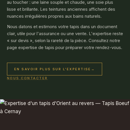
au toucher : une laine souple et chaude, une soie plus
lisse et brillante. Les teintures anciennes affichent des
nuances irrégulières propres aux bains naturels.
Nous datons et estimons votre tapis dans un document
clair, utile pour l'assurance ou une vente. L'expertise reste
« sur devis », selon la rareté de la pièce. Consultez notre
page expertise de tapis pour préparer votre rendez-vous.
EN SAVOIR PLUS SUR L'EXPERTISE
→
NOUS CONTACTER