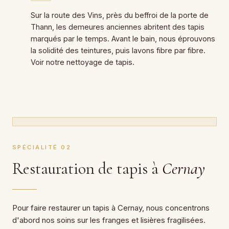
Sur la route des Vins, près du beffroi de la porte de
Thann, les demeures anciennes abritent des tapis
marqués par le temps. Avant le bain, nous éprouvons
la solidité des teintures, puis lavons fibre par fibre.
Voir notre nettoyage de tapis.
SPÉCIALITÉ 02
Restauration de tapis à
Cernay
Pour faire restaurer un tapis à Cernay, nous concentrons
d'abord nos soins sur les franges et lisières fragilisées.