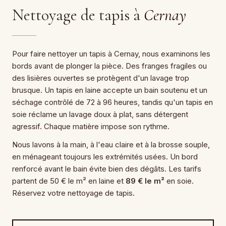
Nettoyage de tapis à
Cernay
Pour faire nettoyer un tapis à Cernay, nous examinons les
bords avant de plonger la pièce. Des franges fragiles ou
des lisières ouvertes se protègent d'un lavage trop
brusque. Un tapis en laine accepte un bain soutenu et un
séchage contrôlé de 72 à 96 heures, tandis qu'un tapis en
soie réclame un lavage doux à plat, sans détergent
agressif. Chaque matière impose son rythme.
Nous lavons à la main, à l'eau claire et à la brosse souple,
en ménageant toujours les extrémités usées. Un bord
renforcé avant le bain évite bien des dégâts. Les tarifs
partent de 50 € le m² en laine et
89 € le m²
en soie.
Réservez votre nettoyage de tapis.