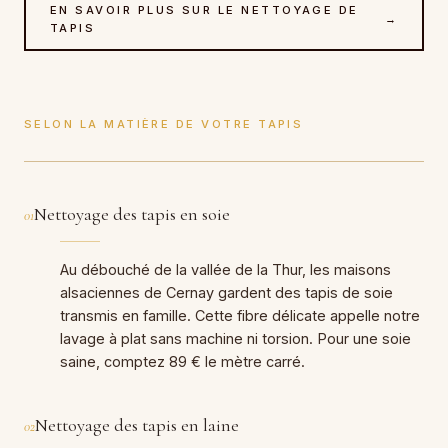
EN SAVOIR PLUS SUR LE NETTOYAGE DE
→
TAPIS
SELON LA MATIÈRE DE VOTRE TAPIS
Nettoyage des tapis en soie
01
Au débouché de la vallée de la Thur, les maisons
alsaciennes de Cernay gardent des tapis de soie
transmis en famille. Cette fibre délicate appelle notre
lavage à plat sans machine ni torsion. Pour une soie
saine, comptez 89 € le mètre carré.
Nettoyage des tapis en laine
02