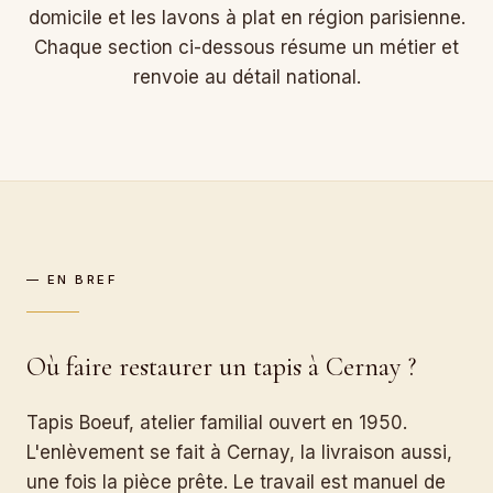
domicile et les lavons à plat en région parisienne.
Chaque section ci-dessous résume un métier et
renvoie au détail national.
— EN BREF
Où faire restaurer un tapis à Cernay ?
Tapis Boeuf, atelier familial ouvert en 1950.
L'enlèvement se fait à Cernay, la livraison aussi,
une fois la pièce prête. Le travail est manuel de