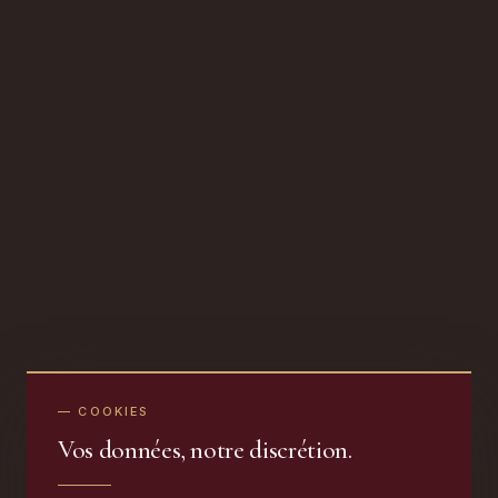
— COOKIES
Vos données, notre discrétion.