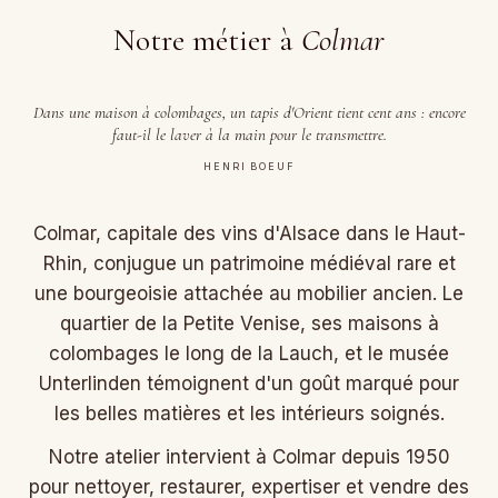
Notre métier à
Colmar
Dans une maison à colombages, un tapis d'Orient tient cent ans : encore
faut-il le laver à la main pour le transmettre.
HENRI BOEUF
Colmar, capitale des vins d'Alsace dans le Haut-
Rhin, conjugue un patrimoine médiéval rare et
une bourgeoisie attachée au mobilier ancien. Le
quartier de la Petite Venise, ses maisons à
colombages le long de la Lauch, et le musée
Unterlinden témoignent d'un goût marqué pour
les belles matières et les intérieurs soignés.
Notre atelier intervient à Colmar depuis 1950
pour nettoyer, restaurer, expertiser et vendre des