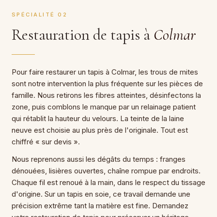
SPÉCIALITÉ 02
Restauration de tapis à
Colmar
Pour faire restaurer un tapis à Colmar, les trous de mites
sont notre intervention la plus fréquente sur les pièces de
famille. Nous retirons les fibres atteintes, désinfectons la
zone, puis comblons le manque par un relainage patient
qui rétablit la hauteur du velours. La teinte de la laine
neuve est choisie au plus près de l'originale. Tout est
chiffré « sur devis ».
Nous reprenons aussi les dégâts du temps : franges
dénouées, lisières ouvertes, chaîne rompue par endroits.
Chaque fil est renoué à la main, dans le respect du tissage
d'origine. Sur un tapis en soie, ce travail demande une
précision extrême tant la matière est fine. Demandez