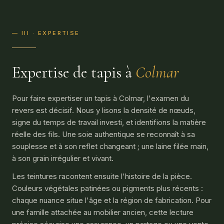
— III · EXPERTISE
Expertise de tapis à
Colmar
Pour faire expertiser un tapis à Colmar, l'examen du
revers est décisif. Nous y lisons la densité de nœuds,
signe du temps de travail investi, et identifions la matière
réelle des fils. Une soie authentique se reconnaît à sa
souplesse et à son reflet changeant ; une laine filée main,
à son grain irrégulier et vivant.
Les teintures racontent ensuite l'histoire de la pièce.
Couleurs végétales patinées ou pigments plus récents :
chaque nuance situe l'âge et la région de fabrication. Pour
une famille attachée au mobilier ancien, cette lecture