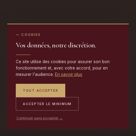
— COOKIES
Vos données, notre discrétion.
Ce site utilise des cookies pour assurer son bon
fonctionnement et, avec votre accord, pour en
mesurer l'audience.
En savoir plus
TOUT ACCEPTER
ACCEPTER LE MINIMUM
Continuer sans accepter →