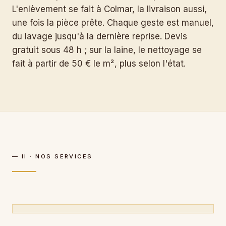
L'enlèvement se fait à Colmar, la livraison aussi,
une fois la pièce prête. Chaque geste est manuel,
du lavage jusqu'à la dernière reprise. Devis
gratuit sous 48 h ; sur la laine, le nettoyage se
fait à partir de 50 € le m², plus selon l'état.
— II · NOS SERVICES