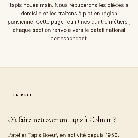
tapis noués main. Nous récupérons les pièces à
domicile et les traitons à plat en région
parisienne. Cette page réunit nos quatre métiers ;
chaque section renvoie vers le détail national
correspondant.
— EN BREF
Où faire nettoyer un tapis à Colmar ?
L'atelier Tapis Boeuf, en activité depuis 1950.