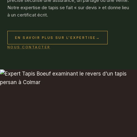
précise sécurise une assurance, un partage ou une vente.
Notre expertise de tapis se fait « sur devis » et donne lieu
à un certificat écrit.
EN SAVOIR PLUS SUR L'EXPERTISE
→
NOUS CONTACTER