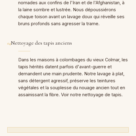
nomades aux confins de l'Iran et de l'Afghanistan, à
la laine sombre et lustrée. Nous dépoussiérons
chaque toison avant un lavage doux qui réveille ses
bruns profonds sans agresser la trame.
Nettoyage des tapis anciens
04
Dans les maisons à colombages du vieux Colmar, les
tapis hérités datent parfois d'avant-guerre et
demandent une main prudente. Notre lavage à plat,
sans détergent agressif, préserve les teintures
végétales et la souplesse du nouage ancien tout en
assainissant la fibre. Voir notre nettoyage de tapis.