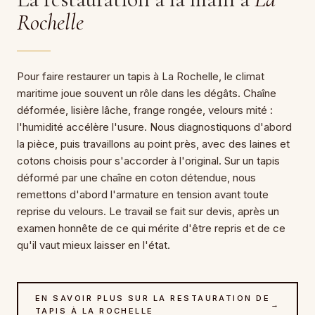
Rochelle
Pour faire restaurer un tapis à La Rochelle, le climat
maritime joue souvent un rôle dans les dégâts. Chaîne
déformée, lisière lâche, frange rongée, velours mité :
l'humidité accélère l'usure. Nous diagnostiquons d'abord
la pièce, puis travaillons au point près, avec des laines et
cotons choisis pour s'accorder à l'original. Sur un tapis
déformé par une chaîne en coton détendue, nous
remettons d'abord l'armature en tension avant toute
reprise du velours. Le travail se fait sur devis, après un
examen honnête de ce qui mérite d'être repris et de ce
qu'il vaut mieux laisser en l'état.
EN SAVOIR PLUS SUR LA RESTAURATION DE
→
TAPIS À LA ROCHELLE