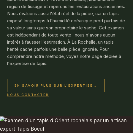
région de tissage et repérons les restaurations anciennes.
Nous évaluons aussi l'état réel de la pièce, car un tapis
exposé longtemps à l'humidité océanique perd parfois de
sa valeur sans que son propriétaire le sache. Cet examen
est indépendant de toute vente : nous n'avons aucun
intérêt à fausser l'estimation. À La Rochelle, un tapis
hérité cache parfois une belle pièce ignorée. Pour
comprendre notre méthode, voyez notre page dédiée à
l'
expertise de tapis
.
EN SAVOIR PLUS SUR L'EXPERTISE
→
NOUS CONTACTER