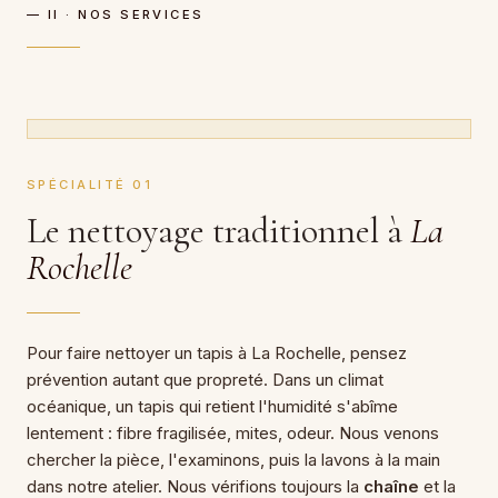
— II · NOS SERVICES
SPÉCIALITÉ 01
Le nettoyage traditionnel à
La
Rochelle
Pour faire nettoyer un tapis à La Rochelle, pensez
prévention autant que propreté. Dans un climat
océanique, un tapis qui retient l'humidité s'abîme
lentement : fibre fragilisée, mites, odeur. Nous venons
chercher la pièce, l'examinons, puis la lavons à la main
dans notre atelier. Nous vérifions toujours la
chaîne
et la