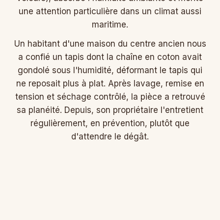
une attention particulière dans un climat aussi
maritime.
Un habitant d'une maison du centre ancien nous
a confié un tapis dont la chaîne en coton avait
gondolé sous l'humidité, déformant le tapis qui
ne reposait plus à plat. Après lavage, remise en
tension et séchage contrôlé, la pièce a retrouvé
sa planéité. Depuis, son propriétaire l'entretient
régulièrement, en prévention, plutôt que
d'attendre le dégât.