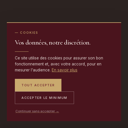
— COOKIES
Vos données, notre discrétion.
Ce site utilise des cookies pour assurer son bon
fonctionnement et, avec votre accord, pour en
mesurer l'audience.
En savoir plus
TOUT ACCEPTER
ACCEPTER LE MINIMUM
Continuer sans accepter →