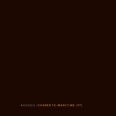
ACCUEIL
/
CHARENTE-MARITIME (17)