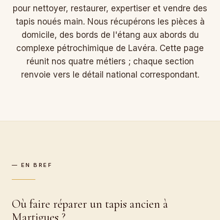
pour nettoyer, restaurer, expertiser et vendre des
tapis noués main. Nous récupérons les pièces à
domicile, des bords de l'étang aux abords du
complexe pétrochimique de Lavéra. Cette page
réunit nos quatre métiers ; chaque section
renvoie vers le détail national correspondant.
— EN BREF
Où faire réparer un tapis ancien à
Martigues ?