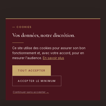
— COOKIES
Vos données, notre discrétion.
Ce site utilise des cookies pour assurer son bon
fonctionnement et, avec votre accord, pour en
mesurer l'audience.
En savoir plus
TOUT ACCEPTER
ACCEPTER LE MINIMUM
Continuer sans accepter →