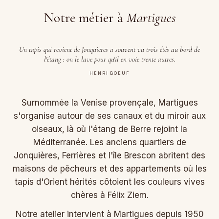
Notre métier à
Martigues
Un tapis qui revient de Jonquières a souvent vu trois étés au bord de
l'étang : on le lave pour qu'il en voie trente autres.
HENRI BOEUF
Surnommée la Venise provençale, Martigues
s'organise autour de ses canaux et du miroir aux
oiseaux, là où l'étang de Berre rejoint la
Méditerranée. Les anciens quartiers de
Jonquières, Ferrières et l'île Brescon abritent des
maisons de pêcheurs et des appartements où les
tapis d'Orient hérités côtoient les couleurs vives
chères à Félix Ziem.
Notre atelier intervient à Martigues depuis 1950