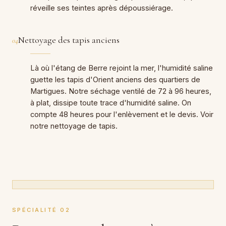
réveille ses teintes après dépoussiérage.
Nettoyage des tapis anciens
04
Là où l'étang de Berre rejoint la mer, l'humidité saline
guette les tapis d'Orient anciens des quartiers de
Martigues. Notre séchage ventilé de 72 à 96 heures,
à plat, dissipe toute trace d'humidité saline. On
compte 48 heures pour l'enlèvement et le devis. Voir
notre
nettoyage de tapis
.
SPÉCIALITÉ 02