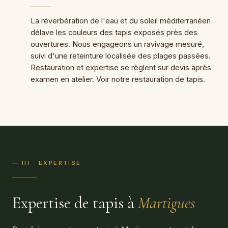
La réverbération de l'eau et du soleil méditerranéen
délave les couleurs des tapis exposés près des
ouvertures. Nous engageons un ravivage mesuré,
suivi d'une reteinture localisée des plages passées.
Restauration et expertise se règlent sur devis après
examen en atelier. Voir notre
restauration de tapis
.
— III · EXPERTISE
Expertise de tapis à
Martigues