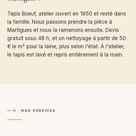
Tapis Boeuf, atelier ouvert en 1950 et resté dans
la famille. Nous passons prendre la pièce à
Martigues et nous la ramenons ensuite. Devis
gratuit sous 48 h, et un nettoyage à partir de 50
€ le m² pour la laine, plus selon l'état. À l'atelier,
le tapis est lavé et repris entièrement à la main.
— II · NOS SERVICES