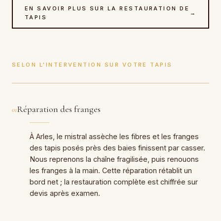
EN SAVOIR PLUS SUR LA RESTAURATION DE
→
TAPIS
SELON L'INTERVENTION SUR VOTRE TAPIS
Réparation des franges
01
À Arles, le mistral assèche les fibres et les franges
des tapis posés près des baies finissent par casser.
Nous reprenons la chaîne fragilisée, puis renouons
les franges à la main. Cette réparation rétablit un
bord net ; la restauration complète est chiffrée sur
devis après examen.