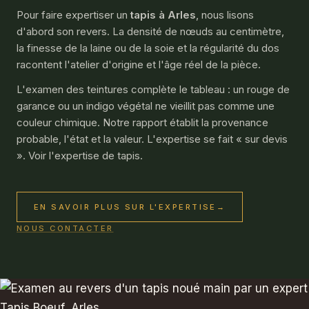
Pour faire expertiser un
tapis à Arles
, nous lisons
d'abord son revers. La densité de nœuds au centimètre,
la finesse de la laine ou de la soie et la régularité du dos
racontent l'atelier d'origine et l'âge réel de la pièce.
L'examen des teintures complète le tableau : un rouge de
garance ou un indigo végétal ne vieillit pas comme une
couleur chimique. Notre rapport établit la provenance
probable, l'état et la valeur. L'expertise se fait « sur devis
». Voir l'expertise de tapis.
EN SAVOIR PLUS SUR L'EXPERTISE
→
NOUS CONTACTER