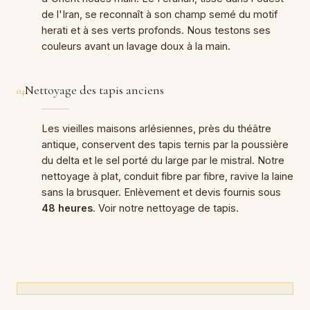
de l'Iran, se reconnaît à son champ semé du motif
herati et à ses verts profonds. Nous testons ses
couleurs avant un lavage doux à la main.
Nettoyage des tapis anciens
04
Les vieilles maisons arlésiennes, près du théâtre
antique, conservent des tapis ternis par la poussière
du delta et le sel porté du large par le mistral. Notre
nettoyage à plat, conduit fibre par fibre, ravive la laine
sans la brusquer. Enlèvement et devis fournis sous
48 heures
. Voir notre nettoyage de tapis.