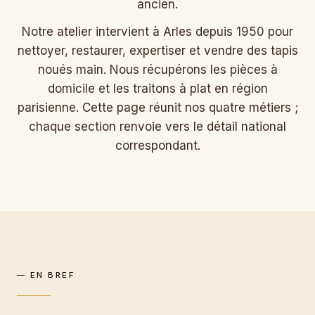
ancien.
Notre atelier intervient à Arles depuis 1950 pour
nettoyer, restaurer, expertiser et vendre des tapis
noués main. Nous récupérons les pièces à
domicile et les traitons à plat en région
parisienne. Cette page réunit nos quatre métiers ;
chaque section renvoie vers le détail national
correspondant.
— EN BREF