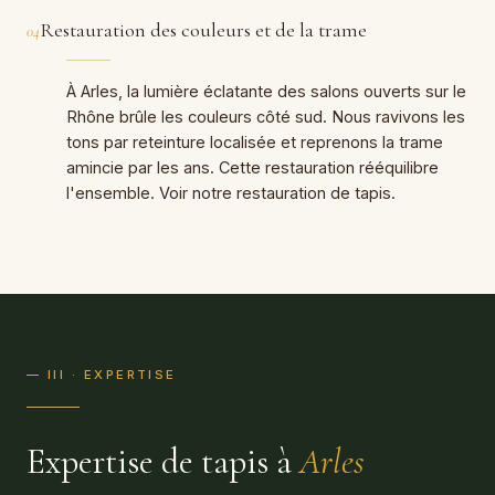
Restauration des couleurs et de la trame
04
À Arles, la lumière éclatante des salons ouverts sur le
Rhône brûle les couleurs côté sud. Nous ravivons les
tons par reteinture localisée et reprenons la trame
amincie par les ans. Cette restauration rééquilibre
l'ensemble. Voir notre
restauration de tapis
.
— III · EXPERTISE
Expertise de tapis à
Arles