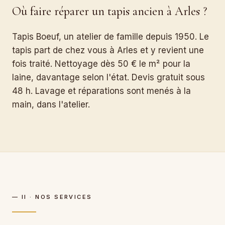
Où faire réparer un tapis ancien à Arles ?
Tapis Boeuf, un atelier de famille depuis 1950. Le
tapis part de chez vous à Arles et y revient une
fois traité. Nettoyage dès 50 € le m² pour la
laine, davantage selon l'état. Devis gratuit sous
48 h. Lavage et réparations sont menés à la
main, dans l'atelier.
— II · NOS SERVICES