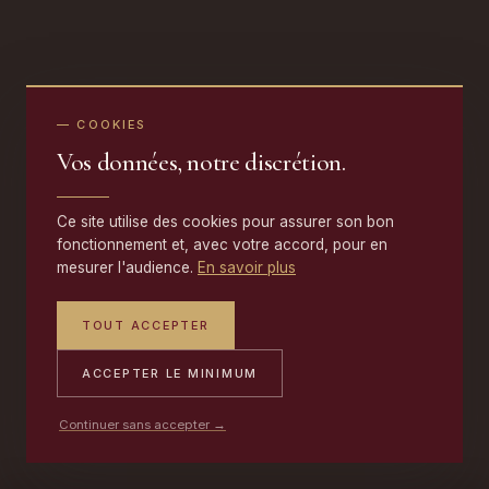
— COOKIES
Vos données, notre discrétion.
Ce site utilise des cookies pour assurer son bon
fonctionnement et, avec votre accord, pour en
mesurer l'audience.
En savoir plus
TOUT ACCEPTER
ACCEPTER LE MINIMUM
Continuer sans accepter →