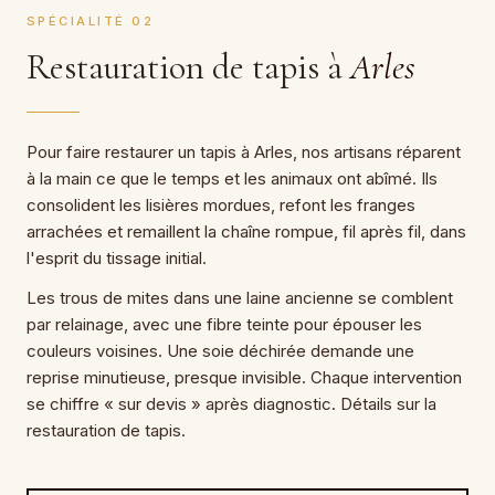
SPÉCIALITÉ 02
Restauration de tapis à
Arles
Pour faire restaurer un tapis à Arles, nos artisans réparent
à la main ce que le temps et les animaux ont abîmé. Ils
consolident les lisières mordues, refont les franges
arrachées et remaillent la chaîne rompue, fil après fil, dans
l'esprit du tissage initial.
Les trous de mites dans une laine ancienne se comblent
par relainage, avec une fibre teinte pour épouser les
couleurs voisines. Une soie déchirée demande une
reprise minutieuse, presque invisible. Chaque intervention
se chiffre « sur devis » après diagnostic. Détails sur la
restauration de tapis.