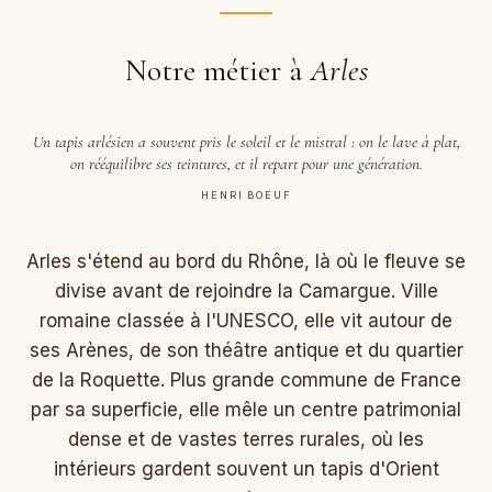
Notre métier à
Arles
Un tapis arlésien a souvent pris le soleil et le mistral : on le lave à plat,
on rééquilibre ses teintures, et il repart pour une génération.
HENRI BOEUF
Arles s'étend au bord du Rhône, là où le fleuve se
divise avant de rejoindre la Camargue. Ville
romaine classée à l'UNESCO, elle vit autour de
ses Arènes, de son théâtre antique et du quartier
de la Roquette. Plus grande commune de France
par sa superficie, elle mêle un centre patrimonial
dense et de vastes terres rurales, où les
intérieurs gardent souvent un tapis d'Orient