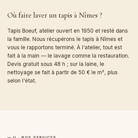
Où faire laver un tapis à Nîmes ?
Tapis Boeuf, atelier ouvert en 1950 et resté dans
la famille. Nous récupérons le tapis à Nîmes et
vous le rapportons terminé. À l'atelier, tout est
fait à la main — le lavage comme la restauration.
Devis gratuit sous 48 h ; sur la laine, le
nettoyage se fait à partir de 50 € le m², plus
selon l'état.
— II · NOS SERVICES