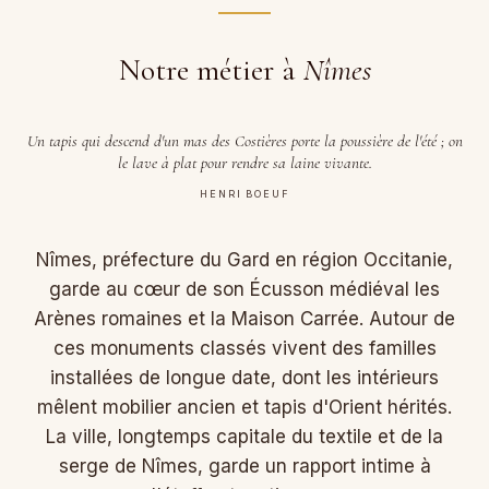
Notre métier à
Nîmes
Un tapis qui descend d'un mas des Costières porte la poussière de l'été ; on
le lave à plat pour rendre sa laine vivante.
HENRI BOEUF
Nîmes, préfecture du Gard en région Occitanie,
garde au cœur de son Écusson médiéval les
Arènes romaines et la Maison Carrée. Autour de
ces monuments classés vivent des familles
installées de longue date, dont les intérieurs
mêlent mobilier ancien et tapis d'Orient hérités.
La ville, longtemps capitale du textile et de la
serge de Nîmes, garde un rapport intime à