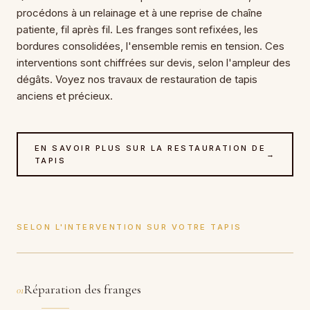
procédons à un relainage et à une reprise de chaîne
patiente, fil après fil. Les franges sont refixées, les
bordures consolidées, l'ensemble remis en tension. Ces
interventions sont chiffrées sur devis, selon l'ampleur des
dégâts. Voyez nos travaux de restauration de tapis
anciens et précieux.
EN SAVOIR PLUS SUR LA RESTAURATION DE
→
TAPIS
SELON L'INTERVENTION SUR VOTRE TAPIS
Réparation des franges
01