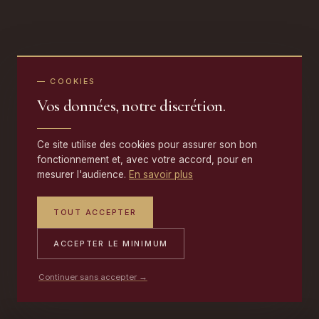
— COOKIES
Vos données, notre discrétion.
Ce site utilise des cookies pour assurer son bon
fonctionnement et, avec votre accord, pour en
mesurer l'audience.
En savoir plus
TOUT ACCEPTER
ACCEPTER LE MINIMUM
Continuer sans accepter →