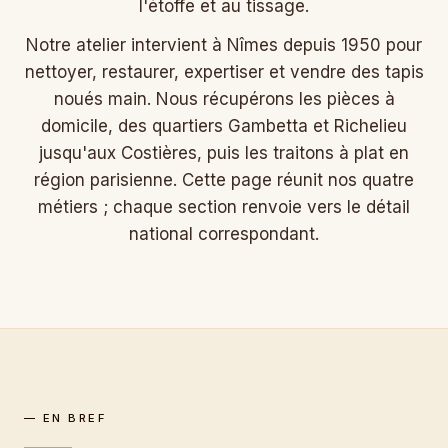
l'étoffe et au tissage.
Notre atelier intervient à Nîmes depuis 1950 pour
nettoyer, restaurer, expertiser et vendre des tapis
noués main. Nous récupérons les pièces à
domicile, des quartiers Gambetta et Richelieu
jusqu'aux Costières, puis les traitons à plat en
région parisienne. Cette page réunit nos quatre
métiers ; chaque section renvoie vers le détail
national correspondant.
— EN BREF