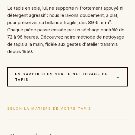
Le tapis en soie, lui, ne supporte ni frottement appuyé ni
détergent agressif : nous le lavons doucement, à plat,
pour préserver sa brillance fragile, dès
89 € le m²
.
Chaque pièce passe ensuite par un séchage contrôlé de
72 à 96 heures. Découvrez notre méthode de nettoyage
de tapis à la main, fidèle aux gestes d'atelier transmis
depuis 1950.
EN SAVOIR PLUS SUR LE NETTOYAGE DE
→
TAPIS
SELON LA MATIÈRE DE VOTRE TAPIS