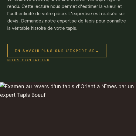
rendu. Cette lecture nous permet d'estimer la valeur et
l'authenticité de votre pièce. L'expertise est réalisée sur
devis. Demandez notre expertise de tapis pour connaître
la véritable histoire de votre tapis.
EN SAVOIR PLUS SUR L'EXPERTISE
→
NOUS CONTACTER