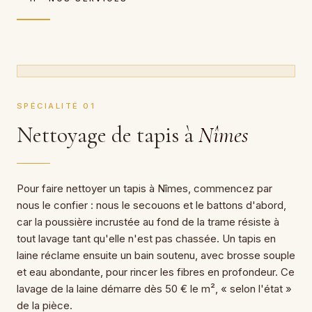
SPÉCIALITÉ 01
Nettoyage de tapis à
Nîmes
Pour faire nettoyer un tapis à Nîmes, commencez par
nous le confier : nous le secouons et le battons d'abord,
car la poussière incrustée au fond de la trame résiste à
tout lavage tant qu'elle n'est pas chassée. Un tapis en
laine réclame ensuite un bain soutenu, avec brosse souple
et eau abondante, pour rincer les fibres en profondeur. Ce
lavage de la laine démarre dès 50 € le m², « selon l'état »
de la pièce.