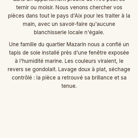
ternir ou moisir. Nous venons chercher vos
pièces dans tout le pays d'Aix pour les traiter à la
main, avec un savoir-faire qu'aucune
blanchisserie locale n'égale.
Une famille du quartier Mazarin nous a confié un
tapis de soie installé près d'une fenêtre exposée
à l'humidité marine. Les couleurs viraient, le
revers se gondolait. Lavage doux à plat, séchage
contrôlé : la pièce a retrouvé sa brillance et sa
tenue.