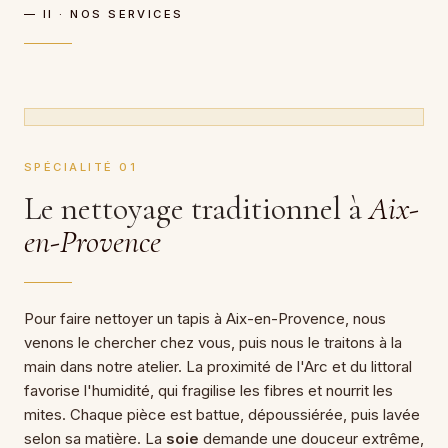
— II · NOS SERVICES
SPÉCIALITÉ 01
Le nettoyage traditionnel à
Aix-
en-Provence
Pour faire nettoyer un tapis à Aix-en-Provence, nous
venons le chercher chez vous, puis nous le traitons à la
main dans notre atelier. La proximité de l'Arc et du littoral
favorise l'humidité, qui fragilise les fibres et nourrit les
mites. Chaque pièce est battue, dépoussiérée, puis lavée
selon sa matière. La
soie
demande une douceur extrême,