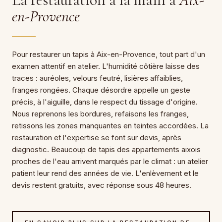
en-Provence
Pour restaurer un tapis à Aix-en-Provence, tout part d'un
examen attentif en atelier. L'humidité côtière laisse des
traces : auréoles, velours feutré, lisières affaiblies,
franges rongées. Chaque désordre appelle un geste
précis, à l'aiguille, dans le respect du tissage d'origine.
Nous reprenons les bordures, refaisons les franges,
retissons les zones manquantes en teintes accordées. La
restauration et l'expertise se font sur devis, après
diagnostic. Beaucoup de tapis des appartements aixois
proches de l'eau arrivent marqués par le climat : un atelier
patient leur rend des années de vie. L'enlèvement et le
devis restent gratuits, avec réponse sous 48 heures.