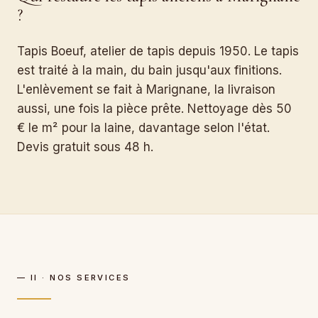
?
Tapis Boeuf, atelier de tapis depuis 1950. Le tapis
est traité à la main, du bain jusqu'aux finitions.
L'enlèvement se fait à Marignane, la livraison
aussi, une fois la pièce prête. Nettoyage dès 50
€ le m² pour la laine, davantage selon l'état.
Devis gratuit sous 48 h.
— II · NOS SERVICES