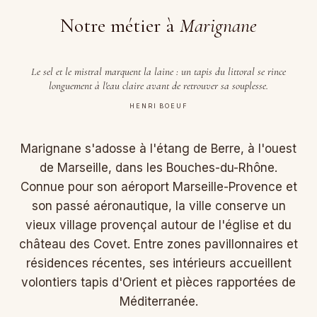
Notre métier à
Marignane
Le sel et le mistral marquent la laine : un tapis du littoral se rince
longuement à l'eau claire avant de retrouver sa souplesse.
HENRI BOEUF
Marignane s'adosse à l'étang de Berre, à l'ouest
de Marseille, dans les Bouches-du-Rhône.
Connue pour son aéroport Marseille-Provence et
son passé aéronautique, la ville conserve un
vieux village provençal autour de l'église et du
château des Covet. Entre zones pavillonnaires et
résidences récentes, ses intérieurs accueillent
volontiers tapis d'Orient et pièces rapportées de
Méditerranée.