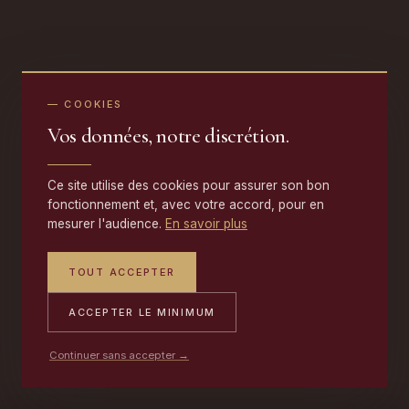
— COOKIES
Vos données, notre discrétion.
Ce site utilise des cookies pour assurer son bon
fonctionnement et, avec votre accord, pour en
mesurer l'audience.
En savoir plus
TOUT ACCEPTER
ACCEPTER LE MINIMUM
Continuer sans accepter →