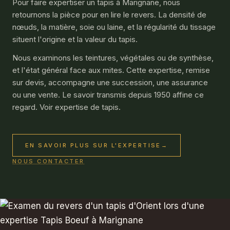
Pour faire expertiser un tapis à Marignane, nous
retournons la pièce pour en lire le revers. La densité de
nœuds, la matière, soie ou laine, et la régularité du tissage
situent l'origine et la valeur du tapis.
Nous examinons les teintures, végétales ou de synthèse,
et l'état général face aux mites. Cette expertise, remise
sur devis, accompagne une succession, une assurance
ou une vente. Le savoir transmis depuis 1950 affine ce
regard. Voir
expertise de tapis
.
EN SAVOIR PLUS SUR L'EXPERTISE
→
NOUS CONTACTER