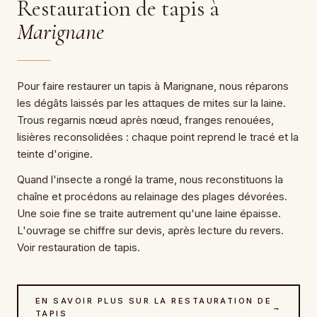
Restauration de tapis à
Marignane
Pour faire restaurer un tapis à Marignane, nous réparons
les dégâts laissés par les attaques de mites sur la laine.
Trous regarnis nœud après nœud, franges renouées,
lisières reconsolidées : chaque point reprend le tracé et la
teinte d'origine.
Quand l'insecte a rongé la trame, nous reconstituons la
chaîne et procédons au relainage des plages dévorées.
Une soie fine se traite autrement qu'une laine épaisse.
L'ouvrage se chiffre sur devis, après lecture du revers.
Voir restauration de tapis.
EN SAVOIR PLUS SUR LA RESTAURATION DE
→
TAPIS