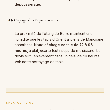
dépoussiérage.
Nettoyage des tapis anciens
04
La proximité de l'étang de Berre maintient une
humidité que les tapis d'Orient anciens de Marignane
absorbent. Notre
séchage ventilé de 72 à 96
heures
, à plat, écarte tout risque de moisissure. Le
devis suit l'enlèvement dans un délai de 48 heures.
Voir notre
nettoyage de tapis
.
SPÉCIALITÉ 02