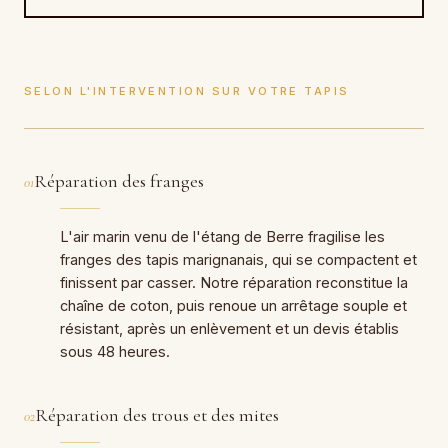
SELON L'INTERVENTION SUR VOTRE TAPIS
Réparation des franges
01
L'air marin venu de l'étang de Berre fragilise les
franges des tapis marignanais, qui se compactent et
finissent par casser. Notre réparation reconstitue la
chaîne de coton, puis renoue un arrêtage souple et
résistant, après un enlèvement et un devis établis
sous 48 heures.
Réparation des trous et des mites
02