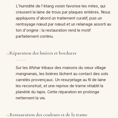
L'humidité de l'étang voisin favorise les mites, qui
creusent la laine de trous par plaques entières. Nous
appliquons d'abord un traitement curatif, puis un
rentrayage nœud par nœud et un relainage assorti au
ton d'origine : la restauration rend le motif
parfaitement continu.
Réparation des lisières et bordures
03
Sur les Afshar tribaux des maisons du vieux village
marignanais, les lisières lâchent au contact des sols
carrelés provençaux. Un resurjetage au fil de laine
les reconstruit, et une reprise de trame rétablit la
planéité du tapis. Cette réparation en prolonge
nettement la vie.
Restauration des couleurs et de la trame
04