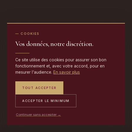
— COOKIES
Vos données, notre discrétion.
Ce site utilise des cookies pour assurer son bon
fonctionnement et, avec votre accord, pour en
mesurer l'audience.
En savoir plus
TOUT ACCEPTER
ACCEPTER LE MINIMUM
Continuer sans accepter →