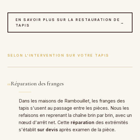
EN SAVOIR PLUS SUR LA RESTAURATION DE
→
TAPIS
SELON L'INTERVENTION SUR VOTRE TAPIS
Réparation des franges
01
Dans les maisons de Rambouillet, les franges des
tapis s'usent au passage entre les pièces. Nous les
refaisons en reprenant la chaîne brin par brin, avec un
nœud d'arrêt net. Cette
réparation
des extrémités
s'établit
sur devis
après examen de la pièce.