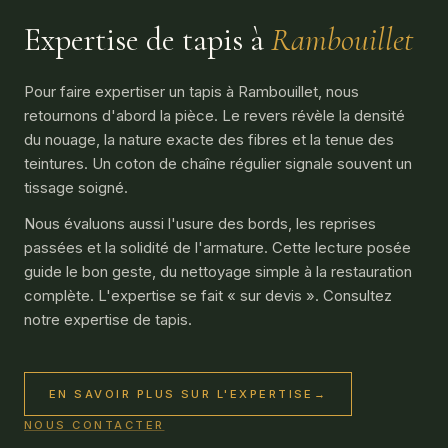
Expertise de tapis à
Rambouillet
Pour faire expertiser un tapis à Rambouillet, nous
retournons d'abord la pièce. Le revers révèle la densité
du nouage, la nature exacte des fibres et la tenue des
teintures. Un coton de chaîne régulier signale souvent un
tissage soigné.
Nous évaluons aussi l'usure des bords, les reprises
passées et la solidité de l'armature. Cette lecture posée
guide le bon geste, du nettoyage simple à la restauration
complète. L'expertise se fait « sur devis ». Consultez
notre
expertise de tapis
.
EN SAVOIR PLUS SUR L'EXPERTISE
→
NOUS CONTACTER