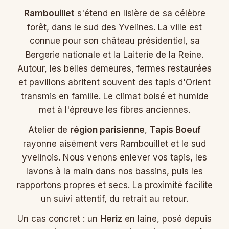
Rambouillet
s'étend en lisière de sa célèbre
forêt, dans le sud des Yvelines. La ville est
connue pour son château présidentiel, sa
Bergerie nationale et la Laiterie de la Reine.
Autour, les belles demeures, fermes restaurées
et pavillons abritent souvent des tapis d'Orient
transmis en famille. Le climat boisé et humide
met à l'épreuve les fibres anciennes.
Atelier de
région parisienne
,
Tapis Boeuf
rayonne aisément vers Rambouillet et le sud
yvelinois. Nous venons enlever vos tapis, les
lavons à la main dans nos bassins, puis les
rapportons propres et secs. La proximité facilite
un suivi attentif, du retrait au retour.
Un cas concret : un
Heriz
en laine, posé depuis