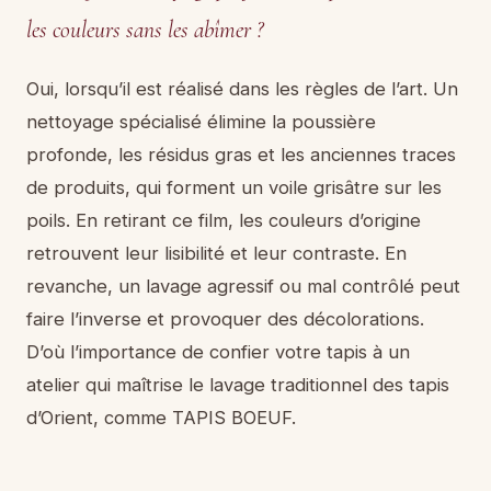
les couleurs sans les abîmer ?
Oui, lorsqu’il est réalisé dans les règles de l’art. Un
nettoyage spécialisé élimine la poussière
profonde, les résidus gras et les anciennes traces
de produits, qui forment un voile grisâtre sur les
poils. En retirant ce film, les couleurs d’origine
retrouvent leur lisibilité et leur contraste. En
revanche, un lavage agressif ou mal contrôlé peut
faire l’inverse et provoquer des décolorations.
D’où l’importance de confier votre tapis à un
atelier qui maîtrise le lavage traditionnel des tapis
d’Orient, comme TAPIS BOEUF.