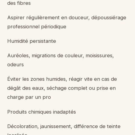
des fibres
Aspirer régulièrement en douceur, dépoussiérage
professionnel périodique
Humidité persistante
Auréoles, migrations de couleur, moisissures,
odeurs
Éviter les zones humides, réagir vite en cas de
dégât des eaux, séchage complet ou prise en
charge par un pro
Produits chimiques inadaptés
Décoloration, jaunissement, différence de teinte