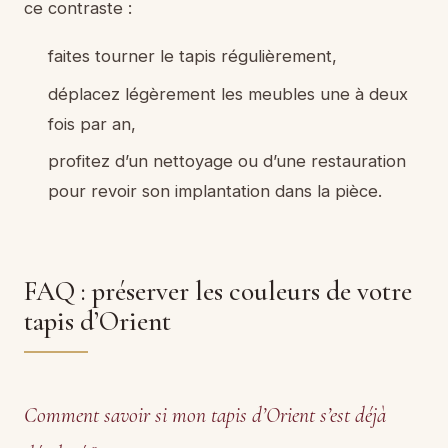
ce contraste :
faites tourner le tapis régulièrement,
déplacez légèrement les meubles une à deux
fois par an,
profitez d’un nettoyage ou d’une restauration
pour revoir son implantation dans la pièce.
FAQ : préserver les couleurs de votre
tapis d’Orient
Comment savoir si mon tapis d’Orient s’est déjà