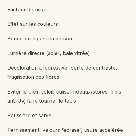
Facteur de risque
Effet sur les couleurs
Bonne pratique à la maison
Lumière directe (soleil, baie vitrée)
Décoloration progressive, perte de contraste,
fragilisation des fibres
Éviter le plein soleil, utiliser rideaux/stores, films
anti‑UV, faire tourner le tapis
Poussière et sable
Ternissement, velours “écrasé”, usure accélérée