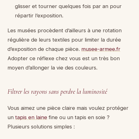
glisser et tourner quelques fois par an pour
répartir l’exposition.
Les musées procèdent d’ailleurs à une rotation
régulière de leurs textiles pour limiter la durée
d’exposition de chaque pièce.
musee-armee.fr
Adopter ce réflexe chez vous est un très bon
moyen d’allonger la vie des couleurs.
Filtrer les rayons sans perdre la luminosité
Vous aimez une pièce claire mais voulez protéger
un
tapis en laine
fine ou un tapis en soie ?
Plusieurs solutions simples :