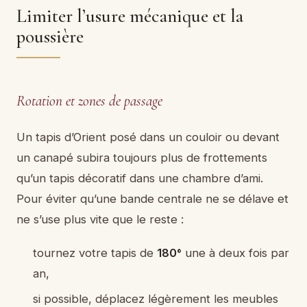
Limiter l’usure mécanique et la
poussière
Rotation et zones de passage
Un tapis d’Orient posé dans un couloir ou devant
un canapé subira toujours plus de frottements
qu’un tapis décoratif dans une chambre d’ami.
Pour éviter qu’une bande centrale ne se délave et
ne s’use plus vite que le reste :
tournez votre tapis de
180°
une à deux fois par
an,
si possible, déplacez légèrement les meubles