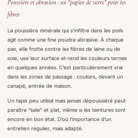
Poussière et abrasion : un “papier de verre” pour les
fibres
La poussière minérale qui s’infiltre dans les poils
agit comme une fine poudre abrasive. À chaque
pas, elle frotte contre les fibres de laine ou de
soie, use leur surface et rend les couleurs ternes
en quelques années. C’est particulièrement vrai
dans les zones de passage : couloirs, devant un
canapé, entrée de maison.
Un tapis peu utilisé mais jamais dépoussiéré peut
paraître “sale” et plat, même si les teintures sont
encore en bon état. D’où l’importance d’un
entretien régulier, mais adapté.