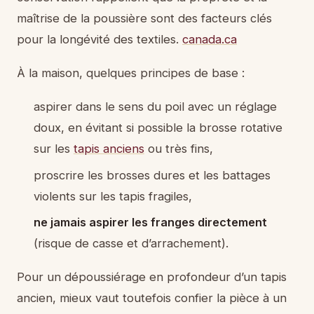
maîtrise de la poussière sont des facteurs clés
pour la longévité des textiles.
canada.ca
À la maison, quelques principes de base :
aspirer dans le sens du poil avec un réglage
doux, en évitant si possible la brosse rotative
sur les
tapis anciens
ou très fins,
proscrire les brosses dures et les battages
violents sur les tapis fragiles,
ne jamais aspirer les franges directement
(risque de casse et d’arrachement).
Pour un dépoussiérage en profondeur d’un tapis
ancien, mieux vaut toutefois confier la pièce à un