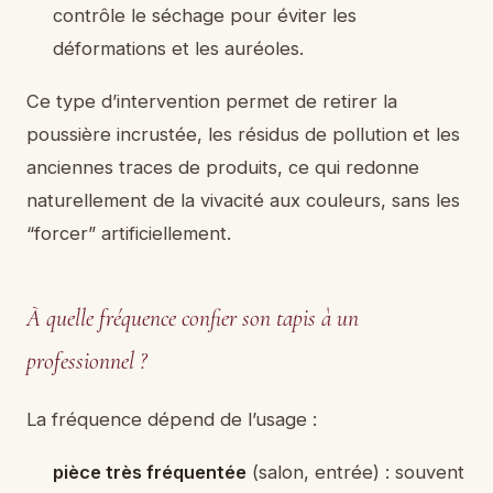
contrôle le séchage pour éviter les
déformations et les auréoles.
Ce type d’intervention permet de retirer la
poussière incrustée, les résidus de pollution et les
anciennes traces de produits, ce qui redonne
naturellement de la vivacité aux couleurs, sans les
“forcer” artificiellement.
À quelle fréquence confier son tapis à un
professionnel ?
La fréquence dépend de l’usage :
pièce très fréquentée
(salon, entrée) : souvent