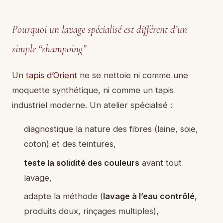
Pourquoi un lavage spécialisé est différent d’un
simple “shampoing”
Un
tapis d’Orient
ne se nettoie ni comme une
moquette synthétique, ni comme un tapis
industriel moderne. Un atelier spécialisé :
diagnostique la nature des fibres (laine, soie,
coton) et des teintures,
teste la solidité des couleurs
avant tout
lavage,
adapte la méthode (
lavage à l’eau contrôlé
,
produits doux, rinçages multiples),