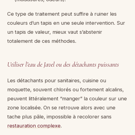
Ce type de traitement peut suffire à ruiner les
couleurs d’un tapis en une seule intervention. Sur
un tapis de valeur, mieux vaut s’abstenir
totalement de ces méthodes.
Utiliser l’eau de Javel ou des détachants puissants
Les détachants pour sanitaires, cuisine ou
moquette, souvent chlorés ou fortement alcalins,
peuvent littéralement “manger” la couleur sur une
zone localisée. On se retrouve alors avec une
tache plus pâle, impossible à recolorer sans
restauration complexe
.