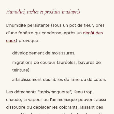
Humidité, taches et produits inadaptés
L’humidité persistante (sous un pot de fleur, près
d’une fenêtre qui condense, après un
dégât des
eaux
) provoque :
développement de moisissures,
migrations de couleur (auréoles, bavures de
teinture),
affaiblissement des fibres de laine ou de coton.
Les détachants “tapis/moquette”, l’eau trop
chaude, la vapeur ou l’ammoniaque peuvent aussi
dissoudre ou déplacer les colorants, laissant des