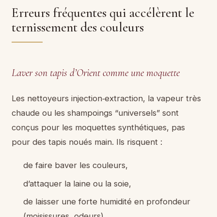
Erreurs fréquentes qui accélèrent le
ternissement des couleurs
Laver son tapis d’Orient comme une moquette
Les nettoyeurs injection‑extraction, la vapeur très
chaude ou les shampoings “universels” sont
conçus pour les moquettes synthétiques, pas
pour des tapis noués main. Ils risquent :
de faire baver les couleurs,
d’attaquer la laine ou la soie,
de laisser une forte humidité en profondeur
(moisissures, odeurs).