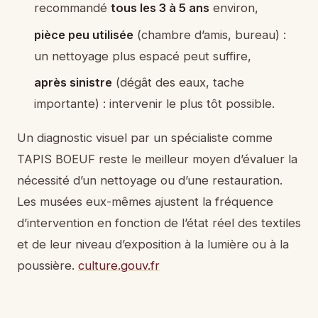
recommandé
tous les 3 à 5 ans
environ,
pièce peu utilisée
(chambre d’amis, bureau) :
un nettoyage plus espacé peut suffire,
après sinistre
(dégât des eaux, tache
importante) : intervenir le plus tôt possible.
Un diagnostic visuel par un spécialiste comme
TAPIS BOEUF reste le meilleur moyen d’évaluer la
nécessité d’un nettoyage ou d’une restauration.
Les musées eux-mêmes ajustent la fréquence
d’intervention en fonction de l’état réel des textiles
et de leur niveau d’exposition à la lumière ou à la
poussière.
culture.gouv.fr