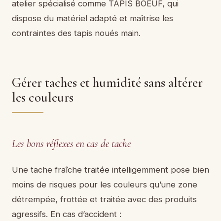
atelier spécialisé comme TAPIS BOEUF, qui
dispose du matériel adapté et maîtrise les
contraintes des tapis noués main.
Gérer taches et humidité sans altérer
les couleurs
Les bons réflexes en cas de tache
Une tache fraîche traitée intelligemment pose bien
moins de risques pour les couleurs qu’une zone
détrempée, frottée et traitée avec des produits
agressifs. En cas d’accident :