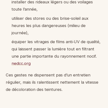
installer des rideaux légers ou des voilages
toute l’année,
utiliser des stores ou des brise-soleil aux
heures les plus dangereuses (milieu de
journée),
équiper les vitrages de films anti‑UV de qualité,
qui laissent passer la lumière tout en filtrant
une partie importante du rayonnement nocif.
nedcc.org
Ces gestes ne dispensent pas d’un entretien
régulier, mais ils ralentissent nettement la vitesse
de décoloration des teintures.