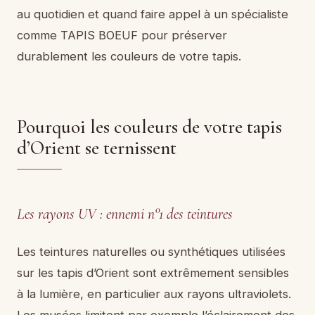
au quotidien et quand faire appel à un spécialiste
comme TAPIS BOEUF pour préserver
durablement les couleurs de votre tapis.
Pourquoi les couleurs de votre tapis
d’Orient se ternissent
Les rayons UV : ennemi n°1 des teintures
Les teintures naturelles ou synthétiques utilisées
sur les tapis d’Orient sont extrêmement sensibles
à la lumière, en particulier aux rayons ultraviolets.
Les musées limitent par exemple l’éclairement des