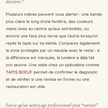
décoloré ?
Plusieurs indices peuvent vous alerter : une bande
plus claire le long d’une fenêtre, des couleurs
moins vives au centre qu’aux extrémités, ou
encore une face plus terne que l’autre lorsqu’on
replie le tapis sur lui‑même. Comparez également
la zone protégée par un meuble avec le reste : si
la différence est marquée, la lumière a déjà fait
son œuvre. Une visite chez un spécialiste comme
TAPIS BOEUF
permet de confirmer le diagnostic
et de vérifier si une remise en forme ou une
restauration est utile.
Est‑ce qu’un nettoyage professionnel peut “raviver”