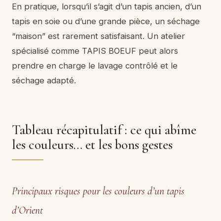
En pratique, lorsqu’il s’agit d’un tapis ancien, d’un
tapis en soie ou d’une grande pièce, un séchage
“maison” est rarement satisfaisant. Un atelier
spécialisé comme TAPIS BOEUF peut alors
prendre en charge le lavage contrôlé et le
séchage adapté.
Tableau récapitulatif : ce qui abîme
les couleurs… et les bons gestes
Principaux risques pour les couleurs d’un tapis
d’Orient