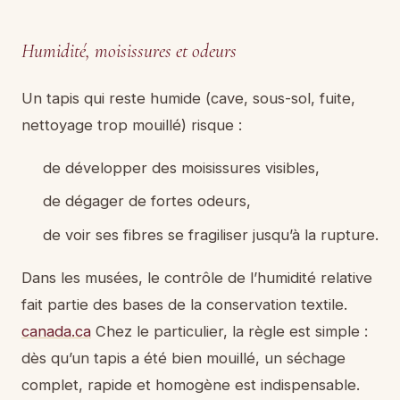
Humidité, moisissures et odeurs
Un tapis qui reste humide (cave, sous-sol, fuite,
nettoyage trop mouillé) risque :
de développer des moisissures visibles,
de dégager de fortes odeurs,
de voir ses fibres se fragiliser jusqu’à la rupture.
Dans les musées, le contrôle de l’humidité relative
fait partie des bases de la conservation textile.
canada.ca
Chez le particulier, la règle est simple :
dès qu’un tapis a été bien mouillé, un séchage
complet, rapide et homogène est indispensable.