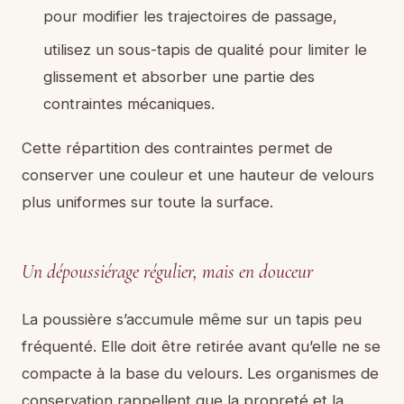
pour modifier les trajectoires de passage,
utilisez un sous-tapis de qualité pour limiter le
glissement et absorber une partie des
contraintes mécaniques.
Cette répartition des contraintes permet de
conserver une couleur et une hauteur de velours
plus uniformes sur toute la surface.
Un dépoussiérage régulier, mais en douceur
La poussière s’accumule même sur un tapis peu
fréquenté. Elle doit être retirée avant qu’elle ne se
compacte à la base du velours. Les organismes de
conservation rappellent que la propreté et la