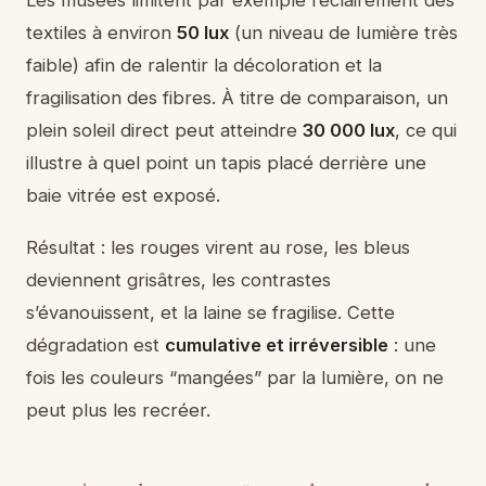
textiles à environ
50 lux
(un niveau de lumière très
faible) afin de ralentir la décoloration et la
fragilisation des fibres. À titre de comparaison, un
plein soleil direct peut atteindre
30 000 lux
, ce qui
illustre à quel point un tapis placé derrière une
baie vitrée est exposé.
Résultat : les rouges virent au rose, les bleus
deviennent grisâtres, les contrastes
s’évanouissent, et la laine se fragilise. Cette
dégradation est
cumulative et irréversible
: une
fois les couleurs “mangées” par la lumière, on ne
peut plus les recréer.