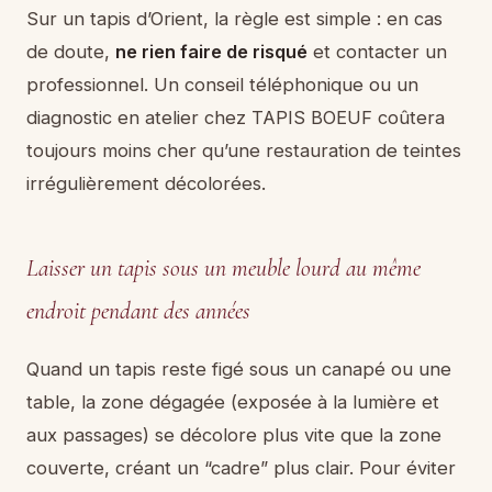
Sur un tapis d’Orient, la règle est simple : en cas
de doute,
ne rien faire de risqué
et contacter un
professionnel. Un conseil téléphonique ou un
diagnostic en atelier chez TAPIS BOEUF coûtera
toujours moins cher qu’une restauration de teintes
irrégulièrement décolorées.
Laisser un tapis sous un meuble lourd au même
endroit pendant des années
Quand un tapis reste figé sous un canapé ou une
table, la zone dégagée (exposée à la lumière et
aux passages) se décolore plus vite que la zone
couverte, créant un “cadre” plus clair. Pour éviter