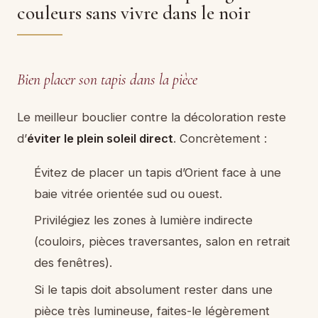
couleurs sans vivre dans le noir
Bien placer son tapis dans la pièce
Le meilleur bouclier contre la décoloration reste
d’
éviter le plein soleil direct
. Concrètement :
Évitez de placer un tapis d’Orient face à une
baie vitrée orientée sud ou ouest.
Privilégiez les zones à lumière indirecte
(couloirs, pièces traversantes, salon en retrait
des fenêtres).
Si le tapis doit absolument rester dans une
pièce très lumineuse, faites-le légèrement