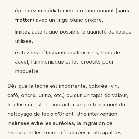
épongez immédiatement en tamponnant (
sans
frotter
) avec un linge blanc propre,
limitez autant que possible la quantité de liquide
utilisée,
évitez les détachants multi‑usages, l’eau de
Javel, l’ammoniaque et les produits pour
moquette.
Dès que la tache est importante, colorée (vin,
café, encre, urine, etc.) ou sur un tapis de valeur,
le plus sûr est de contacter un professionnel du
nettoyage de tapis d’Orient. Une intervention
maîtrisée évite les auréoles, la migration de
teinture et les zones décolorées irrattrapables.