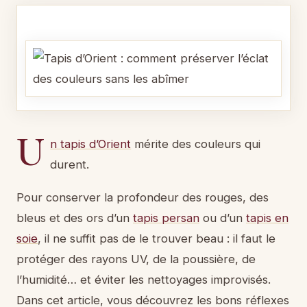
U
n tapis d’Orient
mérite des couleurs qui
durent.
Pour conserver la profondeur des rouges, des
bleus et des ors d’un
tapis persan
ou d’un
tapis en
soie
, il ne suffit pas de le trouver beau : il faut le
protéger des rayons UV, de la poussière, de
l’humidité… et éviter les nettoyages improvisés.
Dans cet article, vous découvrez les bons réflexes