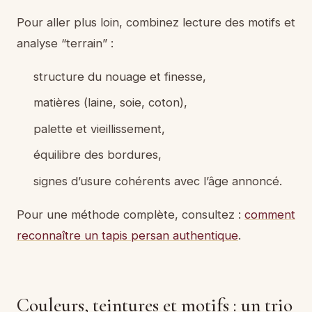
Pour aller plus loin, combinez lecture des motifs et
analyse “terrain” :
structure du nouage et finesse,
matières (laine, soie, coton),
palette et vieillissement,
équilibre des bordures,
signes d’usure cohérents avec l’âge annoncé.
Pour une méthode complète, consultez :
comment
reconnaître un tapis persan authentique
.
Couleurs, teintures et motifs : un trio