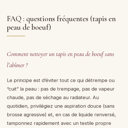
FAQ : questions fréquentes (tapis en
peau de boeuf)
Comment nettoyer un tapis en peau de boeuf sans
l’abîmer ?
Le principe est d’éviter tout ce qui détrempe ou
“cuit” la peau : pas de trempage, pas de vapeur
chaude, pas de séchage au radiateur. Au
quotidien, privilégiez une aspiration douce (sans
brosse agressive) et, en cas de liquide renversé,
tamponnez rapidement avec un textile propre