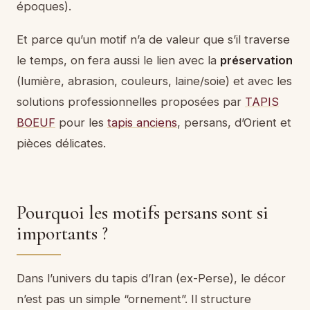
époques).
Et parce qu’un motif n’a de valeur que s’il traverse
le temps, on fera aussi le lien avec la
préservation
(lumière, abrasion, couleurs, laine/soie) et avec les
solutions professionnelles proposées par
TAPIS
BOEUF
pour les
tapis anciens
, persans, d’Orient et
pièces délicates.
Pourquoi les motifs persans sont si
importants ?
Dans l’univers du tapis d’Iran (ex-Perse), le décor
n’est pas un simple “ornement”. Il structure