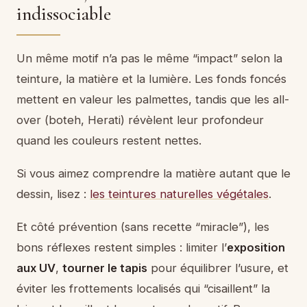
indissociable
Un même motif n’a pas le même “impact” selon la
teinture, la matière et la lumière. Les fonds foncés
mettent en valeur les palmettes, tandis que les all-
over (boteh, Herati) révèlent leur profondeur
quand les couleurs restent nettes.
Si vous aimez comprendre la matière autant que le
dessin, lisez :
les teintures naturelles végétales
.
Et côté prévention (sans recette “miracle”), les
bons réflexes restent simples : limiter l’
exposition
aux UV
,
tourner le tapis
pour équilibrer l’usure, et
éviter les frottements localisés qui “cisaillent” la