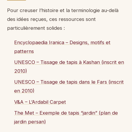
Pour creuser l’histoire et la terminologie au-delà
des idées reçues, ces ressources sont
particulièrement solides :
Encyclopaedia Iranica – Designs, motifs et
patterns
UNESCO – Tissage de tapis à Kashan (inscrit en
2010)
UNESCO – Tissage de tapis dans le Fars (inscrit
en 2010)
V&A – L’Ardabil Carpet
The Met – Exemple de tapis “jardin” (plan de
jardin persan)