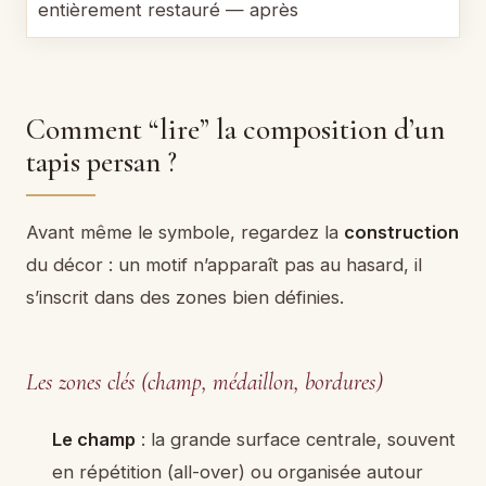
Comment “lire” la composition d’un
tapis persan ?
Avant même le symbole, regardez la
construction
du décor : un motif n’apparaît pas au hasard, il
s’inscrit dans des zones bien définies.
Les zones clés (champ, médaillon, bordures)
Le champ
: la grande surface centrale, souvent
en répétition (all-over) ou organisée autour