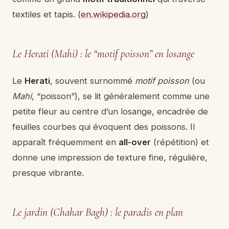
textiles et tapis. (
en.wikipedia.org
)
Le Herati (Mahi) : le “motif poisson” en losange
Le
Herati
, souvent surnommé
motif poisson
(ou
Mahi
, “poisson”), se lit généralement comme une
petite fleur au centre d’un losange, encadrée de
feuilles courbes qui évoquent des poissons. Il
apparaît fréquemment en
all-over
(répétition) et
donne une impression de texture fine, régulière,
presque vibrante.
Le jardin (Chahar Bagh) : le paradis en plan