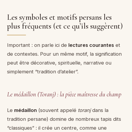
Les symboles et motifs persans les
plus fréquents (et ce qu’ils suggèrent)
Important : on parle ici de
lectures courantes
et
de contextes. Pour un même motif, la signification
peut être décorative, spirituelle, narrative ou
simplement “tradition d’atelier”.
Le médaillon (Toranj) : la pièce maîtresse du champ
Le
médaillon
(souvent appelé
toranj
dans la
tradition persane) domine de nombreux tapis dits
“classiques” : il crée un centre, comme une