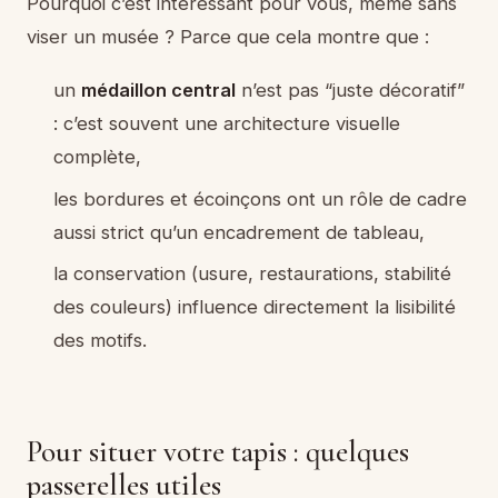
Pourquoi c’est intéressant pour vous, même sans
viser un musée ? Parce que cela montre que :
un
médaillon central
n’est pas “juste décoratif”
: c’est souvent une architecture visuelle
complète,
les bordures et écoinçons ont un rôle de cadre
aussi strict qu’un encadrement de tableau,
la conservation (usure, restaurations, stabilité
des couleurs) influence directement la lisibilité
des motifs.
Pour situer votre tapis : quelques
passerelles utiles