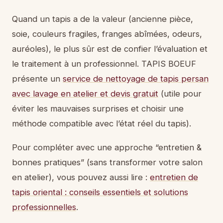
Quand un tapis a de la valeur (ancienne pièce,
soie, couleurs fragiles, franges abîmées, odeurs,
auréoles), le plus sûr est de confier l’évaluation et
le traitement à un professionnel. TAPIS BOEUF
présente un
service de nettoyage de tapis persan
avec lavage en atelier et devis gratuit
(utile pour
éviter les mauvaises surprises et choisir une
méthode compatible avec l’état réel du tapis).
Pour compléter avec une approche “entretien &
bonnes pratiques” (sans transformer votre salon
en atelier), vous pouvez aussi lire :
entretien de
tapis oriental : conseils essentiels et solutions
professionnelles
.