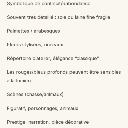
Symbolique de continuité/abondance
Souvent très détaillé : soie ou laine fine fragile
Palmettes / arabesques
Fleurs stylisées, rinceaux
Répertoire d’atelier, élégance “classique”
Les rouges/bleus profonds peuvent être sensibles
à la lumière
Scènes (chasse/animaux)
Figuratif, personnages, animaux
Prestige, narration, pièce décorative