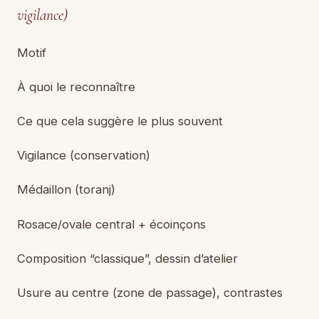
vigilance)
Motif
À quoi le reconnaître
Ce que cela suggère le plus souvent
Vigilance (conservation)
Médaillon (toranj)
Rosace/ovale central + écoinçons
Composition “classique”, dessin d’atelier
Usure au centre (zone de passage), contrastes