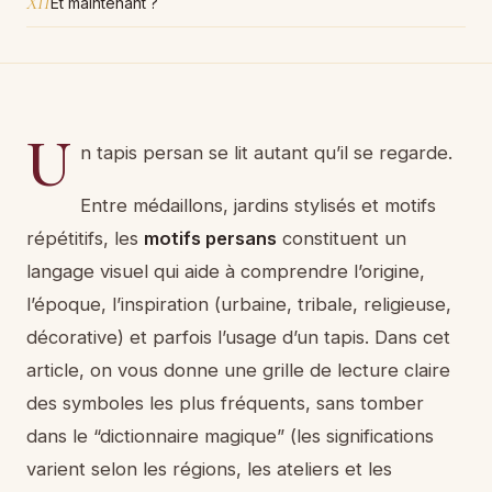
XII
Et maintenant ?
U
n tapis persan se lit autant qu’il se regarde.
Entre médaillons, jardins stylisés et motifs
répétitifs, les
motifs persans
constituent un
langage visuel qui aide à comprendre l’origine,
l’époque, l’inspiration (urbaine, tribale, religieuse,
décorative) et parfois l’usage d’un tapis. Dans cet
article, on vous donne une grille de lecture claire
des symboles les plus fréquents, sans tomber
dans le “dictionnaire magique” (les significations
varient selon les régions, les ateliers et les