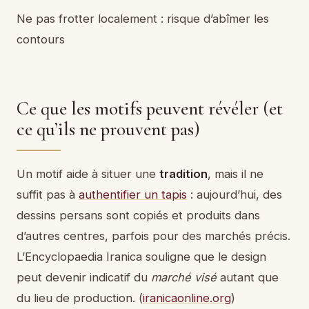
Ne pas frotter localement : risque d’abîmer les
contours
Ce que les motifs peuvent révéler (et
ce qu’ils ne prouvent pas)
Un motif aide à situer une
tradition
, mais il ne
suffit pas à
authentifier un tapis
: aujourd’hui, des
dessins persans sont copiés et produits dans
d’autres centres, parfois pour des marchés précis.
L’Encyclopaedia Iranica souligne que le design
peut devenir indicatif du
marché visé
autant que
du lieu de production. (
iranicaonline.org
)