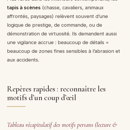
tapis à scènes
(chasse, cavaliers, animaux
affrontés, paysages) relèvent souvent d’une
logique de prestige, de commande, ou de
démonstration de virtuosité. Ils demandent aussi
une vigilance accrue : beaucoup de détails =
beaucoup de zones fines sensibles à l’abrasion et
aux accidents.
Repères rapides : reconnaître les
motifs d’un coup d’œil
Tableau récapitulatif des motifs persans (lecture &