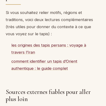
Si vous souhaitez relier motifs, régions et
traditions, voici deux lectures complémentaires
(très utiles pour donner du contexte à ce que
vous voyez sur le tapis) :
les origines des tapis persans : voyage à
travers l’Iran
comment identifier un tapis d’Orient
authentique : le guide complet
Sources externes fiables pour aller
plus loin