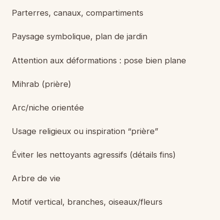
Parterres, canaux, compartiments
Paysage symbolique, plan de jardin
Attention aux déformations : pose bien plane
Mihrab (prière)
Arc/niche orientée
Usage religieux ou inspiration “prière”
Éviter les nettoyants agressifs (détails fins)
Arbre de vie
Motif vertical, branches, oiseaux/fleurs