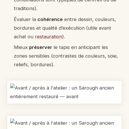
traditions).
Évaluer la
cohérence
entre dessin, couleurs,
bordures et qualité d’exécution (utile avant
achat ou
restauration
).
Mieux
préserver
le tapis en anticipant les
zones sensibles (contrastes de couleurs, soie,
reliefs, bordures).