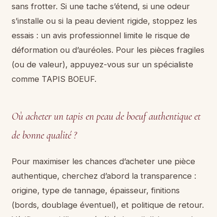
sans frotter. Si une tache s’étend, si une odeur
s’installe ou si la peau devient rigide, stoppez les
essais : un avis professionnel limite le risque de
déformation ou d’auréoles. Pour les pièces fragiles
(ou de valeur), appuyez-vous sur un spécialiste
comme TAPIS BOEUF.
Où acheter un tapis en peau de boeuf authentique et
de bonne qualité ?
Pour maximiser les chances d’acheter une pièce
authentique, cherchez d’abord la transparence :
origine, type de tannage, épaisseur, finitions
(bords, doublage éventuel), et politique de retour.