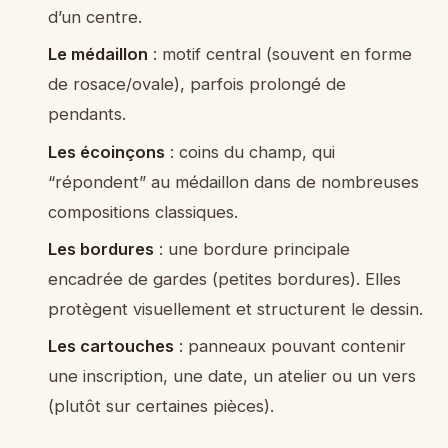
d’un centre.
Le médaillon
: motif central (souvent en forme
de rosace/ovale), parfois prolongé de
pendants.
Les écoinçons
: coins du champ, qui
“répondent” au médaillon dans de nombreuses
compositions classiques.
Les bordures
: une bordure principale
encadrée de gardes (petites bordures). Elles
protègent visuellement et structurent le dessin.
Les cartouches
: panneaux pouvant contenir
une inscription, une date, un atelier ou un vers
(plutôt sur certaines pièces).