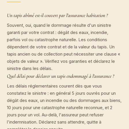
Un tapis abîmé est-il couvert par l'assurance habitation ?
Souvent, oui, quand le dommage résulte d'un sinistre
garanti par votre contrat : dégât des eaux, incendie,
parfois vol ou catastrophe naturelle. Les conditions
dépendent de votre contrat et de la valeur du tapis. Un
tapis ancien ou de collection peut nécessiter une clause «
objets de valeur ». Vérifiez vos garanties et déclarez le
sinistre dans les délais.
Quel délai pour déclarer un tapis endommagé à l'assurance ?
Les délais réglementaires courent dès que vous
constatez le sinistre : en général 5 jours ouvrés pour un
dégât des eaux, un incendie ou des dommages aux biens,
10 jours pour une catastrophe naturelle reconnue, et 2
jours pour un vol. Au-delà, l'assureur peut refuser
l'indemnisation. Déclarez sans attendre, quitte à