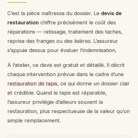
C’est la pièce maîtresse du dossier. Le
devis de
restauration
chiffre précisément le coût des
réparations — retissage, traitement des taches,
reprise des franges ou des lisières. L’assureur
s’appuie dessus pour évaluer l’indemnisation.
À l’atelier, ce devis est gratuit et détaillé. Il décrit
chaque intervention prévue dans le cadre d’une
restauration de tapis
, ce qui donne un dossier clair
et crédible. Quand le tapis est réparable,
l’assureur privilégie d’ailleurs souvent la
restauration, plus respectueuse de la valeur qu’un
simple remplacement.