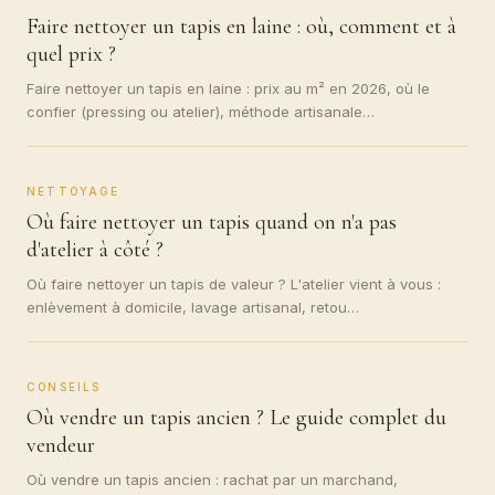
Faire nettoyer un tapis en laine : où, comment et à
quel prix ?
Faire nettoyer un tapis en laine : prix au m² en 2026, où le
confier (pressing ou atelier), méthode artisanale…
NETTOYAGE
Où faire nettoyer un tapis quand on n'a pas
d'atelier à côté ?
Où faire nettoyer un tapis de valeur ? L'atelier vient à vous :
enlèvement à domicile, lavage artisanal, retou…
CONSEILS
Où vendre un tapis ancien ? Le guide complet du
vendeur
Où vendre un tapis ancien : rachat par un marchand,