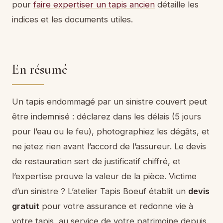
pour
faire expertiser un tapis ancien
détaille les
indices et les documents utiles.
En résumé
Un tapis endommagé par un sinistre couvert peut
être indemnisé : déclarez dans les délais (5 jours
pour l’eau ou le feu), photographiez les dégâts, et
ne jetez rien avant l’accord de l’assureur. Le devis
de restauration sert de justificatif chiffré, et
l’expertise prouve la valeur de la pièce. Victime
d’un sinistre ? L’atelier Tapis Boeuf établit un
devis
gratuit
pour votre assurance et redonne vie à
votre tapis, au service de votre patrimoine depuis