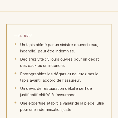
— EN BREF
Un tapis abîmé par un sinistre couvert (eau,
incendie) peut être indemnisé.
Déclarez vite : 5 jours ouvrés pour un dégât
des eaux ou un incendie.
Photographiez les dégâts et ne jetez pas le
tapis avant l'accord de l'assureur.
Un devis de restauration détaillé sert de
justificatif chiffré à l'assurance.
Une expertise établit la valeur de la pièce, utile
pour une indemnisation juste.