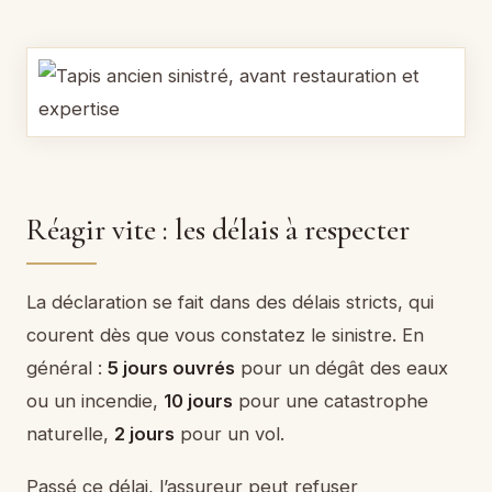
Réagir vite : les délais à respecter
La déclaration se fait dans des délais stricts, qui
courent dès que vous constatez le sinistre. En
général :
5 jours ouvrés
pour un dégât des eaux
ou un incendie,
10 jours
pour une catastrophe
naturelle,
2 jours
pour un vol.
Passé ce délai, l’assureur peut refuser