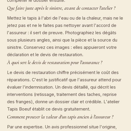
compléter le dossier ensuite.
Que faire juste après le sinistre, avant de contacter l'atelier ?
Mettez le tapis à l'abri de l'eau ou de la chaleur, mais ne le
jetez pas et ne le faites pas nettoyer avant l'accord de
l'assureur : il sert de preuve. Photographiez les dégâts
sous plusieurs angles, ainsi que la pièce et la source du
sinistre. Conservez ces images : elles appuieront votre
déclaration et le devis de restauration.
À quoi sert le devis de restauration pour l'assurance ?
Le devis de restauration chiffre précisément le coût des
réparations. C'est le justificatif que l'assureur attend pour
évaluer l'indemnisation. Un devis détaillé, qui décrit les
interventions (retissage, traitement des taches, reprise
des franges), donne un dossier clair et crédible. L'atelier
Tapis Boeuf établit ce devis gratuitement.
Comment prouver la valeur d'un tapis ancien à l'assureur ?
Par une expertise. Un avis professionnel situe l'origine,