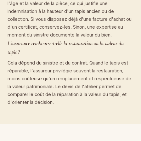
l'âge et la valeur de la pièce, ce qui justifie une
indemnisation à la hauteur d'un tapis ancien ou de
collection. Si vous disposez déjà d'une facture d'achat ou
d'un certificat, conservez-les. Sinon, une expertise au
moment du sinistre documente la valeur du bien.
L'assurance rembourse-t-elle la restauration ou la valeur du
tapis ?
Cela dépend du sinistre et du contrat. Quand le tapis est
réparable, l'assureur privilégie souvent la restauration,
moins coûteuse qu'un remplacement et respectueuse de
la valeur patrimoniale. Le devis de l'atelier permet de
comparer le coût de la réparation à la valeur du tapis, et
d'orienter la décision.