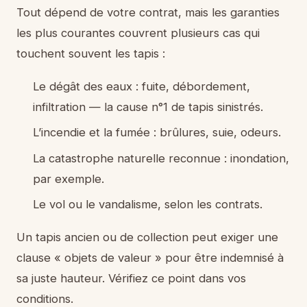
Tout dépend de votre contrat, mais les garanties
les plus courantes couvrent plusieurs cas qui
touchent souvent les tapis :
Le dégât des eaux : fuite, débordement,
infiltration — la cause n°1 de tapis sinistrés.
L’incendie et la fumée : brûlures, suie, odeurs.
La catastrophe naturelle reconnue : inondation,
par exemple.
Le vol ou le vandalisme, selon les contrats.
Un tapis ancien ou de collection peut exiger une
clause « objets de valeur » pour être indemnisé à
sa juste hauteur. Vérifiez ce point dans vos
conditions.