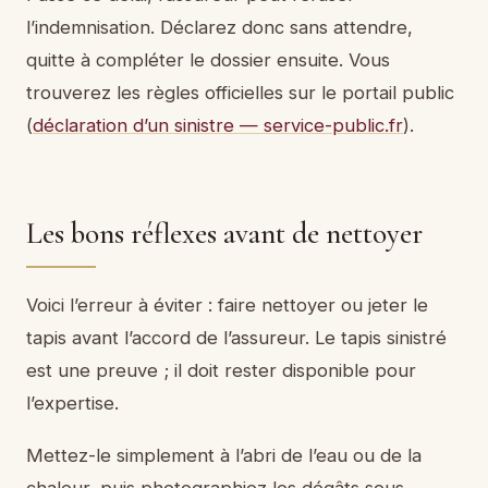
l’indemnisation. Déclarez donc sans attendre,
quitte à compléter le dossier ensuite. Vous
trouverez les règles officielles sur le portail public
(
déclaration d’un sinistre — service-public.fr
).
Les bons réflexes avant de nettoyer
Voici l’erreur à éviter : faire nettoyer ou jeter le
tapis avant l’accord de l’assureur. Le tapis sinistré
est une preuve ; il doit rester disponible pour
l’expertise.
Mettez-le simplement à l’abri de l’eau ou de la
chaleur, puis photographiez les dégâts sous