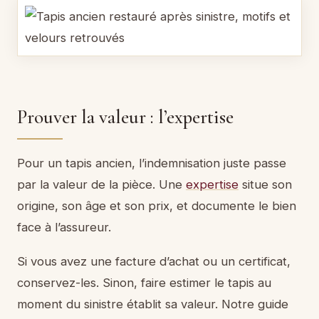
Prouver la valeur : l’expertise
Pour un tapis ancien, l’indemnisation juste passe
par la valeur de la pièce. Une
expertise
situe son
origine, son âge et son prix, et documente le bien
face à l’assureur.
Si vous avez une facture d’achat ou un certificat,
conservez-les. Sinon, faire estimer le tapis au
moment du sinistre établit sa valeur. Notre guide