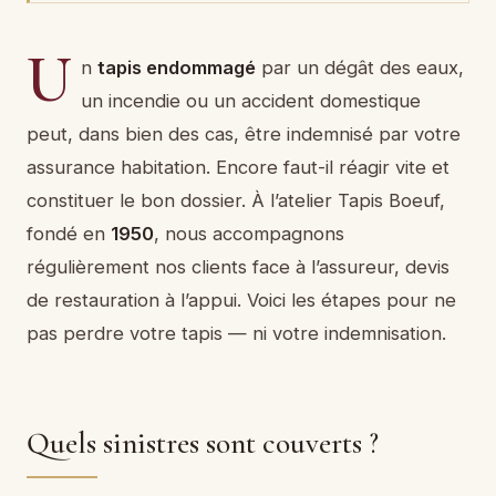
U
n
tapis endommagé
par un dégât des eaux,
un incendie ou un accident domestique
peut, dans bien des cas, être indemnisé par votre
assurance habitation. Encore faut-il réagir vite et
constituer le bon dossier. À l’atelier Tapis Boeuf,
fondé en
1950
, nous accompagnons
régulièrement nos clients face à l’assureur, devis
de restauration à l’appui. Voici les étapes pour ne
pas perdre votre tapis — ni votre indemnisation.
Quels sinistres sont couverts ?