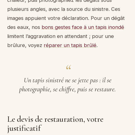
plusieurs angles, avec la source du sinistre. Ces
images appuient votre déclaration. Pour un dégât
des eaux, nos
bons gestes face à un tapis inondé
limitent l’aggravation en attendant ; pour une
brûlure, voyez
réparer un tapis brûlé
.
Un tapis sinistré ne se jette pas : il se
photographie, se chiffre, puis se restaure.
Le devis de restauration, votre
justificatif