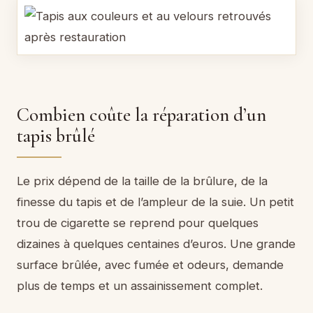
Combien coûte la réparation d’un
tapis brûlé
Le prix dépend de la taille de la brûlure, de la
finesse du tapis et de l’ampleur de la suie. Un petit
trou de cigarette se reprend pour quelques
dizaines à quelques centaines d’euros. Une grande
surface brûlée, avec fumée et odeurs, demande
plus de temps et un assainissement complet.