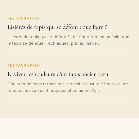
RESTAURATION
Lisières de tapis qui se défont : que faire ?
Lisières de tapis qui se défont ? Les réparer à temps évite que
le tapis se dénoue. Techniques, prix au mètre …
RESTAURATION
Raviver les couleurs d'un tapis ancien terni
Couleurs de tapis ternies par le soleil et l'usure ? Pourquoi les
recettes maison sont risquées et comment l'a…