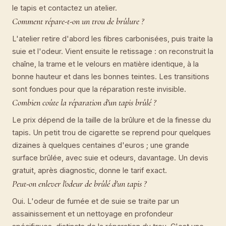
le tapis et contactez un atelier.
Comment répare-t-on un trou de brûlure ?
L'atelier retire d'abord les fibres carbonisées, puis traite la
suie et l'odeur. Vient ensuite le retissage : on reconstruit la
chaîne, la trame et le velours en matière identique, à la
bonne hauteur et dans les bonnes teintes. Les transitions
sont fondues pour que la réparation reste invisible.
Combien coûte la réparation d'un tapis brûlé ?
Le prix dépend de la taille de la brûlure et de la finesse du
tapis. Un petit trou de cigarette se reprend pour quelques
dizaines à quelques centaines d'euros ; une grande
surface brûlée, avec suie et odeurs, davantage. Un devis
gratuit, après diagnostic, donne le tarif exact.
Peut-on enlever l'odeur de brûlé d'un tapis ?
Oui. L'odeur de fumée et de suie se traite par un
assainissement et un nettoyage en profondeur