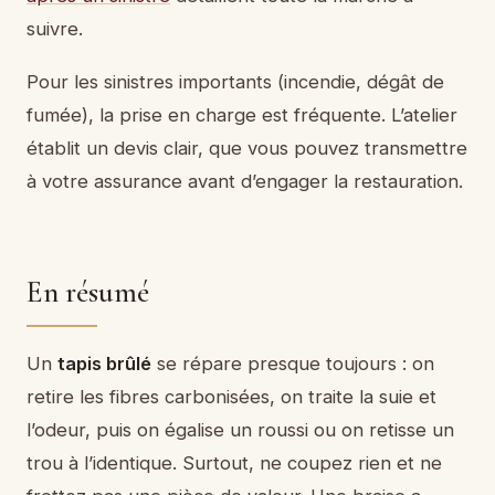
suivre.
Pour les sinistres importants (incendie, dégât de
fumée), la prise en charge est fréquente. L’atelier
établit un devis clair, que vous pouvez transmettre
à votre assurance avant d’engager la restauration.
En résumé
Un
tapis brûlé
se répare presque toujours : on
retire les fibres carbonisées, on traite la suie et
l’odeur, puis on égalise un roussi ou on retisse un
trou à l’identique. Surtout, ne coupez rien et ne