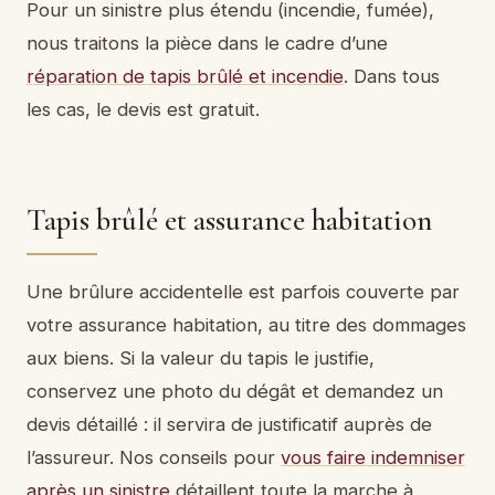
Pour un sinistre plus étendu (incendie, fumée),
nous traitons la pièce dans le cadre d’une
réparation de tapis brûlé et incendie
. Dans tous
les cas, le devis est gratuit.
Tapis brûlé et assurance habitation
Une brûlure accidentelle est parfois couverte par
votre assurance habitation, au titre des dommages
aux biens. Si la valeur du tapis le justifie,
conservez une photo du dégât et demandez un
devis détaillé : il servira de justificatif auprès de
l’assureur. Nos conseils pour
vous faire indemniser
après un sinistre
détaillent toute la marche à