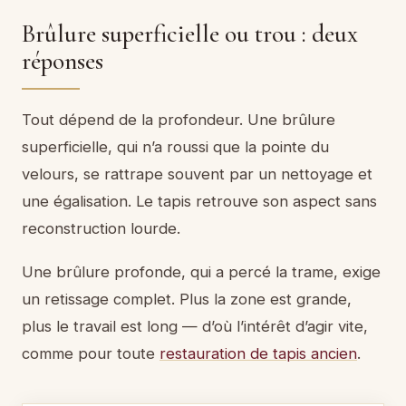
Brûlure superficielle ou trou : deux
réponses
Tout dépend de la profondeur. Une brûlure
superficielle, qui n’a roussi que la pointe du
velours, se rattrape souvent par un nettoyage et
une égalisation. Le tapis retrouve son aspect sans
reconstruction lourde.
Une brûlure profonde, qui a percé la trame, exige
un retissage complet. Plus la zone est grande,
plus le travail est long — d’où l’intérêt d’agir vite,
comme pour toute
restauration de tapis ancien
.