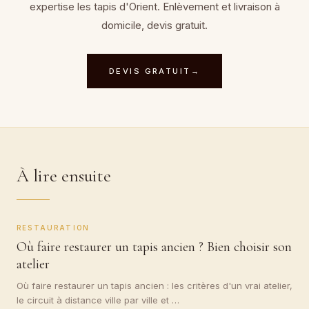
expertise
les tapis d'Orient
. Enlèvement et livraison à
domicile, devis gratuit.
DEVIS GRATUIT
→
À lire ensuite
RESTAURATION
Où faire restaurer un tapis ancien ? Bien choisir son
atelier
Où faire restaurer un tapis ancien : les critères d'un vrai atelier,
le circuit à distance ville par ville et …