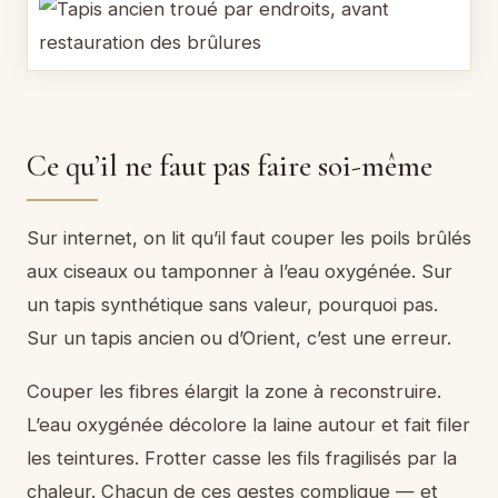
Ce qu’il ne faut pas faire soi-même
Sur internet, on lit qu’il faut couper les poils brûlés
aux ciseaux ou tamponner à l’eau oxygénée. Sur
un tapis synthétique sans valeur, pourquoi pas.
Sur un tapis ancien ou d’Orient, c’est une erreur.
Couper les fibres élargit la zone à reconstruire.
L’eau oxygénée décolore la laine autour et fait filer
les teintures. Frotter casse les fils fragilisés par la
chaleur. Chacun de ces gestes complique — et