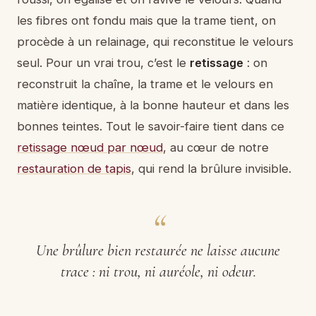
les fibres ont fondu mais que la trame tient, on
procède à un relainage, qui reconstitue le velours
seul. Pour un vrai trou, c’est le
retissage
: on
reconstruit la chaîne, la trame et le velours en
matière identique, à la bonne hauteur et dans les
bonnes teintes. Tout le savoir-faire tient dans ce
retissage nœud par nœud
, au cœur de notre
restauration de tapis
, qui rend la brûlure invisible.
Une brûlure bien restaurée ne laisse aucune
trace : ni trou, ni auréole, ni odeur.