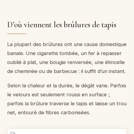
D’où viennent les brûlures de tapis
La plupart des brûlures ont une cause domestique
banale. Une cigarette tombée, un fer à repasser
oublié à plat, une bougie renversée, une étincelle
de cheminée ou de barbecue : il suffit d’un instant.
Selon la chaleur et la durée, le dégât varie. Parfois
le velours est seulement roussi en surface ;
parfois la brûlure traverse le tapis et laisse un trou
net, entouré de fibres carbonisées.