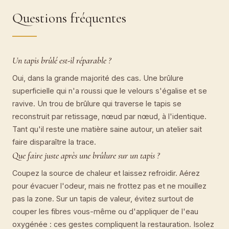
Questions fréquentes
Un tapis brûlé est-il réparable ?
Oui, dans la grande majorité des cas. Une brûlure
superficielle qui n'a roussi que le velours s'égalise et se
ravive. Un trou de brûlure qui traverse le tapis se
reconstruit par retissage, nœud par nœud, à l'identique.
Tant qu'il reste une matière saine autour, un atelier sait
faire disparaître la trace.
Que faire juste après une brûlure sur un tapis ?
Coupez la source de chaleur et laissez refroidir. Aérez
pour évacuer l'odeur, mais ne frottez pas et ne mouillez
pas la zone. Sur un tapis de valeur, évitez surtout de
couper les fibres vous-même ou d'appliquer de l'eau
oxygénée : ces gestes compliquent la restauration. Isolez