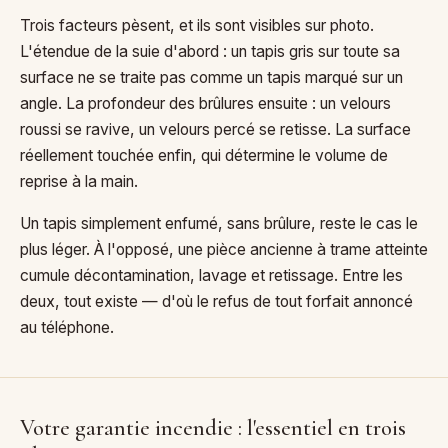
Trois facteurs pèsent, et ils sont visibles sur photo.
L'étendue de la suie d'abord : un tapis gris sur toute sa
surface ne se traite pas comme un tapis marqué sur un
angle. La profondeur des brûlures ensuite : un velours
roussi se ravive, un velours percé se retisse. La surface
réellement touchée enfin, qui détermine le volume de
reprise à la main.
Un tapis simplement enfumé, sans brûlure, reste le cas le
plus léger. À l'opposé, une pièce ancienne à trame atteinte
cumule décontamination, lavage et retissage. Entre les
deux, tout existe — d'où le refus de tout forfait annoncé
au téléphone.
Votre garantie incendie : l'essentiel en trois