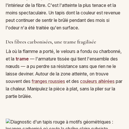
l'intérieur de la fibre. C'est l'atteinte la plus tenace et la
moins spectaculaire. Un tapis dont la couleur est revenue
peut continuer de sentir le brûlé pendant des mois si
l'odeur n'a été traitée qu'en surface.
Des fibres carbonisées, une trame fragilisée
Là où la flamme a porté, le velours a fondu ou charbonné,
et la
trame
— l'armature tissée qui tient l'ensemble des
nœuds — a pu perdre sa résistance sans que rien ne le
laisse deviner. Autour de la zone atteinte, on trouve
souvent des
franges roussies
et des
couleurs altérées
par
la chaleur. Manipulez la pièce à plat, sans la plier sur la
partie brûlée.