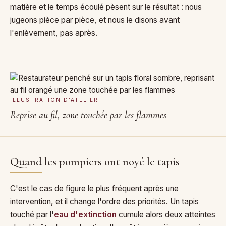
matière et le temps écoulé pèsent sur le résultat : nous
jugeons pièce par pièce, et nous le disons avant
l'enlèvement, pas après.
ILLUSTRATION D'ATELIER
Reprise au fil, zone touchée par les flammes
Quand les pompiers ont noyé le tapis
C'est le cas de figure le plus fréquent après une
intervention, et il change l'ordre des priorités. Un tapis
touché par l'
eau d'extinction
cumule alors deux atteintes