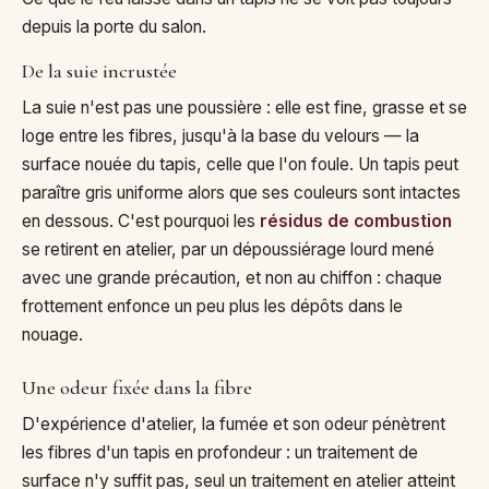
depuis la porte du salon.
De la suie incrustée
La suie n'est pas une poussière : elle est fine, grasse et se
loge entre les fibres, jusqu'à la base du velours — la
surface nouée du tapis, celle que l'on foule. Un tapis peut
paraître gris uniforme alors que ses couleurs sont intactes
en dessous. C'est pourquoi les
résidus de combustion
se retirent en atelier, par un dépoussiérage lourd mené
avec une grande précaution, et non au chiffon : chaque
frottement enfonce un peu plus les dépôts dans le
nouage.
Une odeur fixée dans la fibre
D'expérience d'atelier, la fumée et son odeur pénètrent
les fibres d'un tapis en profondeur : un traitement de
surface n'y suffit pas, seul un traitement en atelier atteint