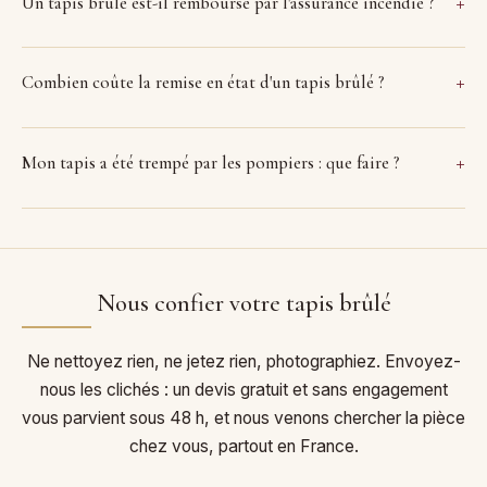
Un tapis brûlé est-il remboursé par l'assurance incendie ?
Combien coûte la remise en état d'un tapis brûlé ?
Mon tapis a été trempé par les pompiers : que faire ?
Nous confier votre tapis brûlé
Ne nettoyez rien, ne jetez rien, photographiez. Envoyez-
nous les clichés : un devis gratuit et sans engagement
vous parvient sous 48 h, et nous venons chercher la pièce
chez vous, partout en France.