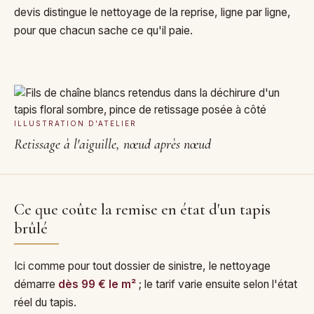
devis distingue le nettoyage de la reprise, ligne par ligne,
pour que chacun sache ce qu'il paie.
ILLUSTRATION D'ATELIER
Retissage à l'aiguille, nœud après nœud
Ce que coûte la remise en état d'un tapis
brûlé
Ici comme pour tout dossier de sinistre, le nettoyage
démarre
dès 99 € le m²
; le tarif varie ensuite selon l'état
réel du tapis.