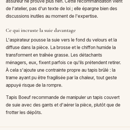
assureur ne prouve plus rien. Cette recommandation vient
de l'atelier, pas d'un texte de loi ; elle épargne bien des
discussions inutiles au moment de l'expertise.
Ce qui incruste la suie davantage
L'aspirateur pousse la suie vers le fond du velours et la
diffuse dans la pièce. La brosse et le chiffon humide la
transforment en traînée grasse. Les détachants
ménagers, eux, fixent parfois ce qu'ils prétendent retirer.
À cela s'ajoute une contrainte propre au tapis brûlé : la
trame ayant pu être fragilisée par la chaleur, tout geste
appuyé risque de la rompre.
Tapis Boeuf recommande de manipuler un tapis couvert
de suie avec des gants et d'aérer la pièce, plutôt que de
frotter les dépôts.