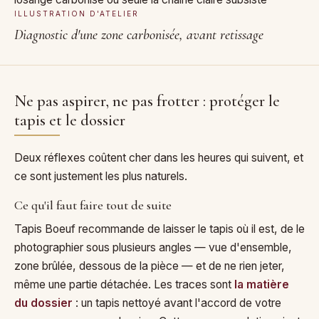
ILLUSTRATION D'ATELIER
Diagnostic d'une zone carbonisée, avant retissage
Ne pas aspirer, ne pas frotter : protéger le
tapis et le dossier
Deux réflexes coûtent cher dans les heures qui suivent, et
ce sont justement les plus naturels.
Ce qu'il faut faire tout de suite
Tapis Boeuf recommande de laisser le tapis où il est, de le
photographier sous plusieurs angles — vue d'ensemble,
zone brûlée, dessous de la pièce — et de ne rien jeter,
même une partie détachée. Les traces sont
la matière
du dossier
: un tapis nettoyé avant l'accord de votre