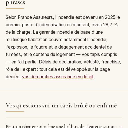
phrases
Selon France Assureurs, l'incendie est devenu en 2025 le
premier poste d'indemnisation en montant, avec 28,7 %
de la charge. La garantie incendie de base d'une
multirisque habitation couvre notamment l'incendie,
l'explosion, la foudre et le dégagement accidentel de
fumées, et le contenu du logement — vos tapis compris
— en fait partie. Délais de déclaration, vétusté, franchise,
rôle de l'expert : tout cela est développé sur la page
dédiée,
vos démarches assurance en détail
.
Vos questions sur un tapis brûlé ou enfumé
Peut-on réparer soi-même une brûlure de cigarette sur un