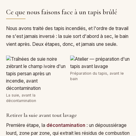
Ce que nous faisons face à un tapis brûlé
Nous avons traité des tapis incendiés, et l'ordre de travail
ne s'est jamais inversé : la suie sort d'abord à sec, le bain
vient après. Deux étapes, donc, et jamais une seule.
Préparation du tapis, avant le
bain
La suie, avant la
décontamination
Retirer la suie avant tout lavage
Première étape, la
décontamination
: un dépoussiérage
lourd, zone par zone, qui extrait les résidus de combustion