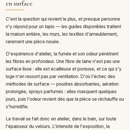
en surface
C'est la question qui revient le plus, et presque personne
n'y répond pour un tapis — les guides disponibles traitent
la maison entière, les murs, les textiles d'ameublement,
rarement une pièce nouée.
D'expérience d'atelier, la fumée et son odeur pénètrent
les fibres en profondeur. Une fibre de laine n'est pas une
surface lisse : elle est écailleuse et poreuse, et ce qui s'y
loge n'en ressort pas par ventilation. D'où l'échec des
méthodes de surface — poudres absorbantes, aération
prolongée, sprays parfumés : elles masquent quelques
jours, puis l'odeur revient dès que la pièce se réchauffe ou
s'humidifie.
Le travail se fait donc en atelier, dans le bain, sur toute
l'épaisseur du velours. L'intensité de l'exposition, la