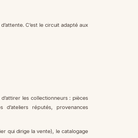
d’attente. C’est le circuit adapté aux
’attirer les collectionneurs : pièces
 d’ateliers réputés, provenances
cier qui dirige la vente), le catalogage