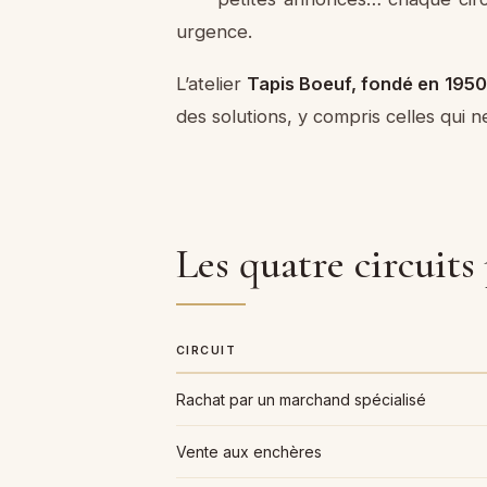
urgence.
L’atelier
Tapis Boeuf, fondé en 1950
des solutions, y compris celles qui 
Les quatre circuits
CIRCUIT
Rachat par un marchand spécialisé
Vente aux enchères