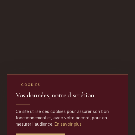
— COOKIES
Vos données, notre discrétion.
Ce site utilise des cookies pour assurer son bon
fonctionnement et, avec votre accord, pour en
mesurer l'audience.
En savoir plus