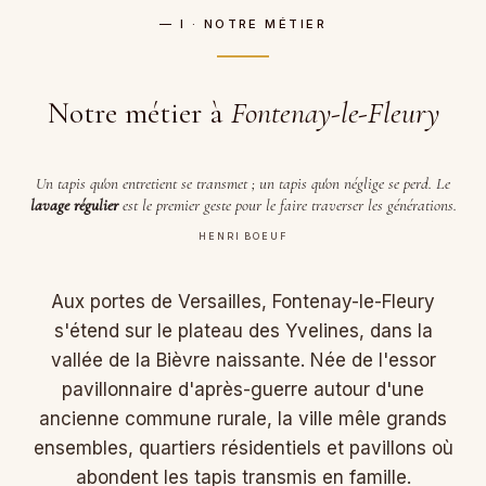
— I · NOTRE MÉTIER
Notre métier à
Fontenay-le-Fleury
Un tapis qu'on entretient se transmet ; un tapis qu'on néglige se perd. Le
lavage régulier
est le premier geste pour le faire traverser les générations.
HENRI BOEUF
Aux portes de Versailles, Fontenay-le-Fleury
s'étend sur le plateau des Yvelines, dans la
vallée de la Bièvre naissante. Née de l'essor
pavillonnaire d'après-guerre autour d'une
ancienne commune rurale, la ville mêle grands
ensembles, quartiers résidentiels et pavillons où
abondent les tapis transmis en famille.