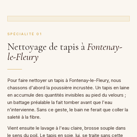
SPÉCIALITÉ 01
Nettoyage de tapis à
Fontenay-
le-Fleury
Pour faire nettoyer un tapis à Fontenay-le-Fleury, nous
chassons d'abord la poussière incrustée. Un tapis en laine
en accumule des quantités invisibles au pied du velours ;
un battage préalable la fait tomber avant que l'eau
n'intervienne. Sans ce geste, le bain ne ferait que coller la
saleté à la fibre.
Vient ensuite le lavage à l'eau claire, brosse souple dans
le sens du poil. Le tapis en soie, lui, se traite sans cette