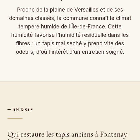
Proche de la plaine de Versailles et de ses
domaines classés, la commune connaît le climat
tempéré humide de l'Île-de-France. Cette
humidité favorise l'humidité résiduelle dans les
fibres : un tapis mal séché y prend vite des
odeurs, d'où l'intérêt d'un entretien soigné.
— EN BREF
Qui restaure les tapis anciens à Fontenay-