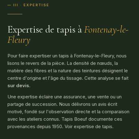
— III · EXPERTISE
Expertise de tapis à
Fontenay-le-
Fleury
Pour faire expertiser un tapis à Fontenay-le-Fleury, nous
lisons le revers de la pièce. La densité de nœuds, la
matière des fibres et la nature des teintures désignent le
centre d'origine et l'âge du tissage. Cette analyse se fait
sur devis
.
Une expertise éclaire une assurance, une vente ou un
partage de succession. Nous délivrons un avis écrit
motivé, fondé sur l'observation directe et la comparaison
avec les ateliers connus. Tapis Boeuf documente ces
provenances depuis 1950. Voir
expertise de tapis
.