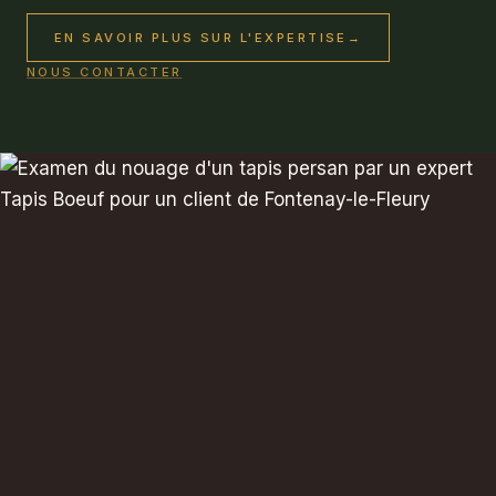
EN SAVOIR PLUS SUR L'EXPERTISE
→
NOUS CONTACTER