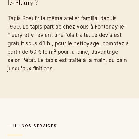
le-Fleury ?
Tapis Boeuf : le même atelier familial depuis
1950. Le tapis part de chez vous à Fontenay-le-
Fleury et y revient une fois traité. Le devis est
gratuit sous 48 h ; pour le nettoyage, comptez à
partir de 50 € le m² pour la laine, davantage
selon l'état. Le tapis est traité à la main, du bain
jusqu'aux finitions.
— II · NOS SERVICES