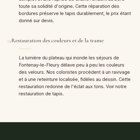
toute sa solidité d'origine. Cette réparation des
bordures préserve le tapis durablement, le prix étant
donné sur devis.
Restauration des couleurs et de la trame
04
La lumière du plateau qui inonde les séjours de
Fontenay-le-Fleury délave peu à peu les couleurs
des velours. Nos coloristes procèdent à un ravivage
et à une reteinture localisée, fidèles au dessin. Cette
restauration redonne de l'éclat aux tons. Voir notre
restauration de tapis
.