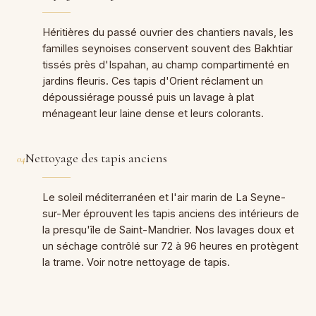
Héritières du passé ouvrier des chantiers navals, les
familles seynoises conservent souvent des Bakhtiar
tissés près d'Ispahan, au champ compartimenté en
jardins fleuris. Ces tapis d'Orient réclament un
dépoussiérage poussé puis un lavage à plat
ménageant leur laine dense et leurs colorants.
Nettoyage des tapis anciens
04
Le soleil méditerranéen et l'air marin de La Seyne-
sur-Mer éprouvent les tapis anciens des intérieurs de
la presqu'île de Saint-Mandrier. Nos lavages doux et
un séchage contrôlé sur 72 à 96 heures en protègent
la trame. Voir notre nettoyage de tapis.