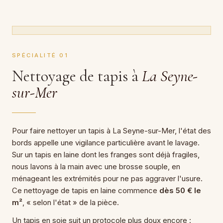
SPÉCIALITÉ 01
Nettoyage de tapis à
La Seyne-
sur-Mer
Pour faire nettoyer un tapis à La Seyne-sur-Mer, l'état des
bords appelle une vigilance particulière avant le lavage.
Sur un tapis en laine dont les franges sont déjà fragiles,
nous lavons à la main avec une brosse souple, en
ménageant les extrémités pour ne pas aggraver l'usure.
Ce nettoyage de tapis en laine commence
dès 50 € le
m²
, « selon l'état » de la pièce.
Un tapis en soie suit un protocole plus doux encore :