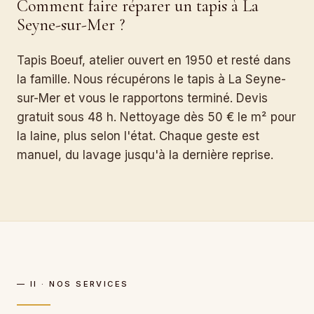
Comment faire réparer un tapis à La
Seyne-sur-Mer ?
Tapis Boeuf, atelier ouvert en 1950 et resté dans
la famille. Nous récupérons le tapis à La Seyne-
sur-Mer et vous le rapportons terminé. Devis
gratuit sous 48 h. Nettoyage dès 50 € le m² pour
la laine, plus selon l'état. Chaque geste est
manuel, du lavage jusqu'à la dernière reprise.
— II · NOS SERVICES