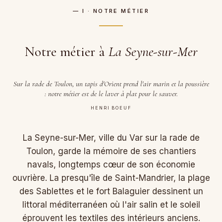
— I · NOTRE MÉTIER
Notre métier à
La Seyne-sur-Mer
Sur la rade de Toulon, un tapis d'Orient prend l'air marin et la poussière
: notre métier est de le laver à plat pour le sauver.
HENRI BOEUF
La Seyne-sur-Mer, ville du Var sur la rade de
Toulon, garde la mémoire de ses chantiers
navals, longtemps cœur de son économie
ouvrière. La presqu'île de Saint-Mandrier, la plage
des Sablettes et le fort Balaguier dessinent un
littoral méditerranéen où l'air salin et le soleil
éprouvent les textiles des intérieurs anciens.