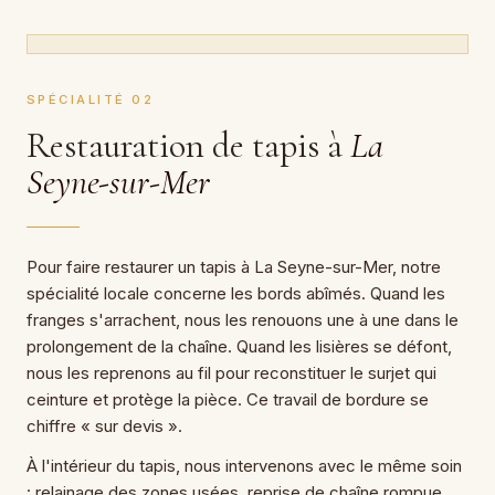
SPÉCIALITÉ 02
Restauration de tapis à
La
Seyne-sur-Mer
Pour faire restaurer un tapis à La Seyne-sur-Mer, notre
spécialité locale concerne les bords abîmés. Quand les
franges s'arrachent, nous les renouons une à une dans le
prolongement de la chaîne. Quand les lisières se défont,
nous les reprenons au fil pour reconstituer le surjet qui
ceinture et protège la pièce. Ce travail de bordure se
chiffre « sur devis ».
À l'intérieur du tapis, nous intervenons avec le même soin
: relainage des zones usées, reprise de chaîne rompue,