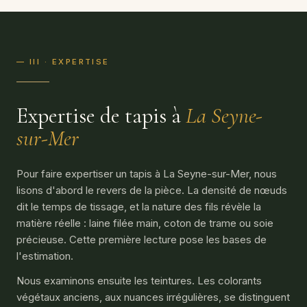
— III · EXPERTISE
Expertise de tapis à
La Seyne-
sur-Mer
Pour faire expertiser un tapis à La Seyne-sur-Mer, nous
lisons d'abord le revers de la pièce. La densité de nœuds
dit le temps de tissage, et la nature des fils révèle la
matière réelle : laine filée main, coton de trame ou soie
précieuse. Cette première lecture pose les bases de
l'estimation.
Nous examinons ensuite les teintures. Les colorants
végétaux anciens, aux nuances irrégulières, se distinguent