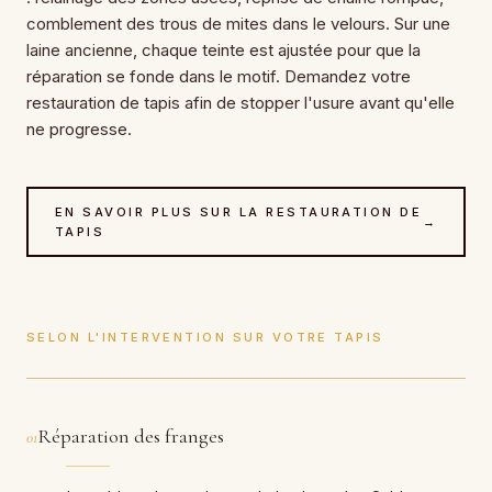
comblement des trous de mites dans le velours. Sur une
laine ancienne, chaque teinte est ajustée pour que la
réparation se fonde dans le motif. Demandez votre
restauration de tapis afin de stopper l'usure avant qu'elle
ne progresse.
EN SAVOIR PLUS SUR LA RESTAURATION DE
→
TAPIS
SELON L'INTERVENTION SUR VOTRE TAPIS
Réparation des franges
01