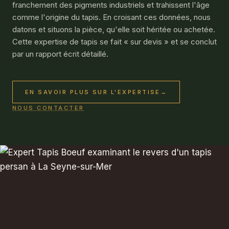
franchement des pigments industriels et trahissent l'âge
comme l'origine du tapis. En croisant ces données, nous
datons et situons la pièce, qu'elle soit héritée ou achetée.
Cette expertise de tapis se fait « sur devis » et se conclut
par un rapport écrit détaillé.
EN SAVOIR PLUS SUR L'EXPERTISE
→
NOUS CONTACTER