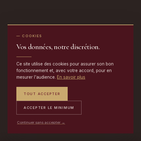
— COOKIES
Vos données, notre discrétion.
Ce site utilise des cookies pour assurer son bon
fonctionnement et, avec votre accord, pour en
mesurer l'audience.
En savoir plus
TOUT ACCEPTER
ACCEPTER LE MINIMUM
Continuer sans accepter →