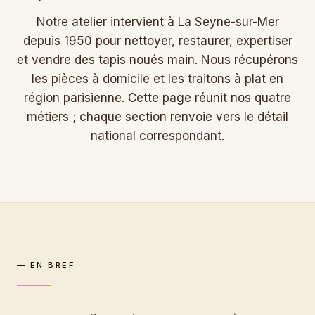
Notre atelier intervient à La Seyne-sur-Mer
depuis 1950 pour nettoyer, restaurer, expertiser
et vendre des tapis noués main. Nous récupérons
les pièces à domicile et les traitons à plat en
région parisienne. Cette page réunit nos quatre
métiers ; chaque section renvoie vers le détail
national correspondant.
— EN BREF