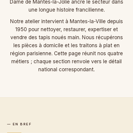
Dame de Mantes-la-Jolie ancre le secteur dans
une longue histoire francilienne.
Notre atelier intervient à Mantes-la-Ville depuis
1950 pour nettoyer, restaurer, expertiser et
vendre des tapis noués main. Nous récupérons
les pièces à domicile et les traitons à plat en
région parisienne. Cette page réunit nos quatre
métiers ; chaque section renvoie vers le détail
national correspondant.
— EN BREF