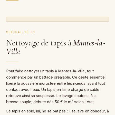
SPÉCIALITÉ 01
Nettoyage de tapis à
Mantes-la-
Ville
Pour faire nettoyer un tapis à Mantes-la-Ville, tout
commence par un battage préalable. Ce geste essentiel
libère la poussière incrustée entre les nœuds, avant tout
contact avec l'eau. Un tapis en laine chargé de sable
retrouve ainsi sa souplesse. Le lavage soutenu, à la
brosse souple, débute dès 50 € le m² selon l'état.
Le tapis en soie, lui, ne se bat pas : il se lave en douceur, à