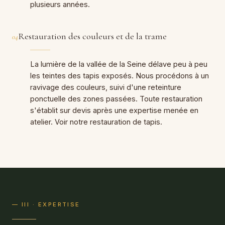
plusieurs années.
Restauration des couleurs et de la trame
04
La lumière de la vallée de la Seine délave peu à peu
les teintes des tapis exposés. Nous procédons à un
ravivage des couleurs, suivi d'une reteinture
ponctuelle des zones passées. Toute restauration
s'établit sur devis après une expertise menée en
atelier. Voir notre restauration de tapis.
— III · EXPERTISE