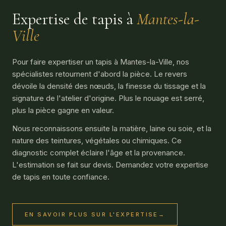
Expertise de tapis à
Mantes-la-
Ville
Pour faire expertiser un tapis à Mantes-la-Ville, nos
spécialistes retournent d'abord la pièce. Le revers
dévoile la densité des nœuds, la finesse du tissage et la
signature de l'atelier d'origine. Plus le nouage est serré,
plus la pièce gagne en valeur.
Nous reconnaissons ensuite la matière, laine ou soie, et la
nature des teintures, végétales ou chimiques. Ce
diagnostic complet éclaire l'âge et la provenance.
L'estimation se fait sur devis. Demandez votre expertise
de tapis en toute confiance.
EN SAVOIR PLUS SUR L'EXPERTISE
→