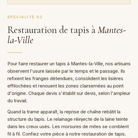
SPÉCIALITÉ 02
Restauration de tapis à
Mantes-
la-Ville
Pour faire restaurer un tapis à Mantes-la-Ville, nos artisans
observent l'usure laissée par le temps et le passage. Ils
refixent les franges détendues, consolident les lisières
effilochées et renouent les zones clairsemées au point
d'origine. Chaque devis s'établit sur devis, selon l'ampleur
du travail.
Quand la trame apparaît, la reprise de chaîne rebâtit la
structure du tapis. Le relainage réinjecte de la laine teinte
dans les creux usés. Les morsures de mites se comblent
fil à fil. Confiez votre pièce à notre restauration de tapis.