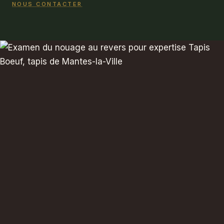
NOUS CONTACTER