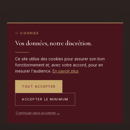
— COOKIES
Vos données, notre discrétion.
Ce site utilise des cookies pour assurer son bon
fonctionnement et, avec votre accord, pour en
mesurer l'audience.
En savoir plus
TOUT ACCEPTER
ACCEPTER LE MINIMUM
Continuer sans accepter →