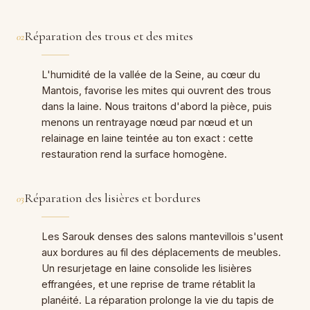
Réparation des trous et des mites
02
L'humidité de la vallée de la Seine, au cœur du
Mantois, favorise les mites qui ouvrent des trous
dans la laine. Nous traitons d'abord la pièce, puis
menons un rentrayage nœud par nœud et un
relainage en laine teintée au ton exact : cette
restauration rend la surface homogène.
Réparation des lisières et bordures
03
Les Sarouk denses des salons mantevillois s'usent
aux bordures au fil des déplacements de meubles.
Un resurjetage en laine consolide les lisières
effrangées, et une reprise de trame rétablit la
planéité. La réparation prolonge la vie du tapis de