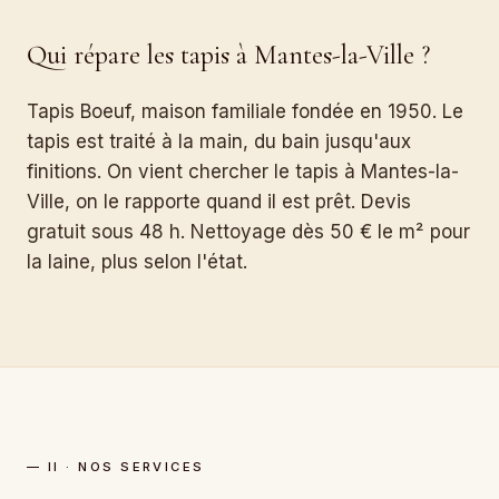
Qui répare les tapis à Mantes-la-Ville ?
Tapis Boeuf, maison familiale fondée en 1950. Le
tapis est traité à la main, du bain jusqu'aux
finitions. On vient chercher le tapis à Mantes-la-
Ville, on le rapporte quand il est prêt. Devis
gratuit sous 48 h. Nettoyage dès 50 € le m² pour
la laine, plus selon l'état.
— II · NOS SERVICES