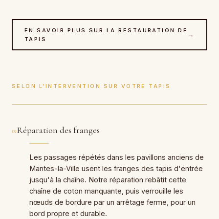
EN SAVOIR PLUS SUR LA RESTAURATION DE
→
TAPIS
SELON L'INTERVENTION SUR VOTRE TAPIS
Réparation des franges
01
Les passages répétés dans les pavillons anciens de
Mantes-la-Ville usent les franges des tapis d'entrée
jusqu'à la chaîne. Notre réparation rebâtit cette
chaîne de coton manquante, puis verrouille les
nœuds de bordure par un arrêtage ferme, pour un
bord propre et durable.