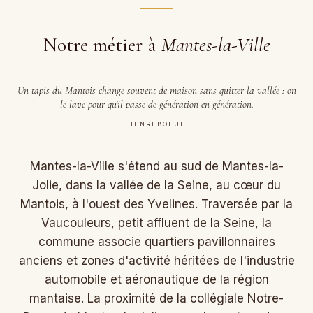
Notre métier à
Mantes-la-Ville
Un tapis du Mantois change souvent de maison sans quitter la vallée : on
le lave pour qu'il passe de génération en génération.
HENRI BOEUF
Mantes-la-Ville s'étend au sud de Mantes-la-
Jolie, dans la vallée de la Seine, au cœur du
Mantois, à l'ouest des Yvelines. Traversée par la
Vaucouleurs, petit affluent de la Seine, la
commune associe quartiers pavillonnaires
anciens et zones d'activité héritées de l'industrie
automobile et aéronautique de la région
mantaise. La proximité de la collégiale Notre-