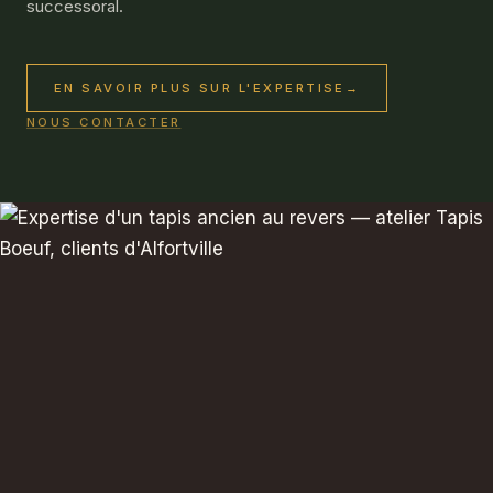
successoral.
EN SAVOIR PLUS SUR L'EXPERTISE
→
NOUS CONTACTER