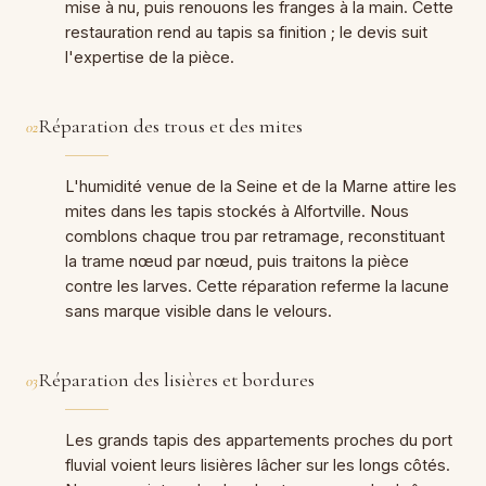
mise à nu, puis renouons les franges à la main. Cette
restauration rend au tapis sa finition ; le devis suit
l'expertise de la pièce.
Réparation des trous et des mites
02
L'humidité venue de la Seine et de la Marne attire les
mites dans les tapis stockés à Alfortville. Nous
comblons chaque trou par retramage, reconstituant
la trame nœud par nœud, puis traitons la pièce
contre les larves. Cette réparation referme la lacune
sans marque visible dans le velours.
Réparation des lisières et bordures
03
Les grands tapis des appartements proches du port
fluvial voient leurs lisières lâcher sur les longs côtés.