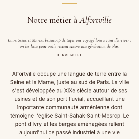
Notre métier à
Alfortville
Entre Seine et Marne, beaucoup de tapis ont voyagé loin avant d'arriver :
on les lave pour qu'ils restent encore une génération de plus.
HENRI BOEUF
Alfortville occupe une langue de terre entre la
Seine et la Marne, juste au sud de Paris. La ville
s'est développée au XIXe siècle autour de ses
usines et de son port fluvial, accueillant une
importante communauté arménienne dont
témoigne l'église Saint-Sahak-Saint-Mesrop. Le
pont d'Ivry et les berges aménagées relient
aujourd'hui ce passé industriel à une vie