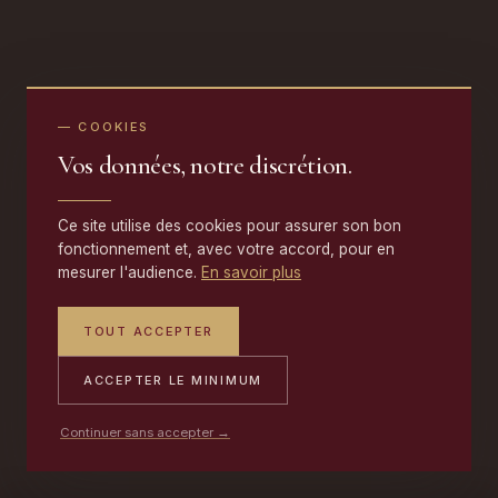
— COOKIES
Vos données, notre discrétion.
Ce site utilise des cookies pour assurer son bon
fonctionnement et, avec votre accord, pour en
mesurer l'audience.
En savoir plus
TOUT ACCEPTER
ACCEPTER LE MINIMUM
Continuer sans accepter →