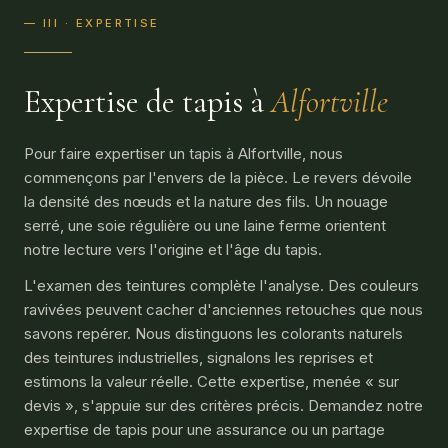
— III · EXPERTISE
Expertise de tapis à
Alfortville
Pour faire expertiser un tapis à Alfortville, nous
commençons par l'envers de la pièce. Le revers dévoile
la densité des nœuds et la nature des fils. Un nouage
serré, une soie régulière ou une laine ferme orientent
notre lecture vers l'origine et l'âge du tapis.
L'examen des teintures complète l'analyse. Des couleurs
ravivées peuvent cacher d'anciennes retouches que nous
savons repérer. Nous distinguons les colorants naturels
des teintures industrielles, signalons les reprises et
estimons la valeur réelle. Cette expertise, menée « sur
devis », s'appuie sur des critères précis. Demandez notre
expertise de tapis pour une assurance ou un partage