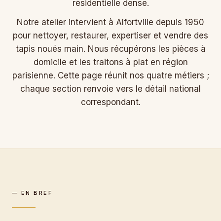
résidentielle dense.
Notre atelier intervient à Alfortville depuis 1950
pour nettoyer, restaurer, expertiser et vendre des
tapis noués main. Nous récupérons les pièces à
domicile et les traitons à plat en région
parisienne. Cette page réunit nos quatre métiers ;
chaque section renvoie vers le détail national
correspondant.
— EN BREF