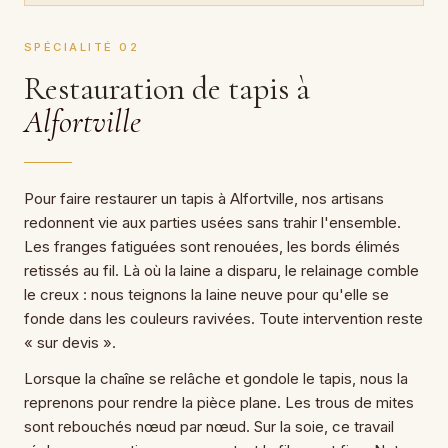
SPÉCIALITÉ 02
Restauration de tapis à
Alfortville
Pour faire restaurer un tapis à Alfortville, nos artisans
redonnent vie aux parties usées sans trahir l'ensemble.
Les franges fatiguées sont renouées, les bords élimés
retissés au fil. Là où la laine a disparu, le relainage comble
le creux : nous teignons la laine neuve pour qu'elle se
fonde dans les couleurs ravivées. Toute intervention reste
« sur devis ».
Lorsque la chaîne se relâche et gondole le tapis, nous la
reprenons pour rendre la pièce plane. Les trous de mites
sont rebouchés nœud par nœud. Sur la soie, ce travail