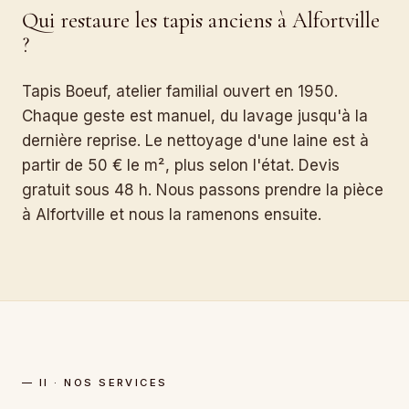
Qui restaure les tapis anciens à Alfortville
?
Tapis Boeuf, atelier familial ouvert en 1950.
Chaque geste est manuel, du lavage jusqu'à la
dernière reprise. Le nettoyage d'une laine est à
partir de 50 € le m², plus selon l'état. Devis
gratuit sous 48 h. Nous passons prendre la pièce
à Alfortville et nous la ramenons ensuite.
— II · NOS SERVICES