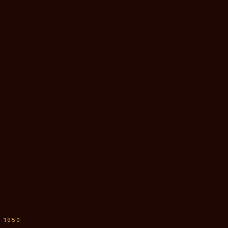
S 1950