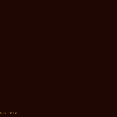
PUIS 1950