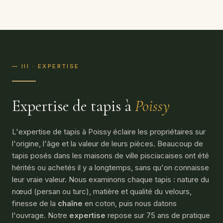
— III · EXPERTISE
Expertise de tapis à
Poissy
L'expertise de tapis à Poissy éclaire les propriétaires sur
l'origine, l'âge et la valeur de leurs pièces. Beaucoup de
tapis posés dans les maisons de ville pisciacaises ont été
hérités ou achetés il y a longtemps, sans qu'on connaisse
leur vraie valeur. Nous examinons chaque tapis : nature du
nœud (persan ou turc), matière et qualité du velours,
finesse de la
chaîne
en coton, puis nous datons
l'ouvrage. Notre
expertise
repose sur 75 ans de pratique