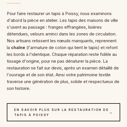
Pour faire restaurer un tapis à Poissy, nous examinons
d'abord la pièce en atelier. Les tapis des maisons de ville
s'usent au passage : franges effrangées, lisières
détendues, velours aminci dans les zones de circulation.
Nos artisans retissent les nœuds manquants, reprennent
la
chaîne
(l'armature de coton qui tient le tapis) et refont
les bords à l'identique. Chaque réparation reste fidèle au
tissage d'origine, pour ne pas dénaturer la pièce. La
restauration se fait sur devis, après un examen détaillé de
l'ouvrage et de son état. Ainsi votre patrimoine textile
traverse une génération de plus, solide et respectueux de
son histoire.
EN SAVOIR PLUS SUR LA RESTAURATION DE
→
TAPIS À POISSY