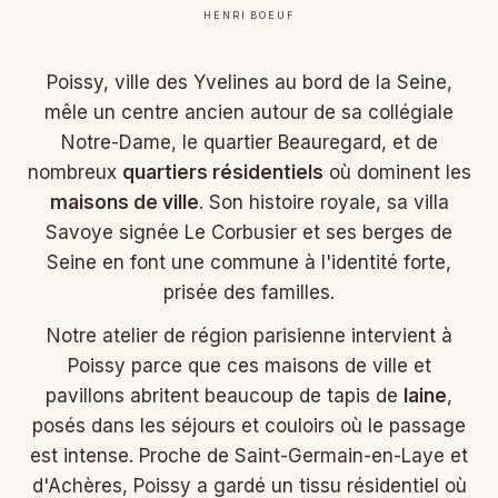
HENRI BOEUF
Poissy, ville des Yvelines au bord de la Seine,
mêle un centre ancien autour de sa collégiale
Notre-Dame, le quartier Beauregard, et de
nombreux
quartiers résidentiels
où dominent les
maisons de ville
. Son histoire royale, sa villa
Savoye signée Le Corbusier et ses berges de
Seine en font une commune à l'identité forte,
prisée des familles.
Notre atelier de région parisienne intervient à
Poissy parce que ces maisons de ville et
pavillons abritent beaucoup de tapis de
laine
,
posés dans les séjours et couloirs où le passage
est intense. Proche de Saint-Germain-en-Laye et
d'Achères, Poissy a gardé un tissu résidentiel où