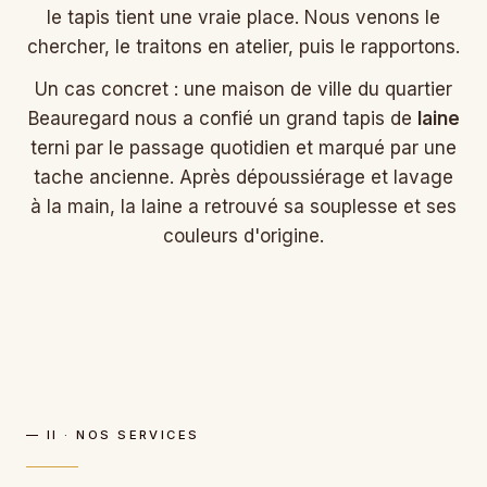
le tapis tient une vraie place. Nous venons le
chercher, le traitons en atelier, puis le rapportons.
Un cas concret : une maison de ville du quartier
Beauregard nous a confié un grand tapis de
laine
terni par le passage quotidien et marqué par une
tache ancienne. Après dépoussiérage et lavage
à la main, la laine a retrouvé sa souplesse et ses
couleurs d'origine.
— II · NOS SERVICES