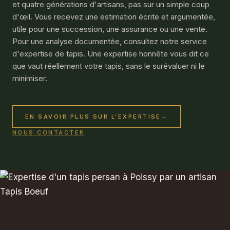
et quatre générations d'artisans, pas sur un simple coup
d'œil. Vous recevez une estimation écrite et argumentée,
utile pour une succession, une assurance ou une vente.
Pour une analyse documentée, consultez notre service
d'
expertise de tapis
. Une expertise honnête vous dit ce
que vaut réellement votre tapis, sans le surévaluer ni le
minimiser.
EN SAVOIR PLUS SUR L'EXPERTISE
→
NOUS CONTACTER