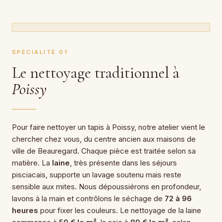
SPÉCIALITÉ 01
Le nettoyage traditionnel à
Poissy
Pour faire nettoyer un tapis à Poissy, notre atelier vient le
chercher chez vous, du centre ancien aux maisons de
ville de Beauregard. Chaque pièce est traitée selon sa
matière. La
laine
, très présente dans les séjours
pisciacais, supporte un lavage soutenu mais reste
sensible aux mites. Nous dépoussiérons en profondeur,
lavons à la main et contrôlons le séchage de
72 à 96
heures
pour fixer les couleurs. Le nettoyage de la laine