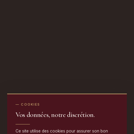
— COOKIES
Vos données, notre discrétion.
Ce site utilise des cookies pour assurer son bon