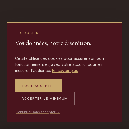
— COOKIES
Vos données, notre discrétion.
Ce site utilise des cookies pour assurer son bon
fonctionnement et, avec votre accord, pour en
mesurer l'audience.
En savoir plus
TOUT ACCEPTER
ACCEPTER LE MINIMUM
Continuer sans accepter →