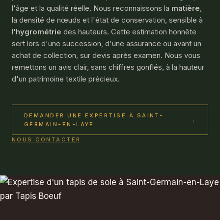
l'âge et la qualité réelle. Nous reconnaissons la
matière
,
la densité de nœuds et l'état de conservation, sensible à
l'
hygrométrie
des hauteurs. Cette estimation honnête
sert lors d'une succession, d'une assurance ou avant un
achat de collection, sur devis après examen. Nous vous
remettons un avis clair, sans chiffres gonflés, à la hauteur
d'un patrimoine textile précieux.
DEMANDER UNE EXPERTISE À SAINT-
→
GERMAIN-EN-LAYE
NOUS CONTACTER