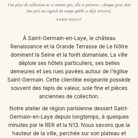
Une pièce de collection ne se nettoie pas, elle se préserve ; chaque geste doit
être pesé au regard du temps qu'elle a déjà traversé.
HENRI BOEUF
À Saint-Germain-en-Laye, le château
Renaissance et la Grande Terrasse de Le Nôtre
dominent la Seine et la forêt domaniale. La ville
déploie ses hôtels particuliers, ses belles
demeures et ses rues pavées autour de l'église
Saint-Germain. Cette clientèle exigeante possède
souvent des tapis de valeur, soie fine et pièces
anciennes de collection.
Notre atelier de région parisienne dessert Saint-
Germain-en-Laye depuis longtemps, à quelques
minutes par le RER et la N13. Nous savons que la
hauteur de la ville, perchée sur son plateau et