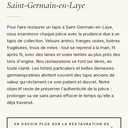
Saint-Germain-en-Laye
Pour faire restaurer un tapis à Saint-Germain-en-Laye,
nous examinons chaque pièce avec la prudence due à un
tapis de collection. Velours aminci, franges usées, lisières
fragilisées, trous de mites : tout se reprend à la main, fil
après fil, avec des laines et soies teintes au plus près des
tons d'origine. Nos restaurations se font sur devis, en
toute clarté. Les hôtels particuliers et belles demeures
germanopratines abritent souvent des tapis anciens de
valeur qui réclament ce soin patient et discret. Notre
objectif reste de préserver l'authenticité de la pièce :
prolonger sa vie sans jamais effacer le temps qu'elle a
déjà traversé.
EN SAVOIR PLUS SUR LA RESTAURATION DE
→