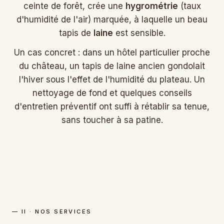
ceinte de forêt, crée une
hygrométrie
(taux
d'humidité de l'air) marquée, à laquelle un beau
tapis de
laine
est sensible.
Un cas concret : dans un hôtel particulier proche
du château, un tapis de laine ancien gondolait
l'hiver sous l'effet de l'humidité du plateau. Un
nettoyage de fond et quelques conseils
d'entretien préventif ont suffi à rétablir sa tenue,
sans toucher à sa patine.
— II · NOS SERVICES