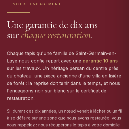
— NOTRE ENGAGEMENT
Une garantie de dix ans
sur
chaque restauration
.
Chaque tapis qu'une famille de Saint-Germain-en-
Laye nous confie repart avec une
garantie 10 ans
sur les travaux. Un héritage persan du centre près
du château, une pièce ancienne d'une villa en lisière
de forêt : la reprise doit tenir dans le temps, et nous
l'engageons noir sur blanc sur le certificat de
restauration.
Si, durant ces dix années, un nœud venait à lâcher ou un fil
à se défaire sur une zone que nous avons restaurée, vous
nous rappelez : nous récupérons le tapis à votre domicile