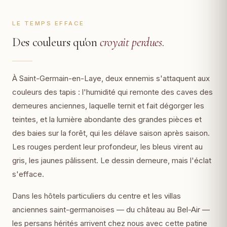
LE TEMPS EFFACE
Des couleurs qu'on
croyait perdues
.
À Saint-Germain-en-Laye, deux ennemis s'attaquent aux
couleurs des tapis : l'humidité qui remonte des caves des
demeures anciennes, laquelle ternit et fait dégorger les
teintes, et la lumière abondante des grandes pièces et
des baies sur la forêt, qui les délave saison après saison.
Les rouges perdent leur profondeur, les bleus virent au
gris, les jaunes pâlissent. Le dessin demeure, mais l'éclat
s'efface.
Dans les hôtels particuliers du centre et les villas
anciennes saint-germanoises — du château au Bel-Air —
les persans hérités arrivent chez nous avec cette patine