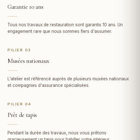
Garantie 10 ans
Tous nos travaux de restauration sont garantis 10 ans. Un
engagement rare que nous sommes fiers d'assumer.
PILIER 03
Musées nationaux
L'atelier est référencé auprès de plusieurs musées nationaux
et compagnies d'assurance spécialisées.
PILIER 04
Prêt de tapis
Pendant la durée des travaux, nous vous prêtons
gracieusement un tapis pour habiller votre intérieur.