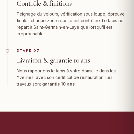
Contrôle & finitions
Peignage du velours, vérification sous loupe, épreuve
finale : chaque zone reprise est contrôlée. Le tapis ne
repart à Saint-Germain-en-Laye que lorsqu'il est
irréprochable.
ÉTAPE 07
Livraison & garantie 10 ans
Nous rapportons le tapis à votre domicile dans les
Yvelines, avec son certificat de restauration. Les
travaux sont
garantis 10 ans
.