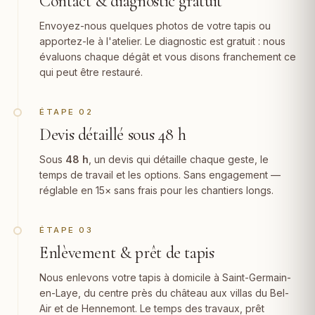
Contact & diagnostic gratuit
Envoyez-nous quelques photos de votre tapis ou
apportez-le à l'atelier. Le diagnostic est gratuit : nous
évaluons chaque dégât et vous disons franchement ce
qui peut être restauré.
ÉTAPE 02
Devis détaillé sous 48 h
Sous
48 h
, un devis qui détaille chaque geste, le
temps de travail et les options. Sans engagement —
réglable en 15× sans frais pour les chantiers longs.
ÉTAPE 03
Enlèvement & prêt de tapis
Nous enlevons votre tapis à domicile à Saint-Germain-
en-Laye, du centre près du château aux villas du Bel-
Air et de Hennemont. Le temps des travaux, prêt