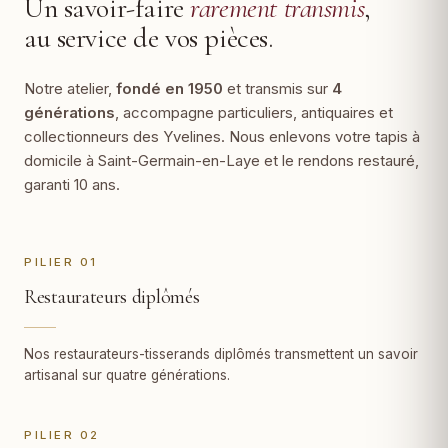
Un savoir-faire
rarement transmis
,
au service de vos pièces.
Notre atelier,
fondé en 1950
et transmis sur
4
générations
, accompagne particuliers, antiquaires et
collectionneurs des Yvelines. Nous enlevons votre tapis à
domicile à Saint-Germain-en-Laye et le rendons restauré,
garanti 10 ans.
PILIER 01
Restaurateurs diplômés
Nos restaurateurs-tisserands diplômés transmettent un savoir
artisanal sur quatre générations.
PILIER 02