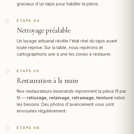
gracieux d'un tapis pour habiller la pièce.
ÉTAPE 04
Nettoyage préalable
Un lavage artisanal révèle l'état réel du tapis avant
toute reprise. Sur la table, nous repérons et
cartographions une à une les zones à restaurer.
ÉTAPE 05
Restauration à la main
Nos restaurateurs-tisserands reprennent la pièce fil par
fil —
retissage, relainage,
retramage
, teinture
selon
les besoins. Des photos d'avancement vous sont
envoyées régulièrement.
ÉTAPE 06