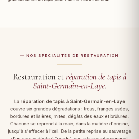
— NOS SPÉCIALITÉS DE RESTAURATION
Restauration et
réparation de tapis à
Saint-Germain-en-Laye
.
La
réparation de tapis à Saint-Germain-en-Laye
couvre six grandes dégradations : trous, franges usées,
bordures et lisières, mites, dégâts des eaux et brûlures.
Chacune se reprend à la main, dans la matière d'origine,
jusqu'à s'effacer à l'œil. De la petite reprise au sauvetage
d'un persan déclaré "perdu", nos artisans interviennent