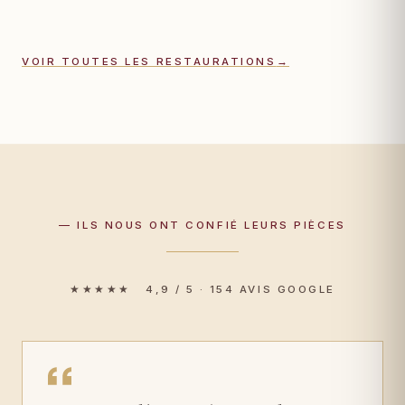
VOIR TOUTES LES RESTAURATIONS
→
— ILS NOUS ONT CONFIÉ LEURS PIÈCES
★★★★★ 4,9 / 5 · 154 AVIS GOOGLE