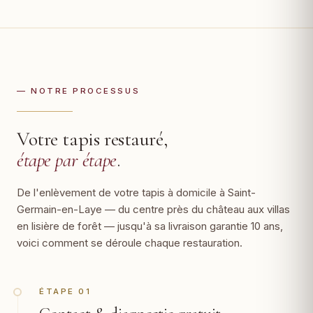
— NOTRE PROCESSUS
Votre tapis restauré,
étape par étape
.
De l'enlèvement de votre tapis à domicile à Saint-
Germain-en-Laye — du centre près du château aux villas
en lisière de forêt — jusqu'à sa livraison garantie 10 ans,
voici comment se déroule chaque restauration.
ÉTAPE 01