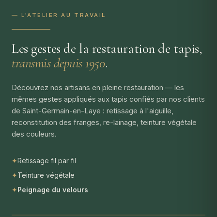
— L'ATELIER AU TRAVAIL
Les gestes de la restauration de tapis,
transmis depuis 1950
.
Découvrez nos artisans en pleine restauration — les
mêmes gestes appliqués aux tapis confiés par nos clients
de Saint-Germain-en-Laye : retissage à l'aiguille,
reconstitution des franges, re-lainage, teinture végétale
des couleurs.
✦
Retissage fil par fil
✦
Teinture végétale
✦
Peignage du velours