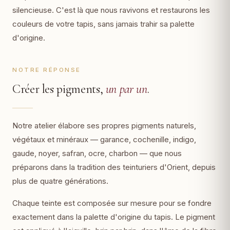
silencieuse. C'est là que nous ravivons et restaurons les
couleurs de votre tapis, sans jamais trahir sa palette
d'origine.
NOTRE RÉPONSE
Créer les pigments,
un par un
.
Notre atelier élabore ses propres pigments naturels,
végétaux et minéraux — garance, cochenille, indigo,
gaude, noyer, safran, ocre, charbon — que nous
préparons dans la tradition des teinturiers d'Orient, depuis
plus de quatre générations.
Chaque teinte est composée sur mesure pour se fondre
exactement dans la palette d'origine du tapis. Le pigment