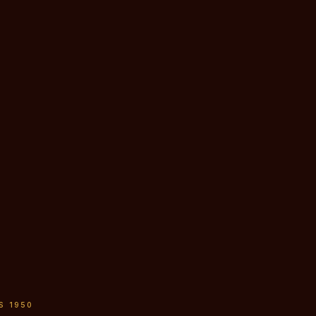
S 1950