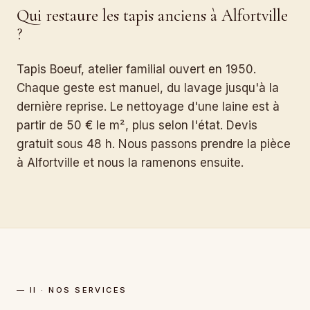
Qui restaure les tapis anciens à Alfortville
?
Tapis Boeuf, atelier familial ouvert en 1950.
Chaque geste est manuel, du lavage jusqu'à la
dernière reprise. Le nettoyage d'une laine est à
partir de 50 € le m², plus selon l'état. Devis
gratuit sous 48 h. Nous passons prendre la pièce
à Alfortville et nous la ramenons ensuite.
— II · NOS SERVICES