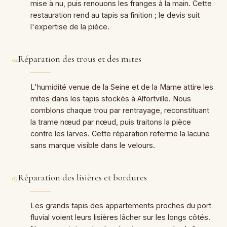
mise à nu, puis renouons les franges à la main. Cette
restauration rend au tapis sa finition ; le devis suit
l'expertise de la pièce.
Réparation des trous et des mites
02
L'humidité venue de la Seine et de la Marne attire les
mites dans les tapis stockés à Alfortville. Nous
comblons chaque trou par rentrayage, reconstituant
la trame nœud par nœud, puis traitons la pièce
contre les larves. Cette réparation referme la lacune
sans marque visible dans le velours.
Réparation des lisières et bordures
03
Les grands tapis des appartements proches du port
fluvial voient leurs lisières lâcher sur les longs côtés.