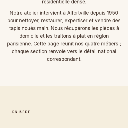
résidentielle dense.
Notre atelier intervient à Alfortville depuis 1950
pour nettoyer, restaurer, expertiser et vendre des
tapis noués main. Nous récupérons les pièces à
domicile et les traitons à plat en région
parisienne. Cette page réunit nos quatre métiers ;
chaque section renvoie vers le détail national
correspondant.
— EN BREF