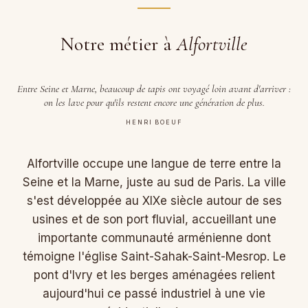
Notre métier à
Alfortville
Entre Seine et Marne, beaucoup de tapis ont voyagé loin avant d'arriver :
on les lave pour qu'ils restent encore une génération de plus.
HENRI BOEUF
Alfortville occupe une langue de terre entre la
Seine et la Marne, juste au sud de Paris. La ville
s'est développée au XIXe siècle autour de ses
usines et de son port fluvial, accueillant une
importante communauté arménienne dont
témoigne l'église Saint-Sahak-Saint-Mesrop. Le
pont d'Ivry et les berges aménagées relient
aujourd'hui ce passé industriel à une vie