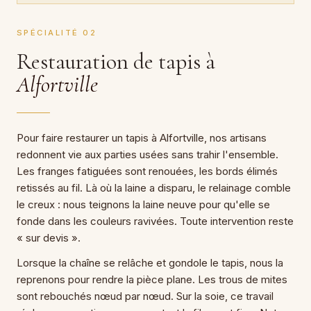
SPÉCIALITÉ 02
Restauration de tapis à
Alfortville
Pour faire restaurer un tapis à Alfortville, nos artisans
redonnent vie aux parties usées sans trahir l'ensemble.
Les franges fatiguées sont renouées, les bords élimés
retissés au fil. Là où la laine a disparu, le relainage comble
le creux : nous teignons la laine neuve pour qu'elle se
fonde dans les couleurs ravivées. Toute intervention reste
« sur devis ».
Lorsque la chaîne se relâche et gondole le tapis, nous la
reprenons pour rendre la pièce plane. Les trous de mites
sont rebouchés nœud par nœud. Sur la soie, ce travail