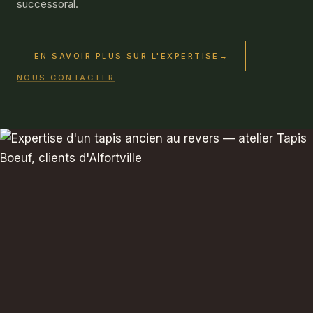
successoral.
EN SAVOIR PLUS SUR L'EXPERTISE
→
NOUS CONTACTER