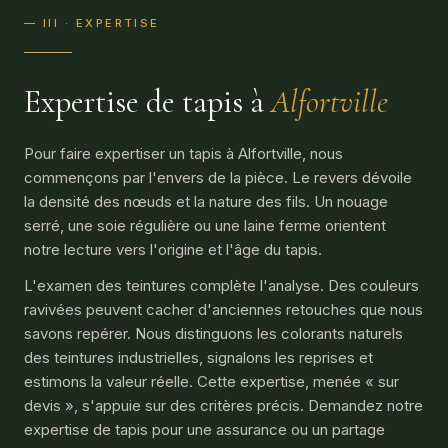
— III · EXPERTISE
Expertise de tapis à
Alfortville
Pour faire expertiser un tapis à Alfortville, nous
commençons par l'envers de la pièce. Le revers dévoile
la densité des nœuds et la nature des fils. Un nouage
serré, une soie régulière ou une laine ferme orientent
notre lecture vers l'origine et l'âge du tapis.
L'examen des teintures complète l'analyse. Des couleurs
ravivées peuvent cacher d'anciennes retouches que nous
savons repérer. Nous distinguons les colorants naturels
des teintures industrielles, signalons les reprises et
estimons la valeur réelle. Cette expertise, menée « sur
devis », s'appuie sur des critères précis. Demandez notre
expertise de tapis pour une assurance ou un partage