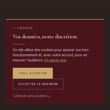
— COOKIES
Vos données, notre discrétion.
Ce site utilise des cookies pour assurer son bon
fonctionnement et, avec votre accord, pour en
mesurer l'audience.
En savoir plus
TOUT ACCEPTER
ACCEPTER LE MINIMUM
Continuer sans accepter →