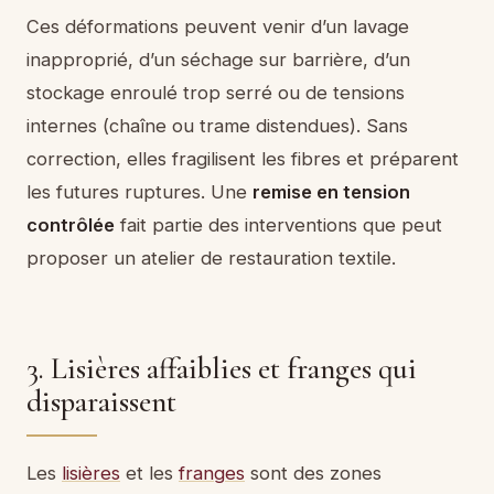
Ces déformations peuvent venir d’un lavage
inapproprié, d’un séchage sur barrière, d’un
stockage enroulé trop serré ou de tensions
internes (chaîne ou trame distendues). Sans
correction, elles fragilisent les fibres et préparent
les futures ruptures. Une
remise en tension
contrôlée
fait partie des interventions que peut
proposer un atelier de restauration textile.
3. Lisières affaiblies et franges qui
disparaissent
Les
lisières
et les
franges
sont des zones