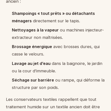
ancien :
Shampoings « tout prêts » ou détachants
ménagers
directement sur le tapis.
Nettoyages à la vapeur
ou machines injecteur-
extracteur non maîtrisées.
Brossage énergique
avec brosses dures, qui
casse le velours.
Lavage au jet d’eau
dans la baignoire, le jardin
ou la cour d’immeuble.
Séchage sur barrière
ou rampe, qui déforme la
structure par son poids.
Les conservateurs textiles rappellent que tout
traitement humide sur un textile ancien doit être