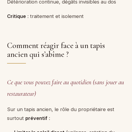
Détérioration continue, dégâts invisibles au dos
Critique
: traitement et isolement
Comment réagir face à un tapis
ancien qui s’abîme ?
Ce que vous pouvez faire au quotidien (sans jouer au
restaurateur)
Sur un tapis ancien, le rôle du propriétaire est
surtout
préventif
: