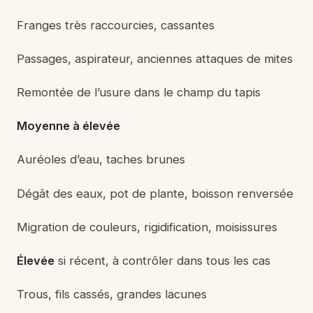
Franges très raccourcies, cassantes
Passages, aspirateur, anciennes attaques de mites
Remontée de l’usure dans le champ du tapis
Moyenne à élevée
Auréoles d’eau, taches brunes
Dégât des eaux, pot de plante, boisson renversée
Migration de couleurs, rigidification, moisissures
Élevée
si récent, à contrôler dans tous les cas
Trous, fils cassés, grandes lacunes