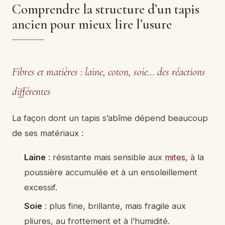
Comprendre la structure d’un tapis
ancien pour mieux lire l’usure
Fibres et matières : laine, coton, soie… des réactions
différentes
La façon dont un tapis s’abîme dépend beaucoup
de ses matériaux :
Laine
: résistante mais sensible aux
mites
, à la
poussière accumulée et à un ensoleillement
excessif.
Soie
: plus fine, brillante, mais fragile aux
pliures, au frottement et à l’humidité.