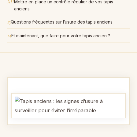
XII
Mettre en place un contrôle régulier de vos tapis
anciens
13
Questions fréquentes sur l’usure des tapis anciens
14
Et maintenant, que faire pour votre tapis ancien ?