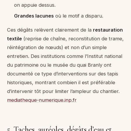
on appuie dessus.
Grandes lacunes
où le motif a disparu.
Ces dégâts relèvent clairement de la
restauration
textile
(reprise de chaîne, reconstitution de trame,
réintégration de nœuds) et non d’un simple
entretien. Des institutions comme l’Institut national
du patrimoine ou le musée du quai Branly ont
documenté ce type d’interventions sur des tapis
historiques, montrant combien il est préférable
d’intervenir tôt pour limiter l’ampleur du chantier.
mediatheque-numerique.inp.fr
5. Taches, auréoles, dégâts d’eau et