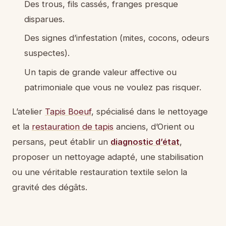
Des trous, fils cassés, franges presque
disparues.
Des signes d’infestation (mites, cocons, odeurs
suspectes).
Un tapis de grande valeur affective ou
patrimoniale que vous ne voulez pas risquer.
L’atelier
Tapis Boeuf
, spécialisé dans le nettoyage
et la
restauration de tapis
anciens, d’Orient ou
persans, peut établir un
diagnostic d’état
,
proposer un nettoyage adapté, une stabilisation
ou une véritable restauration textile selon la
gravité des dégâts.