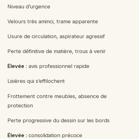
Niveau d’urgence
Velours très aminci, trame apparente
Usure de circulation, aspirateur agressif
Perte définitive de matière, trous à venir
Élevée
: avis professionnel rapide
Lisières qui s’effilochent
Frottement contre meubles, absence de
protection
Perte progressive du dessin sur les bords
Élevée
: consolidation précoce