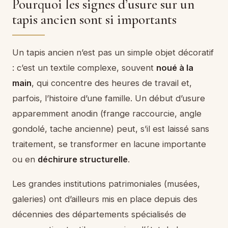
Pourquoi les signes d’usure sur un
tapis ancien sont si importants
Un tapis ancien n’est pas un simple objet décoratif
: c’est un textile complexe, souvent
noué à la
main
, qui concentre des heures de travail et,
parfois, l’histoire d’une famille. Un début d’usure
apparemment anodin (frange raccourcie, angle
gondolé, tache ancienne) peut, s’il est laissé sans
traitement, se transformer en lacune importante
ou en
déchirure structurelle
.
Les grandes institutions patrimoniales (musées,
galeries) ont d’ailleurs mis en place depuis des
décennies des départements spécialisés de