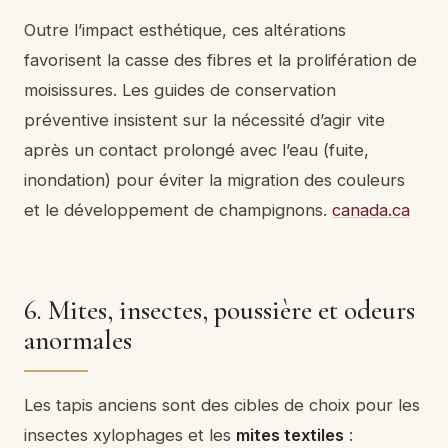
Outre l’impact esthétique, ces altérations
favorisent la casse des fibres et la prolifération de
moisissures. Les guides de conservation
préventive insistent sur la nécessité d’agir vite
après un contact prolongé avec l’eau (fuite,
inondation) pour éviter la migration des couleurs
et le développement de champignons.
canada.ca
6. Mites, insectes, poussière et odeurs
anormales
Les tapis anciens sont des cibles de choix pour les
insectes xylophages et les
mites textiles
: