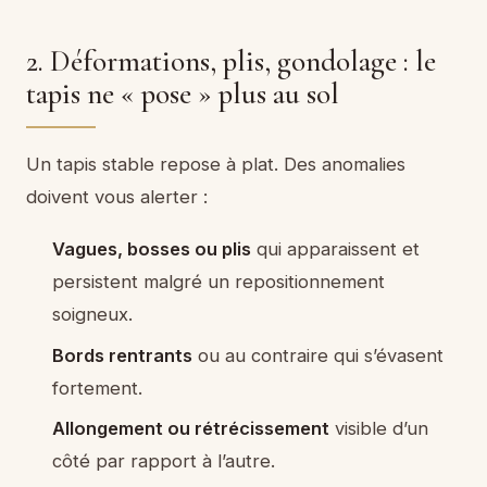
2. Déformations, plis, gondolage : le
tapis ne « pose » plus au sol
Un tapis stable repose à plat. Des anomalies
doivent vous alerter :
Vagues, bosses ou plis
qui apparaissent et
persistent malgré un repositionnement
soigneux.
Bords rentrants
ou au contraire qui s’évasent
fortement.
Allongement ou rétrécissement
visible d’un
côté par rapport à l’autre.