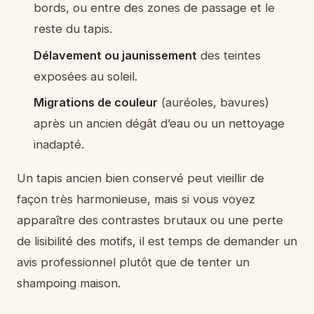
bords, ou entre des zones de passage et le
reste du tapis.
Délavement ou jaunissement
des teintes
exposées au soleil.
Migrations de couleur
(auréoles, bavures)
après un ancien dégât d’eau ou un nettoyage
inadapté.
Un tapis ancien bien conservé peut vieillir de
façon très harmonieuse, mais si vous voyez
apparaître des contrastes brutaux ou une perte
de lisibilité des motifs, il est temps de demander un
avis professionnel plutôt que de tenter un
shampoing maison.