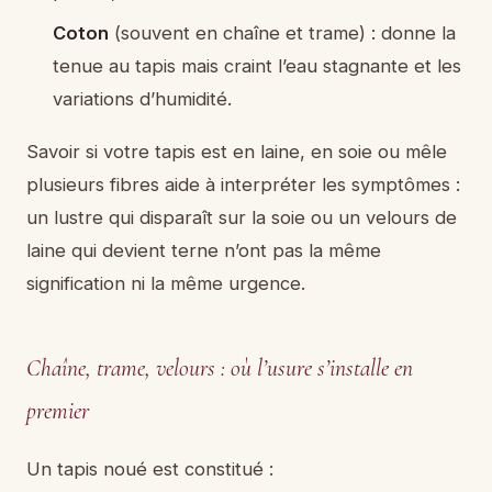
Coton
(souvent en chaîne et trame) : donne la
tenue au tapis mais craint l’eau stagnante et les
variations d’humidité.
Savoir si votre tapis est en laine, en soie ou mêle
plusieurs fibres aide à interpréter les symptômes :
un lustre qui disparaît sur la soie ou un velours de
laine qui devient terne n’ont pas la même
signification ni la même urgence.
Chaîne, trame, velours : où l’usure s’installe en
premier
Un tapis noué est constitué :