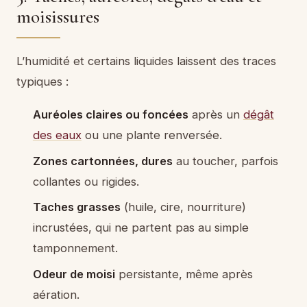
moisissures
L’humidité et certains liquides laissent des traces
typiques :
Auréoles claires ou foncées
après un
dégât
des eaux
ou une plante renversée.
Zones cartonnées, dures
au toucher, parfois
collantes ou rigides.
Taches grasses
(huile, cire, nourriture)
incrustées, qui ne partent pas au simple
tamponnement.
Odeur de moisi
persistante, même après
aération.