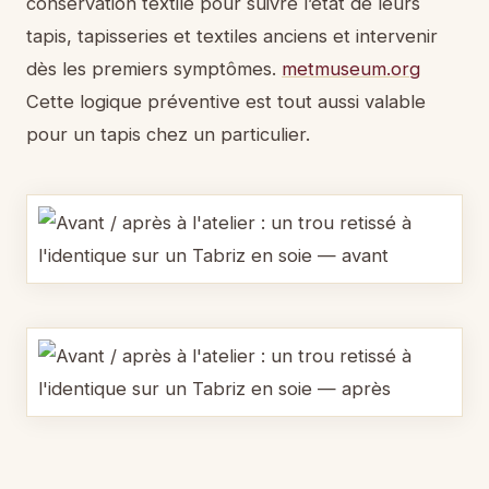
conservation textile pour suivre l’état de leurs
tapis, tapisseries et textiles anciens et intervenir
dès les premiers symptômes.
metmuseum.org
Cette logique préventive est tout aussi valable
pour un tapis chez un particulier.