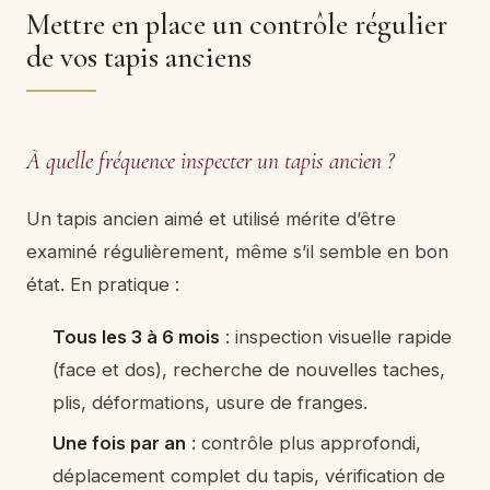
Mettre en place un contrôle régulier
de vos tapis anciens
À quelle fréquence inspecter un tapis ancien ?
Un tapis ancien aimé et utilisé mérite d’être
examiné régulièrement, même s’il semble en bon
état. En pratique :
Tous les 3 à 6 mois
: inspection visuelle rapide
(face et dos), recherche de nouvelles taches,
plis, déformations, usure de franges.
Une fois par an
: contrôle plus approfondi,
déplacement complet du tapis, vérification de