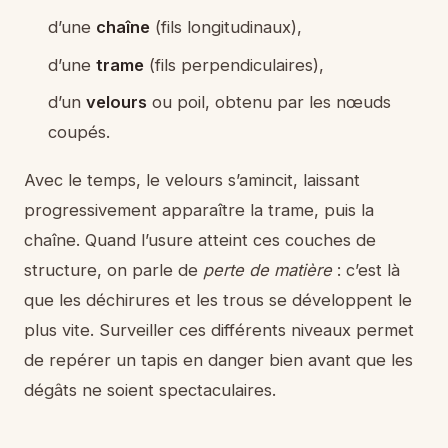
d’une
chaîne
(fils longitudinaux),
d’une
trame
(fils perpendiculaires),
d’un
velours
ou poil, obtenu par les nœuds
coupés.
Avec le temps, le velours s’amincit, laissant
progressivement apparaître la trame, puis la
chaîne. Quand l’usure atteint ces couches de
structure, on parle de
perte de matière
: c’est là
que les déchirures et les trous se développent le
plus vite. Surveiller ces différents niveaux permet
de repérer un tapis en danger bien avant que les
dégâts ne soient spectaculaires.