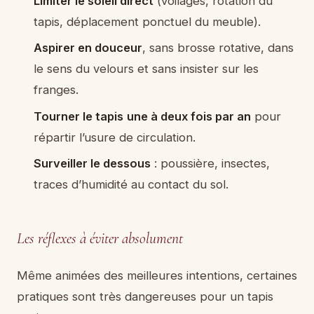
Limiter le soleil direct
(voilages, rotation du
tapis, déplacement ponctuel du meuble).
Aspirer en douceur
, sans brosse rotative, dans
le sens du velours et sans insister sur les
franges.
Tourner le tapis
une à deux fois par an
pour
répartir l’usure de circulation.
Surveiller le dessous
: poussière, insectes,
traces d’humidité au contact du sol.
Les réflexes à éviter absolument
Même animées des meilleures intentions, certaines
pratiques sont très dangereuses pour un tapis