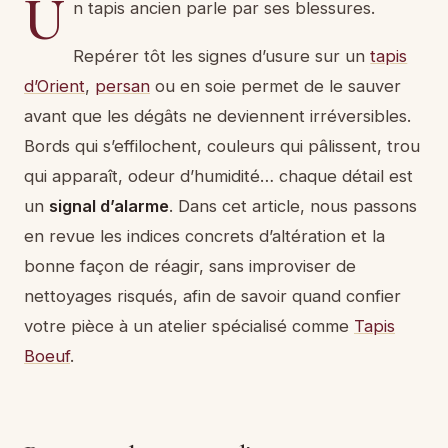
U
n tapis ancien parle par ses blessures.
Repérer tôt les signes d’usure sur un
tapis
d’Orient
,
persan
ou en soie permet de le sauver
avant que les dégâts ne deviennent irréversibles.
Bords qui s’effilochent, couleurs qui pâlissent, trou
qui apparaît, odeur d’humidité… chaque détail est
un
signal d’alarme
. Dans cet article, nous passons
en revue les indices concrets d’altération et la
bonne façon de réagir, sans improviser de
nettoyages risqués, afin de savoir quand confier
votre pièce à un atelier spécialisé comme
Tapis
Boeuf
.