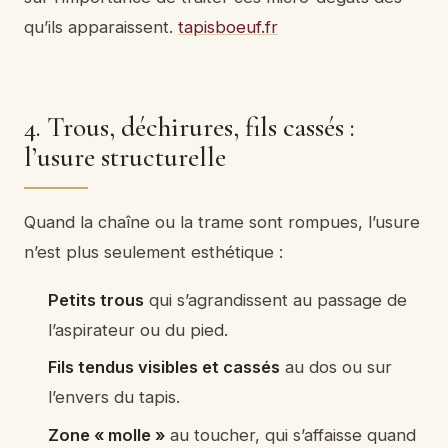
qu’ils apparaissent.
tapisboeuf.fr
4. Trous, déchirures, fils cassés :
l’usure structurelle
Quand la chaîne ou la trame sont rompues, l’usure
n’est plus seulement esthétique :
Petits trous
qui s’agrandissent au passage de
l’aspirateur ou du pied.
Fils tendus visibles et cassés
au dos ou sur
l’envers du tapis.
Zone « molle »
au toucher, qui s’affaisse quand