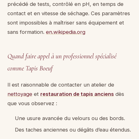
précédé de tests, contrôlé en pH, en temps de
contact et en vitesse de séchage. Ces paramètres
sont impossibles à maîtriser sans équipement et
sans formation.
en.wikipedia.org
Quand faire appel à un professionnel spécialisé
comme Tapis Boeuf
Il est raisonnable de contacter un atelier de
nettoyage
et
restauration de tapis anciens
dès
que vous observez :
Une usure avancée du velours ou des bords.
Des taches anciennes ou dégâts d’eau étendus.