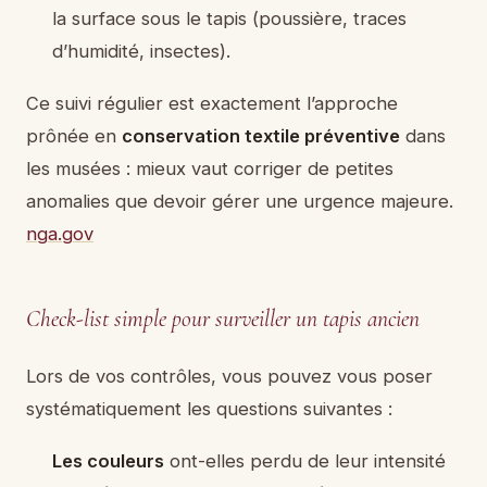
la surface sous le tapis (poussière, traces
d’humidité, insectes).
Ce suivi régulier est exactement l’approche
prônée en
conservation textile préventive
dans
les musées : mieux vaut corriger de petites
anomalies que devoir gérer une urgence majeure.
nga.gov
Check-list simple pour surveiller un tapis ancien
Lors de vos contrôles, vous pouvez vous poser
systématiquement les questions suivantes :
Les couleurs
ont-elles perdu de leur intensité