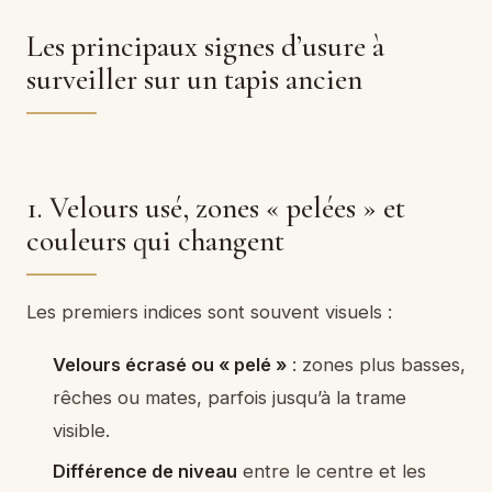
Les principaux signes d’usure à
surveiller sur un tapis ancien
1. Velours usé, zones « pelées » et
couleurs qui changent
Les premiers indices sont souvent visuels :
Velours écrasé ou « pelé »
: zones plus basses,
rêches ou mates, parfois jusqu’à la trame
visible.
Différence de niveau
entre le centre et les