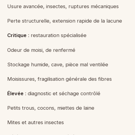
Usure avancée, insectes, ruptures mécaniques
Perte structurelle, extension rapide de la lacune
Critique
: restauration spécialisée
Odeur de moisi, de renfermé
Stockage humide, cave, pièce mal ventilée
Moisissures, fragilisation générale des fibres
Élevée
: diagnostic et séchage contrôlé
Petits trous, cocons, miettes de laine
Mites et autres insectes