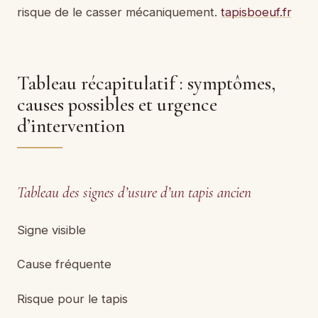
risque de le casser mécaniquement.
tapisboeuf.fr
Tableau récapitulatif : symptômes,
causes possibles et urgence
d’intervention
Tableau des signes d’usure d’un tapis ancien
Signe visible
Cause fréquente
Risque pour le tapis