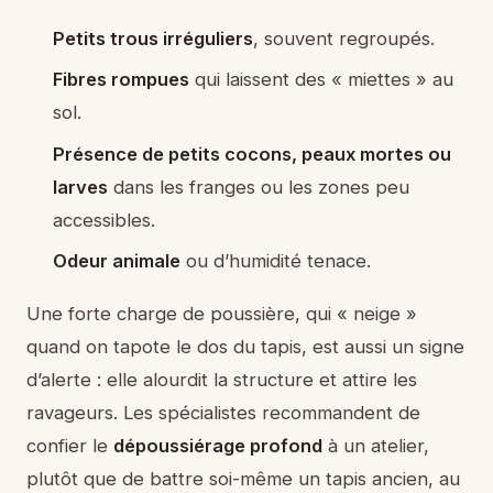
Petits trous irréguliers
, souvent regroupés.
Fibres rompues
qui laissent des « miettes » au
sol.
Présence de petits cocons, peaux mortes ou
larves
dans les franges ou les zones peu
accessibles.
Odeur animale
ou d’humidité tenace.
Une forte charge de poussière, qui « neige »
quand on tapote le dos du tapis, est aussi un signe
d’alerte : elle alourdit la structure et attire les
ravageurs. Les spécialistes recommandent de
confier le
dépoussiérage profond
à un atelier,
plutôt que de battre soi-même un tapis ancien, au