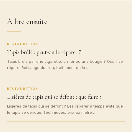
À lire ensuite
RESTAURATION
Tapis brûlé : peut-on le réparer ?
Tapis brûlé par une cigarette, un fer ou une bougie ? Oui, il se
répare. Retissage du trou, traitement de la s…
RESTAURATION
Lisières de tapis qui se défont : que faire ?
Lisières de tapis qui se défont ? Les réparer à temps évite que
le tapis se dénoue. Techniques, prix au mètre …