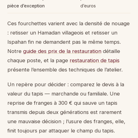
pièce d’exception
d’euros
Ces fourchettes varient avec la densité de nouage
: retisser un Hamadan villageois et retisser un
Ispahan fin ne demandent pas le même temps.
Notre
guide des prix de la restauration
détaille
chaque poste, et la page
restauration de tapis
présente l’ensemble des techniques de l’atelier.
Un repère pour décider : comparez le devis à la
valeur du tapis — marchande ou familiale. Une
reprise de franges à 300 € qui sauve un tapis
transmis depuis deux générations est rarement
une mauvaise décision ; l’usure des franges, elle,
finit toujours par attaquer le champ du tapis.