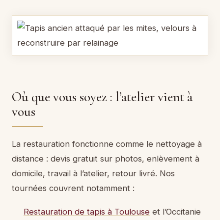
Où que vous soyez : l’atelier vient à
vous
La restauration fonctionne comme le nettoyage à
distance : devis gratuit sur photos, enlèvement à
domicile, travail à l’atelier, retour livré. Nos
tournées couvrent notamment :
Restauration de tapis à Toulouse
et l’Occitanie