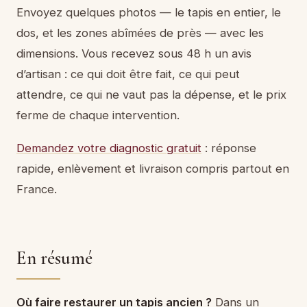
Envoyez quelques photos — le tapis en entier, le
dos, et les zones abîmées de près — avec les
dimensions. Vous recevez sous 48 h un avis
d’artisan : ce qui doit être fait, ce qui peut
attendre, ce qui ne vaut pas la dépense, et le prix
ferme de chaque intervention.
Demandez votre diagnostic gratuit
: réponse
rapide, enlèvement et livraison compris partout en
France.
En résumé
Où faire restaurer un tapis ancien ?
Dans un