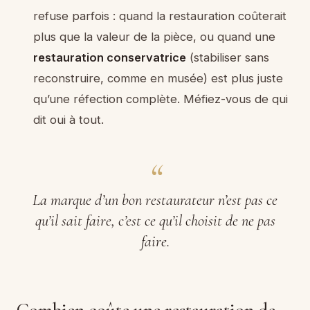
refuse parfois : quand la restauration coûterait
plus que la valeur de la pièce, ou quand une
restauration conservatrice
(stabiliser sans
reconstruire, comme en musée) est plus juste
qu’une réfection complète. Méfiez-vous de qui
dit oui à tout.
La marque d’un bon restaurateur n’est pas ce
qu’il sait faire, c’est ce qu’il choisit de ne pas
faire.