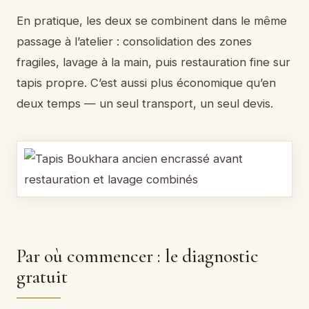
En pratique, les deux se combinent dans le même
passage à l’atelier : consolidation des zones
fragiles, lavage à la main, puis restauration fine sur
tapis propre. C’est aussi plus économique qu’en
deux temps — un seul transport, un seul devis.
Par où commencer : le diagnostic
gratuit