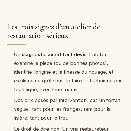
Les trois signes d’un atelier de
restauration sérieux
Un diagnostic avant tout devis.
L’atelier
examine la pièce (ou de bonnes photos),
identifie l’origine et la finesse du nouage, et
explique ce qu’il compte faire — technique par
technique, avec leurs noms.
Des prix posés par intervention, pas un forfait
vague : tant pour les franges, tant pour la
lisière, tant pour le trou.
Le droit de dire non. Un vrai restaurateur