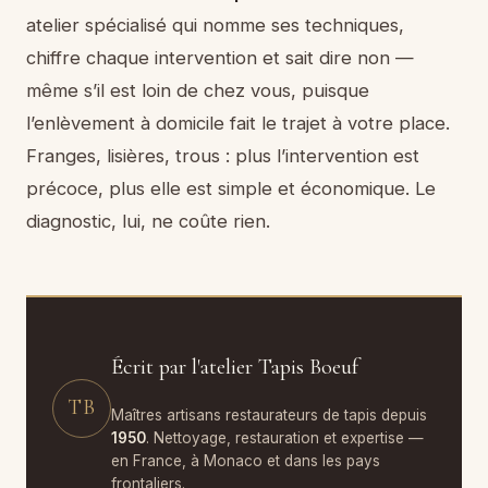
atelier spécialisé qui nomme ses techniques,
chiffre chaque intervention et sait dire non —
même s’il est loin de chez vous, puisque
l’enlèvement à domicile fait le trajet à votre place.
Franges, lisières, trous : plus l’intervention est
précoce, plus elle est simple et économique. Le
diagnostic, lui, ne coûte rien.
Écrit par l'atelier Tapis Boeuf
TB
Maîtres artisans restaurateurs de tapis depuis
1950
. Nettoyage, restauration et expertise —
en France, à Monaco et dans les pays
frontaliers.