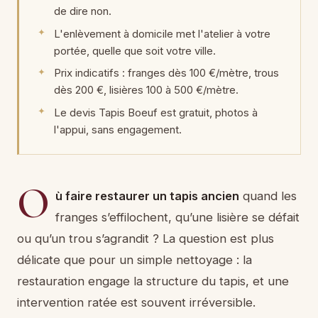
de dire non.
L'enlèvement à domicile met l'atelier à votre
portée, quelle que soit votre ville.
Prix indicatifs : franges dès 100 €/mètre, trous
dès 200 €, lisières 100 à 500 €/mètre.
Le devis Tapis Boeuf est gratuit, photos à
l'appui, sans engagement.
O
ù faire restaurer un tapis ancien
quand les
franges s’effilochent, qu’une lisière se défait
ou qu’un trou s’agrandit ? La question est plus
délicate que pour un simple nettoyage : la
restauration engage la structure du tapis, et une
intervention ratée est souvent irréversible.