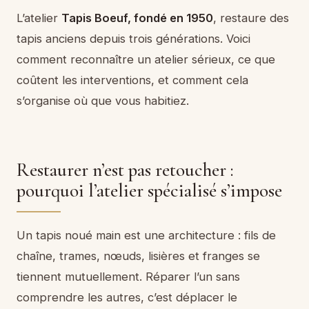
L’atelier
Tapis Boeuf, fondé en 1950
, restaure des
tapis anciens depuis trois générations. Voici
comment reconnaître un atelier sérieux, ce que
coûtent les interventions, et comment cela
s’organise où que vous habitiez.
Restaurer n’est pas retoucher :
pourquoi l’atelier spécialisé s’impose
Un tapis noué main est une architecture : fils de
chaîne, trames, nœuds, lisières et franges se
tiennent mutuellement. Réparer l’un sans
comprendre les autres, c’est déplacer le