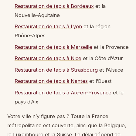
Restauration de tapis à Bordeaux
et la
Nouvelle-Aquitaine
Restauration de tapis à Lyon
et la région
Rhône-Alpes
Restauration de tapis à Marseille
et la Provence
Restauration de tapis à Nice
et la Côte d’Azur
Restauration de tapis à Strasbourg
et l’Alsace
Restauration de tapis à Nantes
et l’Ouest
Restauration de tapis à Aix-en-Provence
et le
pays d’Aix
Votre ville n’y figure pas ? Toute la France
métropolitaine est couverte, ainsi que la Belgique,
le Luxembourg et la Suisse. Le délai dépend de