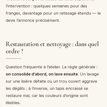
l’intervention : quelques semaines pour des
franges, davantage pour un retissage étendu — le
devis l’annonce précisément.
Restauration et nettoyage : dans quel
ordre ?
Question fréquente à l’atelier. La règle générale :
on consolide d’abord, on lave ensuite
. Un lavage
sur une lisière défaite ou un trou ouvert aggrave
les dégâts ; à l’inverse, un tapis encrassé se
restaure mal, car les couleurs d’origine sont
illisibles.