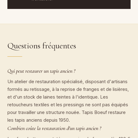
Questions fréquentes
Qui peut restaurer un tapis ancien ?
Un atelier de restauration spécialisé, disposant d'artisans
formés au retissage, à la reprise de franges et de lisières,
et d'un stock de laines teintes à l'identique. Les
retoucheurs textiles et les pressings ne sont pas équipés
pour travailler une structure nouée. Tapis Boeuf restaure
les tapis anciens depuis 1950.
Combien coûte la restauration d'un tapis ancien ?