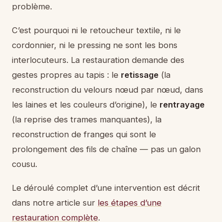
problème.
C’est pourquoi ni le retoucheur textile, ni le
cordonnier, ni le pressing ne sont les bons
interlocuteurs. La restauration demande des
gestes propres au tapis : le
retissage
(la
reconstruction du velours nœud par nœud, dans
les laines et les couleurs d’origine), le
rentrayage
(la reprise des trames manquantes), la
reconstruction de franges qui sont le
prolongement des fils de chaîne — pas un galon
cousu.
Le déroulé complet d’une intervention est décrit
dans notre article sur
les étapes d’une
restauration complète
.