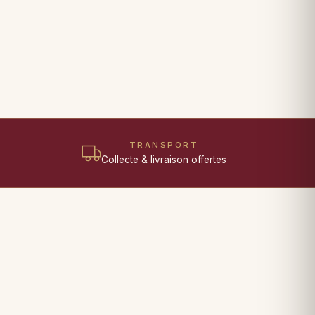
TRANSPORT
Collecte & livraison offertes