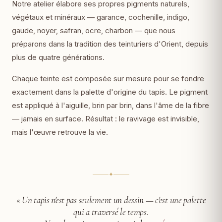
Notre atelier élabore ses propres pigments naturels,
végétaux et minéraux — garance, cochenille, indigo,
gaude, noyer, safran, ocre, charbon — que nous
préparons dans la tradition des teinturiers d'Orient, depuis
plus de quatre générations.
Chaque teinte est composée sur mesure pour se fondre
exactement dans la palette d'origine du tapis. Le pigment
est appliqué à l'aiguille, brin par brin, dans l'âme de la fibre
— jamais en surface. Résultat : le ravivage est invisible,
mais l'œuvre retrouve la vie.
✦
« Un tapis n'est pas seulement un dessin —
c'est une palette
qui a traversé le temps.