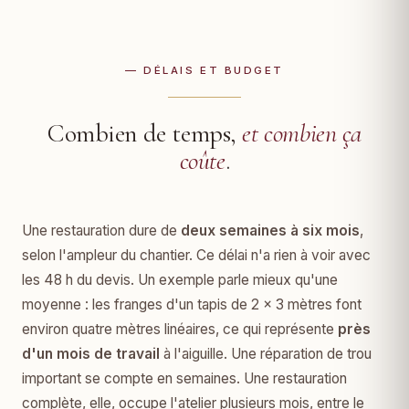
— DÉLAIS ET BUDGET
Combien de temps,
et combien ça
coûte
.
Une restauration dure de
deux semaines à six mois
,
selon l'ampleur du chantier. Ce délai n'a rien à voir avec
les 48 h du devis. Un exemple parle mieux qu'une
moyenne : les franges d'un tapis de 2 × 3 mètres font
environ quatre mètres linéaires, ce qui représente
près
d'un mois de travail
à l'aiguille. Une réparation de trou
important se compte en semaines. Une restauration
complète, elle, occupe l'atelier plusieurs mois, entre le