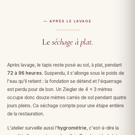
— APRÈS LE LAVAGE
Le
séchage à plat
.
Après lavage, le tapis reste posé au sol, à plat, pendant
72 à 96 heures
. Suspendu, il s'allonge sous le poids de
l'eau qu'il retient : la fondation se détend et l'équerrage
est perdu pour de bon. Un Ziegler de 4 × 3 mètres
occupe donc douze mètres carrés de sol pendant quatre
jours pleins. Ce séchage compte pour une étape entière
de la restauration.
L'atelier surveille aussi l'
hygrométrie
, c'est-à-dire la