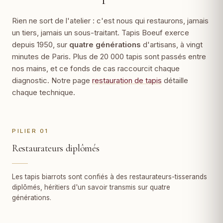
Rien ne sort de l'atelier : c'est nous qui restaurons, jamais
un tiers, jamais un sous-traitant. Tapis Boeuf exerce
depuis 1950, sur
quatre générations
d'artisans, à vingt
minutes de Paris. Plus de 20 000 tapis sont passés entre
nos mains, et ce fonds de cas raccourcit chaque
diagnostic. Notre page
restauration de tapis
détaille
chaque technique.
PILIER 01
Restaurateurs diplômés
Les tapis biarrots sont confiés à des restaurateurs-tisserands
diplômés, héritiers d'un savoir transmis sur quatre
générations.