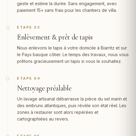
geste et estime la durée. Sans engagement, avec
paiement 15× sans frais pour les chantiers de villa.
ÉTAPE 03
Enlèvement & prêt de tapis
Nous enlevons le tapis à votre domicile à Biarritz et sur
le Pays basque côtier. Le temps des travaux, nous vous
prêtons gracieusement un tapis si vous le souhaitez.
ÉTAPE 04
Nettoyage préalable
Un lavage artisanal débarrasse la pièce du sel marin et
des embruns atlantiques, puis révèle son état réel. Les
zones à restaurer sont alors repérées et
cartographiées au revers.