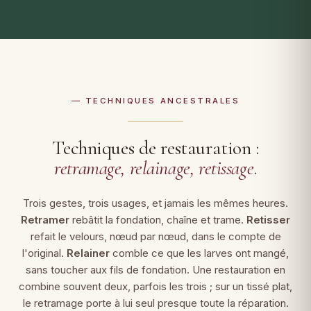
— TECHNIQUES ANCESTRALES
Techniques de restauration :
retramage, relainage, retissage
.
Trois gestes, trois usages, et jamais les mêmes heures.
Retramer
rebâtit la fondation, chaîne et trame.
Retisser
refait le velours, nœud par nœud, dans le compte de
l'original.
Relainer
comble ce que les larves ont mangé,
sans toucher aux fils de fondation. Une restauration en
combine souvent deux, parfois les trois ; sur un tissé plat,
le retramage porte à lui seul presque toute la réparation.