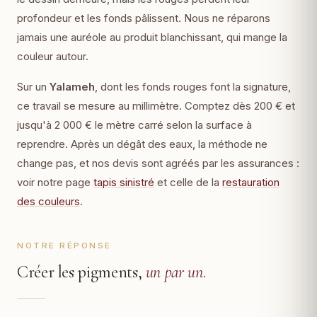
profondeur et les fonds pâlissent. Nous ne réparons
jamais une auréole au produit blanchissant, qui mange la
couleur autour.
Sur un
Yalameh
, dont les fonds rouges font la signature,
ce travail se mesure au millimètre. Comptez dès 200 € et
jusqu'à 2 000 € le mètre carré selon la surface à
reprendre. Après un dégât des eaux, la méthode ne
change pas, et nos devis sont agréés par les assurances :
voir notre page
tapis sinistré
et celle de la
restauration
des couleurs
.
NOTRE RÉPONSE
Créer les pigments,
un par un
.