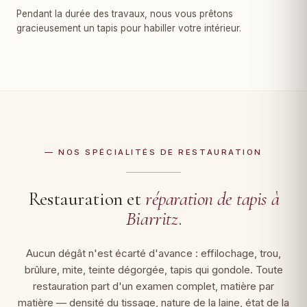
Pendant la durée des travaux, nous vous prêtons
gracieusement un tapis pour habiller votre intérieur.
— NOS SPÉCIALITÉS DE RESTAURATION
Restauration et
réparation de tapis à
Biarritz
.
Aucun dégât n'est écarté d'avance : effilochage, trou,
brûlure, mite, teinte dégorgée, tapis qui gondole. Toute
restauration part d'un examen complet, matière par
matière — densité du tissage, nature de la laine, état de la