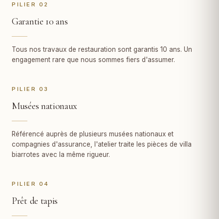
PILIER 02
Garantie 10 ans
Tous nos travaux de restauration sont garantis 10 ans. Un
engagement rare que nous sommes fiers d'assumer.
PILIER 03
Musées nationaux
Référencé auprès de plusieurs musées nationaux et
compagnies d'assurance, l'atelier traite les pièces de villa
biarrotes avec la même rigueur.
PILIER 04
Prêt de tapis