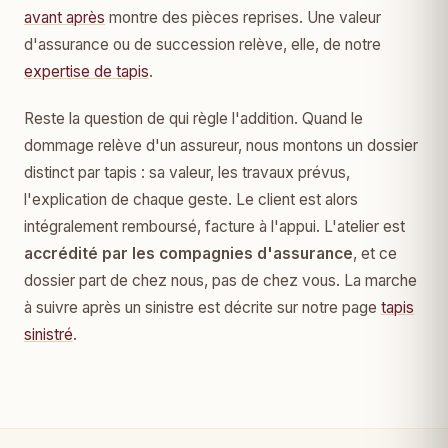
avant après
montre des pièces reprises. Une valeur
d'assurance ou de succession relève, elle, de notre
expertise de tapis
.
Reste la question de qui règle l'addition. Quand le
dommage relève d'un assureur, nous montons un dossier
distinct par tapis : sa valeur, les travaux prévus,
l'explication de chaque geste. Le client est alors
intégralement remboursé, facture à l'appui. L'atelier est
accrédité par les compagnies d'assurance
, et ce
dossier part de chez nous, pas de chez vous. La marche
à suivre après un sinistre est décrite sur notre page
tapis
sinistré
.