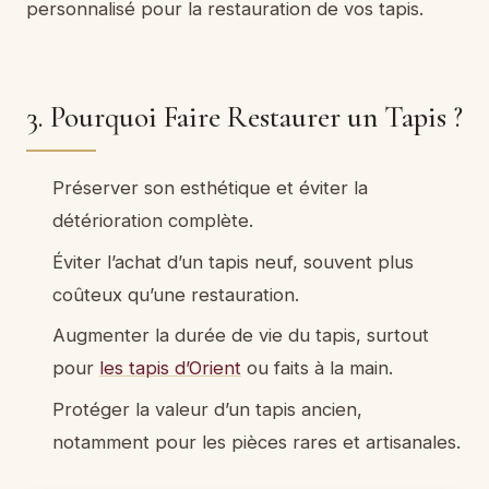
personnalisé pour la restauration de vos tapis.
3. Pourquoi Faire Restaurer un Tapis ?
Préserver son esthétique et éviter la
détérioration complète.
Éviter l’achat d’un tapis neuf, souvent plus
coûteux qu’une restauration.
Augmenter la durée de vie du tapis, surtout
pour
les tapis d’Orient
ou faits à la main.
Protéger la valeur d’un tapis ancien,
notamment pour les pièces rares et artisanales.