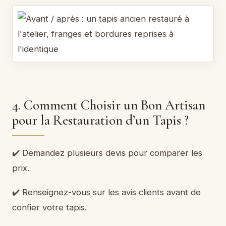
4. Comment Choisir un Bon Artisan
pour la Restauration d’un Tapis ?
✔️ Demandez plusieurs devis pour comparer les
prix.
✔️ Renseignez-vous sur les avis clients avant de
confier votre tapis.