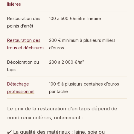
lisières
Restauration des
100 à 500 €/mètre linéaire
points d’arrêt
Restauration des
200 € minimum à plusieurs milliers
trous et déchirures
d’euros
Décoloration du
200 à 2 000 €/m²
tapis
Détachage
100 € à plusieurs centaines d’euros
professionnel
par tache
Le prix de la restauration d’un tapis dépend de
nombreux critères, notamment :
✔️ La qualité des matériaux : laine, soie ou