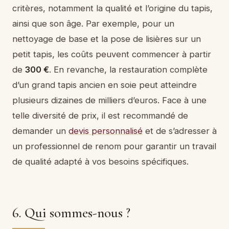
critères, notamment la qualité et l’origine du tapis,
ainsi que son âge. Par exemple, pour un
nettoyage de base et la pose de lisières sur un
petit tapis, les coûts peuvent commencer à partir
de
300 €
. En revanche, la restauration complète
d’un grand tapis ancien en soie peut atteindre
plusieurs dizaines de milliers d’euros. Face à une
telle diversité de prix, il est recommandé de
demander un
devis personnalisé
et de s’adresser à
un professionnel de renom pour garantir un travail
de qualité adapté à vos besoins spécifiques.
6. Qui sommes-nous ?