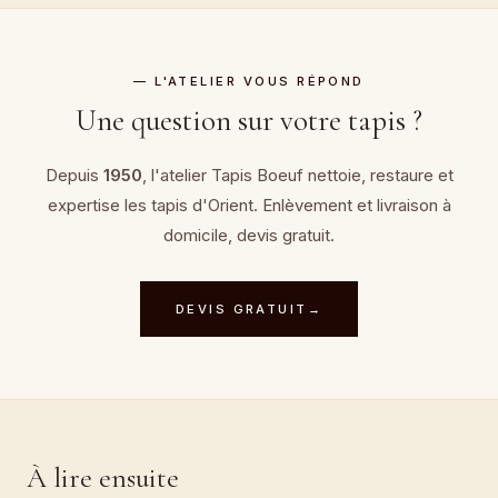
— L'ATELIER VOUS RÉPOND
Une question sur votre tapis ?
Depuis
1950
, l'atelier Tapis Boeuf nettoie, restaure et
expertise les tapis d'Orient. Enlèvement et livraison à
domicile, devis gratuit.
DEVIS GRATUIT
→
À lire ensuite