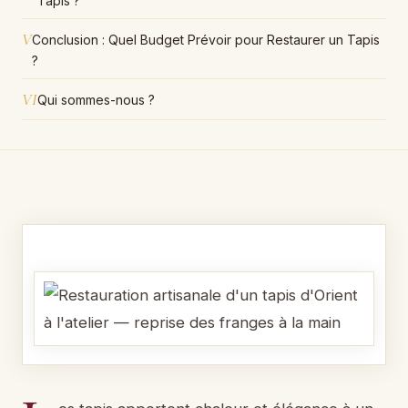
Tapis ?
V
Conclusion : Quel Budget Prévoir pour Restaurer un Tapis
?
VI
Qui sommes-nous ?