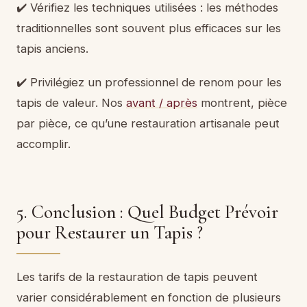
✔️ Vérifiez les techniques utilisées : les méthodes
traditionnelles sont souvent plus efficaces sur les
tapis anciens.
✔️ Privilégiez un professionnel de renom pour les
tapis de valeur. Nos
avant / après
montrent, pièce
par pièce, ce qu’une restauration artisanale peut
accomplir.
5. Conclusion : Quel Budget Prévoir
pour Restaurer un Tapis ?
Les tarifs de la restauration de tapis peuvent
varier considérablement en fonction de plusieurs