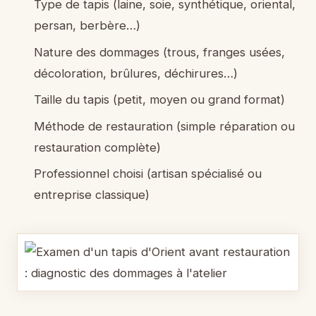
Type de tapis (laine, soie, synthétique, oriental,
persan, berbère…)
Nature des dommages (trous, franges usées,
décoloration, brûlures, déchirures…)
Taille du tapis (petit, moyen ou grand format)
Méthode de restauration (simple réparation ou
restauration complète)
Professionnel choisi (artisan spécialisé ou
entreprise classique)