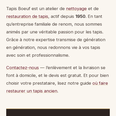
Tapis Boeuf est un atelier de
nettoyage
et de
restauration de tapis
, actif depuis
1950
. En tant
qu’entreprise familiale de renom, nous sommes
animés par une véritable passion pour les tapis.
Grâce à notre expertise transmise de génération
en génération, nous redonnons vie à vos tapis
avec soin et professionnalisme.
Contactez-nous
— l’enlèvement et la livraison se
font à domicile, et le devis est gratuit. Et pour bien
choisir votre prestataire, lisez notre guide
où faire
restaurer un tapis ancien
.