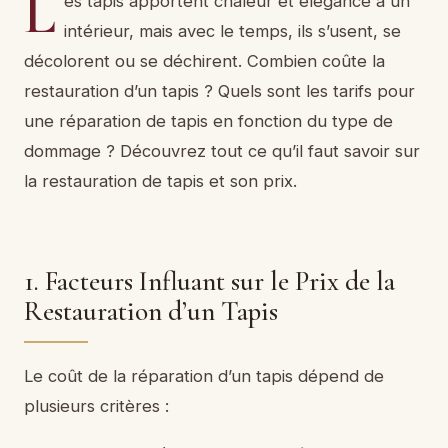
L
es tapis apportent chaleur et élégance à un
intérieur, mais avec le temps, ils s’usent, se
décolorent ou se déchirent. Combien coûte la
restauration d’un tapis ? Quels sont les tarifs pour
une réparation de tapis en fonction du type de
dommage ? Découvrez tout ce qu’il faut savoir sur
la restauration de tapis et son prix.
1. Facteurs Influant sur le Prix de la
Restauration d’un Tapis
Le coût de la réparation d’un tapis dépend de
plusieurs critères :