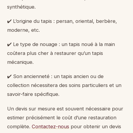
synthétique.
✔️ L’origine du tapis : persan, oriental, berbère,
moderne, etc.
✔️ Le type de nouage : un tapis noué à la main
coûtera plus cher à restaurer qu’un tapis
mécanique.
✔️ Son ancienneté : un tapis ancien ou de
collection nécessitera des soins particuliers et un
savoir-faire spécifique.
Un devis sur mesure est souvent nécessaire pour
estimer précisément le coût d’une restauration
complète.
Contactez-nous
pour obtenir un devis