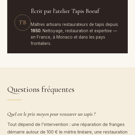
Écrit par l'atelier Tapis Boeuf
TB
Maîtres artisans restaurateurs de tapis depuis
1950
. Nettoyage, restauration et expertise —
en France, à Monaco et dans les pays
frontaliers.
Questions fréquentes
Quel est le prix moyen pour restaurer un tapis ?
Tout dépend de l'intervention : une réparation de franges
démarre autour de 100 € le mètre linéaire, une restauration