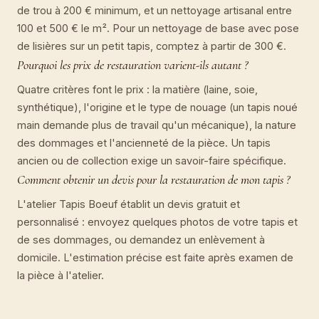
de trou à 200 € minimum, et un nettoyage artisanal entre
100 et 500 € le m². Pour un nettoyage de base avec pose
de lisières sur un petit tapis, comptez à partir de 300 €.
Pourquoi les prix de restauration varient-ils autant ?
Quatre critères font le prix : la matière (laine, soie,
synthétique), l'origine et le type de nouage (un tapis noué
main demande plus de travail qu'un mécanique), la nature
des dommages et l'ancienneté de la pièce. Un tapis
ancien ou de collection exige un savoir-faire spécifique.
Comment obtenir un devis pour la restauration de mon tapis ?
L'atelier Tapis Boeuf établit un devis gratuit et
personnalisé : envoyez quelques photos de votre tapis et
de ses dommages, ou demandez un enlèvement à
domicile. L'estimation précise est faite après examen de
la pièce à l'atelier.