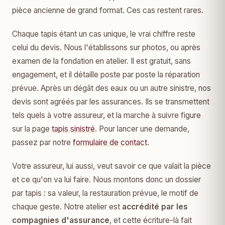
pièce ancienne de grand format. Ces cas restent rares.
Chaque tapis étant un cas unique, le vrai chiffre reste
celui du devis. Nous l'établissons sur photos, ou après
examen de la fondation en atelier. Il est gratuit, sans
engagement, et il détaille poste par poste la réparation
prévue. Après un dégât des eaux ou un autre sinistre, nos
devis sont agréés par les assurances. Ils se transmettent
tels quels à votre assureur, et la marche à suivre figure
sur la page
tapis sinistré
. Pour lancer une demande,
passez par notre
formulaire de contact
.
Votre assureur, lui aussi, veut savoir ce que valait la pièce
et ce qu'on va lui faire. Nous montons donc un dossier
par tapis : sa valeur, la restauration prévue, le motif de
chaque geste. Notre atelier est
accrédité par les
compagnies d'assurance
, et cette écriture-là fait