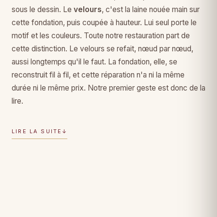
sous le dessin. Le
velours
, c'est la laine nouée main sur
cette fondation, puis coupée à hauteur. Lui seul porte le
motif et les couleurs. Toute notre restauration part de
cette distinction. Le velours se refait, nœud par nœud,
aussi longtemps qu'il le faut. La fondation, elle, se
reconstruit fil à fil, et cette réparation n'a ni la même
durée ni le même prix. Notre premier geste est donc de la
lire.
LIRE LA SUITE
↓