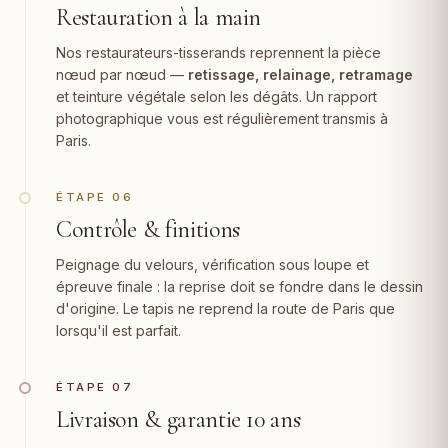
Restauration à la main
Nos restaurateurs-tisserands reprennent la pièce
nœud par nœud —
retissage, relainage,
retramage
et teinture végétale selon les dégâts. Un rapport
photographique vous est régulièrement transmis à
Paris.
ÉTAPE 06
Contrôle & finitions
Peignage du velours, vérification sous loupe et
épreuve finale : la reprise doit se fondre dans le dessin
d'origine. Le tapis ne reprend la route de Paris que
lorsqu'il est parfait.
ÉTAPE 07
Livraison & garantie 10 ans