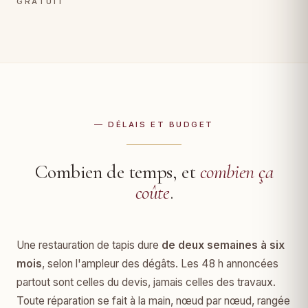
GRATUIT
— DÉLAIS ET BUDGET
Combien de temps, et
combien ça
coûte
.
Une restauration de tapis dure
de deux semaines à six
mois
, selon l'ampleur des dégâts. Les 48 h annoncées
partout sont celles du devis, jamais celles des travaux.
Toute réparation se fait à la main, nœud par nœud, rangée