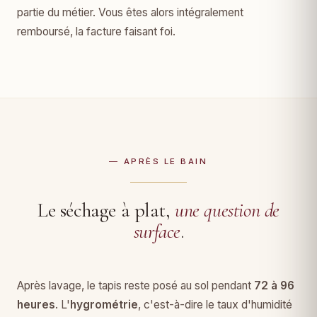
partie du métier. Vous êtes alors intégralement
remboursé, la facture faisant foi.
— APRÈS LE BAIN
Le séchage à plat,
une question de
surface
.
Après lavage, le tapis reste posé au sol pendant
72 à 96
heures
. L'
hygrométrie
, c'est-à-dire le taux d'humidité