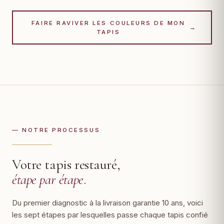
FAIRE RAVIVER LES COULEURS DE MON
→
TAPIS
— NOTRE PROCESSUS
Votre tapis restauré,
étape par étape
.
Du premier diagnostic à la livraison garantie 10 ans, voici
les sept étapes par lesquelles passe chaque tapis confié