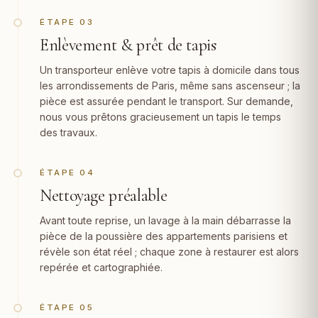
ÉTAPE 03
Enlèvement & prêt de tapis
Un transporteur enlève votre tapis à domicile dans tous
les arrondissements de Paris, même sans ascenseur ; la
pièce est assurée pendant le transport. Sur demande,
nous vous prêtons gracieusement un tapis le temps
des travaux.
ÉTAPE 04
Nettoyage préalable
Avant toute reprise, un lavage à la main débarrasse la
pièce de la poussière des appartements parisiens et
révèle son état réel ; chaque zone à restaurer est alors
repérée et cartographiée.
ÉTAPE 05