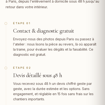
à Paris, depuis l'enlèvement à domicile sous 48 h jusqu'au
retour dans votre intérieur.
ÉTAPE 01
Contact & diagnostic gratuit
Envoyez-nous des photos depuis Paris ou passez à
l'atelier : nous lisons la pièce au revers, là où apparaît
la trame, pour évaluer les dégâts et la faisabilité. Ce
diagnostic est gratuit.
ÉTAPE 02
Devis détaillé sous 48 h
Vous recevez sous 48 h un devis chiffré geste par
geste, avec la durée estimée et les options. Sans
engagement, et réglable en 15 fois sans frais sur les
chantiers importants.