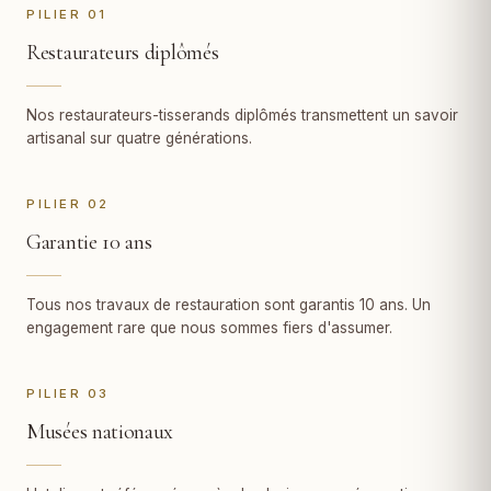
PILIER 01
Restaurateurs diplômés
Nos restaurateurs-tisserands diplômés transmettent un savoir
artisanal sur quatre générations.
PILIER 02
Garantie 10 ans
Tous nos travaux de restauration sont garantis 10 ans. Un
engagement rare que nous sommes fiers d'assumer.
PILIER 03
Musées nationaux