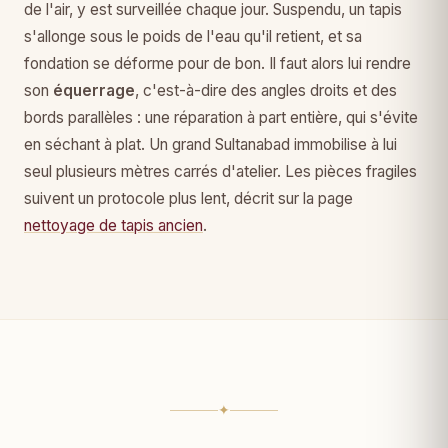
de l'air, y est surveillée chaque jour. Suspendu, un tapis
s'allonge sous le poids de l'eau qu'il retient, et sa
fondation se déforme pour de bon. Il faut alors lui rendre
son
équerrage
, c'est-à-dire des angles droits et des
bords parallèles : une réparation à part entière, qui s'évite
en séchant à plat. Un grand Sultanabad immobilise à lui
seul plusieurs mètres carrés d'atelier. Les pièces fragiles
suivent un protocole plus lent, décrit sur la page
nettoyage de tapis ancien
.
✦