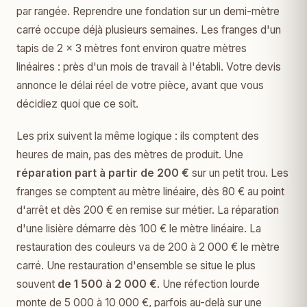
par rangée. Reprendre une fondation sur un demi-mètre
carré occupe déjà plusieurs semaines. Les franges d'un
tapis de 2 × 3 mètres font environ quatre mètres
linéaires : près d'un mois de travail à l'établi. Votre devis
annonce le délai réel de votre pièce, avant que vous
décidiez quoi que ce soit.
Les prix suivent la même logique : ils comptent des
heures de main, pas des mètres de produit. Une
réparation part à partir de 200 €
sur un petit trou. Les
franges se comptent au mètre linéaire, dès 80 € au point
d'arrêt et dès 200 € en remise sur métier. La réparation
d'une lisière démarre dès 100 € le mètre linéaire. La
restauration des couleurs va de 200 à 2 000 € le mètre
carré. Une restauration d'ensemble se situe le plus
souvent
de 1 500 à 2 000 €
. Une réfection lourde
monte de 5 000 à 10 000 €, parfois au-delà sur une