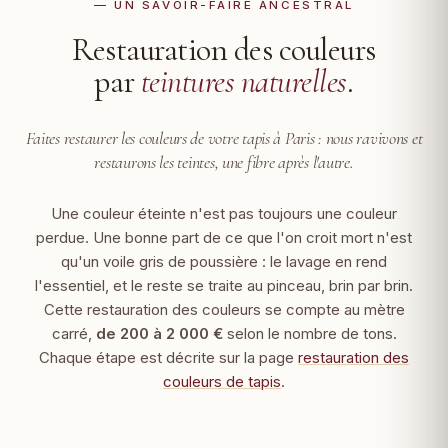
— UN SAVOIR-FAIRE ANCESTRAL
Restauration des couleurs
par
teintures naturelles
.
Faites restaurer les couleurs de votre tapis à Paris :
nous ravivons et
restaurons les teintes, une fibre après l'autre.
Une couleur éteinte n'est pas toujours une couleur
perdue. Une bonne part de ce que l'on croit mort n'est
qu'un voile gris de poussière : le lavage en rend
l'essentiel, et le reste se traite au pinceau, brin par brin.
Cette restauration des couleurs se compte au mètre
carré,
de 200 à 2 000 €
selon le nombre de tons.
Chaque étape est décrite sur la page
restauration des
couleurs de tapis
.