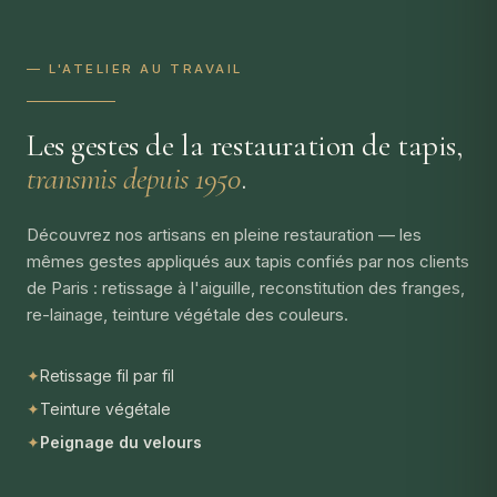
— L'ATELIER AU TRAVAIL
Les gestes de la restauration de tapis,
transmis depuis 1950
.
Découvrez nos artisans en pleine restauration — les
mêmes gestes appliqués aux tapis confiés par nos clients
de Paris : retissage à l'aiguille, reconstitution des franges,
re-lainage, teinture végétale des couleurs.
✦
Retissage fil par fil
✦
Teinture végétale
✦
Peignage du velours